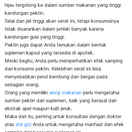
hijau tergolong ke dalam sumber makanan yang tinggi
kandungan pektin.
Selai dan jeli tinggi akan serat ini, tetapi konsumsinya
tidak disarankan dalam jumlah banyak karena
kandungan gula yang tinggi.
Pektin juga dapat Anda temukan dalam bentuk
suplemen kapsul yang tersedia di apotek.
Meski begitu, Anda perlu memperhatikan efek samping
dari konsumsi pektin. Kelebihan serat ini bisa
menyebabkan perut kembung dan bergas pada
sebagian orang.
Orang yang memiliki
alergi makanan
perlu mengetahui
sumber pektin dari suplemen, baik yang berasal dari
ekstrak apel maupun kulit jeruk.
Maka dari itu, penting untuk konsultasi dengan dokter
atau
ahli gizi
Anda untuk mengetahui manfaat dan efek