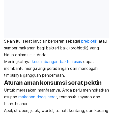
Selain itu, serat larut air berperan sebagai
prebiotik
atau
sumber makanan bagi bakteri baik (probiotik) yang
hidup dalam usus Anda.
Meningkatnya
keseimbangan bakteri usus
dapat
membantu mengurangi peradangan dan mencegah
timbulnya gangguan pencernaan.
Aturan aman konsumsi serat pektin
Untuk merasakan manfaatnya, Anda perlu meningkatkan
asupan
makanan tinggi serat
, termasuk sayuran dan
buah-buahan.
Apel, stroberi, jeruk, wortel, tomat, kentang, dan kacang