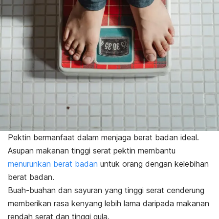
Pektin bermanfaat dalam menjaga berat badan ideal.
Asupan makanan tinggi serat pektin membantu
menurunkan berat badan
untuk orang dengan kelebihan
berat badan.
Buah-buahan dan sayuran yang tinggi serat cenderung
memberikan rasa kenyang lebih lama daripada makanan
rendah serat dan tinggi gula.