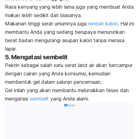
Rasa kenyang yang lebih lama juga yang membuat Anda
makan lebih sedikit dari biasanya.
Makanan tinggi serat umumnya juga
rendah kalori
. Hal ini
membantu Anda yang sedang berupaya menurunkan
berat badan mengurangi asupan kalori tanpa merasa
lapar.
5. Mengatasi sembelit
Pektin sebagai salah satu serat larut air akan bercampur
dengan cairan yang Anda konsumsi, kemudian
membentuk gel dalam saluran pencernaan.
Gel inilah yang akan membantu melunakkan feses dan
mengatasi
sembelit
yang Anda alami.
Iklan