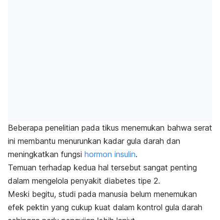
Beberapa penelitian pada tikus menemukan bahwa serat
ini membantu menurunkan kadar gula darah dan
meningkatkan fungsi
hormon insulin
.
Temuan terhadap kedua hal tersebut sangat penting
dalam mengelola penyakit diabetes tipe 2.
Meski begitu, studi pada manusia belum menemukan
efek pektin yang cukup kuat dalam kontrol gula darah