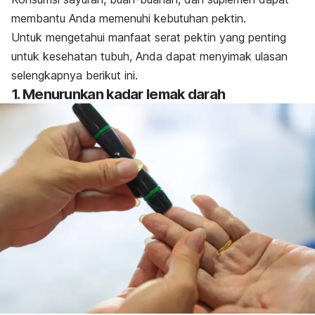
membantu Anda memenuhi kebutuhan pektin.
Untuk mengetahui manfaat serat pektin yang penting
untuk kesehatan tubuh, Anda dapat menyimak ulasan
selengkapnya berikut ini.
1. Menurunkan kadar lemak darah