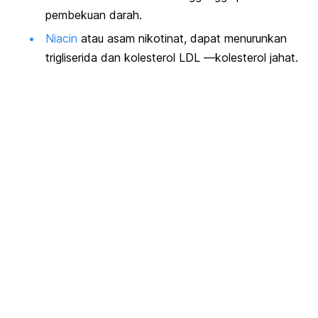
pembekuan darah.
Niacin
atau asam nikotinat, dapat menurunkan
trigliserida dan kolesterol LDL —kolesterol jahat.