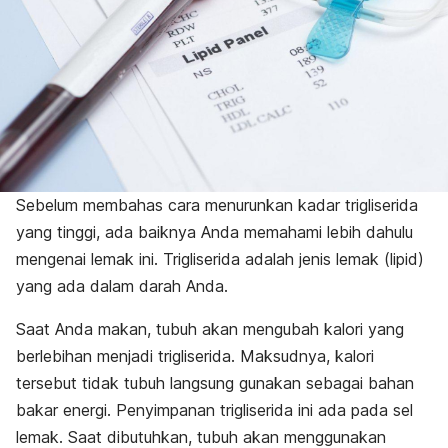
Sebelum membahas cara menurunkan kadar trigliserida
yang tinggi, ada baiknya Anda memahami lebih dahulu
mengenai lemak ini. Trigliserida adalah jenis lemak (lipid)
yang ada dalam darah Anda.
Saat Anda makan, tubuh akan mengubah kalori yang
berlebihan menjadi trigliserida. Maksudnya, kalori
tersebut tidak tubuh langsung gunakan sebagai bahan
bakar energi. Penyimpanan trigliserida ini ada pada sel
lemak. Saat dibutuhkan, tubuh akan menggunakan