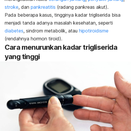
stroke
, dan
pankreatitis
(radang pankreas akut).
Pada beberapa kasus, tingginya kadar trigliserida bisa
menjadi tanda adanya masalah kesehatan, seperti
diabetes
, sindrom metabolik, atau
hipotiroidisme
(rendahnya hormon tiroid).
Cara menurunkan kadar trigliserida
yang tinggi