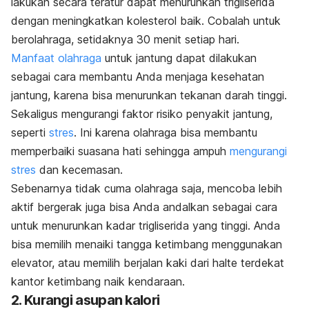
lakukan secara teratur dapat menurunkan trigliserida
dengan meningkatkan kolesterol baik. Cobalah untuk
berolahraga, setidaknya 30 menit setiap hari.
Manfaat olahraga
untuk jantung dapat dilakukan
sebagai cara membantu Anda menjaga kesehatan
jantung, karena bisa menurunkan tekanan darah tinggi.
Sekaligus mengurangi faktor risiko penyakit jantung,
seperti
stres
. Ini karena olahraga bisa membantu
memperbaiki suasana hati sehingga ampuh
mengurangi
stres
dan kecemasan.
Sebenarnya tidak cuma olahraga saja, mencoba lebih
aktif bergerak juga bisa Anda andalkan sebagai cara
untuk menurunkan kadar trigliserida yang tinggi. Anda
bisa memilih menaiki tangga ketimbang menggunakan
elevator, atau memilih berjalan kaki dari halte terdekat
kantor ketimbang naik kendaraan.
2. Kurangi asupan kalori