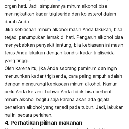
organ hati. Jadi, simpulannya minum alkohol bisa
meningkatkan kadar trigliserida dan kolesterol dalam
darah Anda.
Jika kebiasaan minum alkohol masih Anda lakukan, bisa
terjadi penumpukan lemak di hati. Pengaruh alkohol bisa
menyebabkan penyakit jantung, bila kebiasaan ini masih
terus Anda lakukan dengan kondisi kadar trigliserida
yang tinggi.
Oleh karena itu, jika Anda seorang peminum dan ingin
menurunkan kadar trigliserida, cara paling ampuh adalah
dengan mengurangi kebiasaan minum alkohol. Namun,
perlu Anda ketahui bahwa Anda tidak bisa berhenti
minum alkohol begitu saja karena akan ada gejala
penarikan alkohol yang terjadi pada tubuh. Jadi, lakukan
hal ini secara perlahan.
4. Perhatikan pilihan makanan