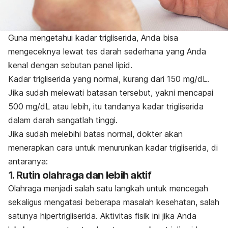
Guna mengetahui kadar trigliserida, Anda bisa
mengeceknya lewat tes darah sederhana yang Anda
kenal dengan sebutan panel lipid.
Kadar trigliserida yang normal, kurang dari 150 mg/dL.
Jika sudah melewati batasan tersebut, yakni mencapai
500 mg/dL atau lebih, itu tandanya kadar trigliserida
dalam darah sangatlah tinggi.
Jika sudah melebihi batas normal, dokter akan
menerapkan cara untuk menurunkan kadar trigliserida, di
antaranya:
1. Rutin olahraga dan lebih aktif
Olahraga menjadi salah satu langkah untuk mencegah
sekaligus mengatasi beberapa masalah kesehatan, salah
satunya hipertrigliserida. Aktivitas fisik ini jika Anda