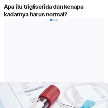
Apa itu trigliserida dan kenapa
kadarnya harus normal?
Iklan