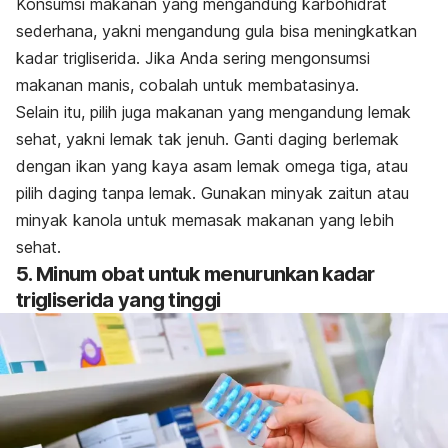
Konsumsi makanan yang mengandung karbohidrat
sederhana, yakni mengandung gula bisa meningkatkan
kadar trigliserida. Jika Anda sering mengonsumsi
makanan manis, cobalah untuk membatasinya.
Selain itu, pilih juga makanan yang mengandung lemak
sehat, yakni lemak tak jenuh. Ganti daging berlemak
dengan ikan yang kaya asam lemak omega tiga, atau
pilih daging tanpa lemak. Gunakan minyak zaitun atau
minyak kanola untuk memasak makanan yang lebih
sehat.
5. Minum obat untuk menurunkan kadar
trigliserida yang tinggi