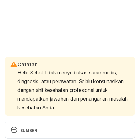
Catatan
Hello Sehat tidak menyediakan saran medis,
diagnosis, atau perawatan. Selalu konsultasikan
dengan ahli kesehatan profesional untuk
mendapatkan jawaban dan penanganan masalah
kesehatan Anda.
SUMBER