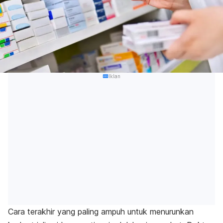
Iklan
Cara terakhir yang paling ampuh untuk menurunkan