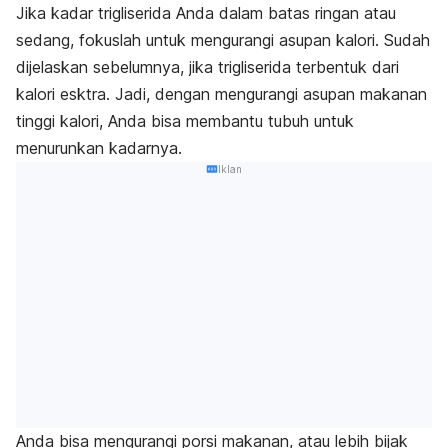
Jika kadar trigliserida Anda dalam batas ringan atau
sedang, fokuslah untuk mengurangi asupan kalori. Sudah
dijelaskan sebelumnya, jika trigliserida terbentuk dari
kalori esktra. Jadi, dengan mengurangi asupan makanan
tinggi kalori, Anda bisa membantu tubuh untuk
menurunkan kadarnya.
Iklan
Anda bisa mengurangi porsi makanan, atau lebih bijak