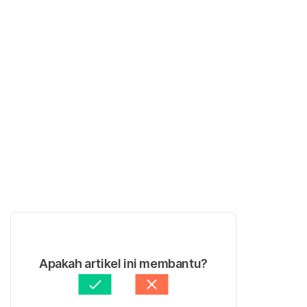
Apakah artikel ini membantu?