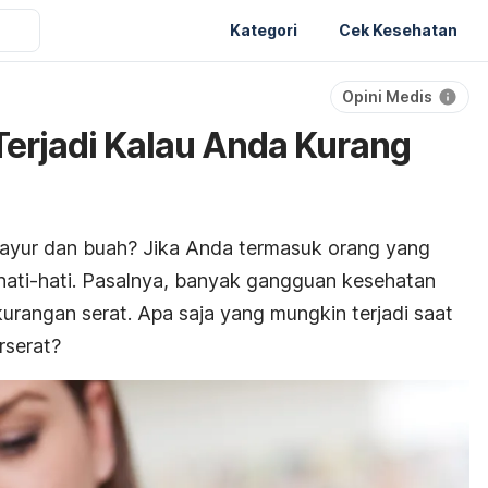
Kategori
Cek Kesehatan
Opini Medis
Terjadi Kalau Anda Kurang
ayur dan buah? Jika Anda termasuk orang yang
hati-hati. Pasalnya, banyak gangguan kesehatan
kurangan serat. Apa saja yang mungkin terjadi saat
rserat?