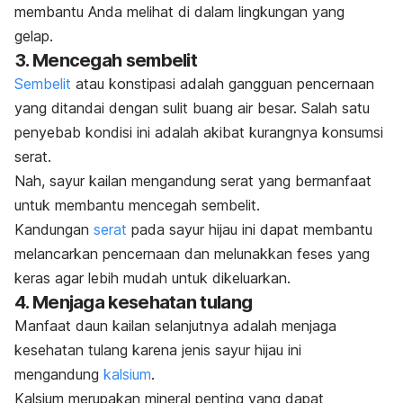
membantu Anda melihat di dalam lingkungan yang
gelap.
3. Mencegah sembelit
Sembelit
atau konstipasi adalah gangguan pencernaan
yang ditandai dengan sulit buang air besar. Salah satu
penyebab kondisi ini adalah akibat kurangnya konsumsi
serat.
Nah, sayur kailan mengandung serat yang bermanfaat
untuk membantu mencegah sembelit.
Kandungan
serat
pada sayur hijau ini dapat membantu
melancarkan pencernaan dan melunakkan feses yang
keras agar lebih mudah untuk dikeluarkan.
4. Menjaga kesehatan tulang
Manfaat daun kailan selanjutnya adalah menjaga
kesehatan tulang karena jenis sayur hijau ini
mengandung
kalsium
.
Kalsium merupakan mineral penting yang dapat