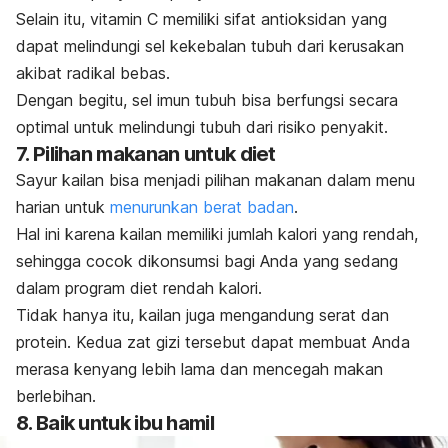
Selain itu, vitamin C memiliki sifat antioksidan yang
dapat melindungi sel kekebalan tubuh dari kerusakan
akibat radikal bebas.
Dengan begitu, sel imun tubuh bisa berfungsi secara
optimal untuk melindungi tubuh dari risiko penyakit.
7. Pilihan makanan untuk diet
Sayur kailan bisa menjadi pilihan makanan dalam menu
harian untuk
menurunkan berat badan
.
Hal ini karena kailan memiliki jumlah kalori yang rendah,
sehingga cocok dikonsumsi bagi Anda yang sedang
dalam program diet rendah kalori.
Tidak hanya itu, kailan juga mengandung serat dan
protein. Kedua zat gizi tersebut dapat membuat Anda
merasa kenyang lebih lama dan mencegah makan
berlebihan.
8. Baik untuk ibu hamil