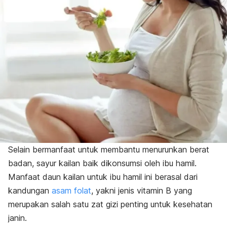
Selain bermanfaat untuk membantu menurunkan berat
badan, sayur kailan baik dikonsumsi oleh ibu hamil.
Manfaat daun kailan untuk ibu hamil ini berasal dari
kandungan
asam folat
, yakni jenis vitamin B yang
merupakan salah satu zat gizi penting untuk kesehatan
janin.