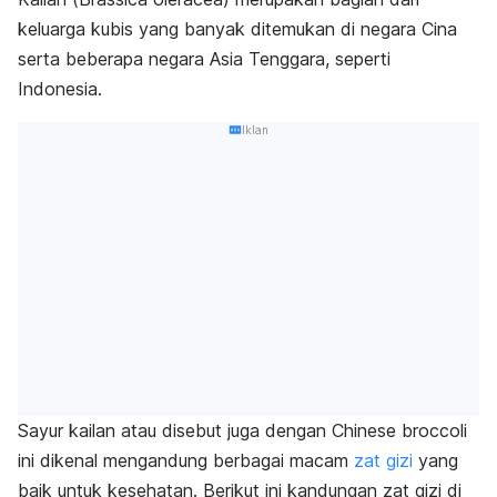
keluarga kubis yang banyak ditemukan di negara Cina
serta beberapa negara Asia Tenggara, seperti
Indonesia.
Iklan
Sayur kailan atau disebut juga dengan
Chinese broccoli
ini dikenal mengandung berbagai macam
zat gizi
yang
baik untuk kesehatan. Berikut ini kandungan zat gizi di