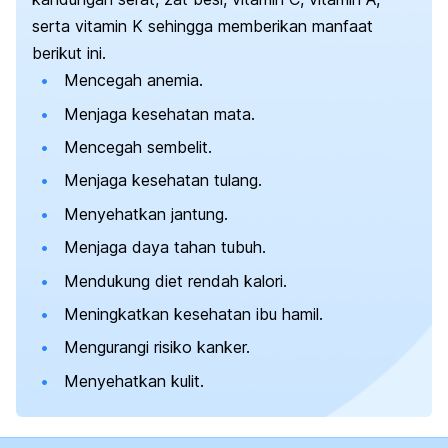
serta vitamin K sehingga memberikan manfaat
berikut ini.
Mencegah anemia.
Menjaga kesehatan mata.
Mencegah sembelit.
Menjaga kesehatan tulang.
Menyehatkan jantung.
Menjaga daya tahan tubuh.
Mendukung diet rendah kalori.
Meningkatkan kesehatan ibu hamil.
Mengurangi risiko kanker.
Menyehatkan kulit.