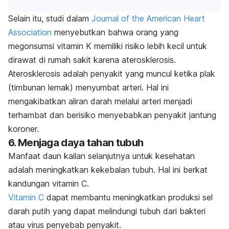
Selain itu, studi dalam
Journal of the American Heart
Association
menyebutkan bahwa orang yang
megonsumsi vitamin K memiliki risiko lebih kecil untuk
dirawat di rumah sakit karena aterosklerosis.
Aterosklerosis adalah penyakit yang muncul ketika plak
(timbunan lemak) menyumbat arteri. Hal ini
mengakibatkan aliran darah melalui arteri menjadi
terhambat dan berisiko menyebabkan penyakit jantung
koroner.
6. Menjaga daya tahan tubuh
Manfaat daun kailan selanjutnya untuk kesehatan
adalah meningkatkan kekebalan tubuh. Hal ini berkat
kandungan vitamin C.
Vitamin C
dapat membantu meningkatkan produksi sel
darah putih yang dapat melindungi tubuh dari bakteri
atau virus penyebab penyakit.