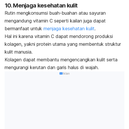
10. Menjaga kesehatan kulit
Rutin mengkonsumsi buah-buahan atau sayuran
mengandung vitamin C seperti kailan juga dapat
bermanfaat untuk
menjaga kesehatan kulit
.
Hal ini karena vitamin C dapat mendorong produksi
kolagen, yakni protein utama yang membentuk struktur
kulit manusia.
Kolagen dapat membantu mengencangkan kulit serta
mengurangi kerutan dan garis halus di wajah.
Iklan