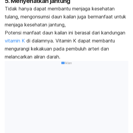
5. Menyehatkan jantung
Tidak hanya dapat membantu menjaga kesehatan
tulang, mengonsumsi daun kailan juga bermanfaat untuk
menjaga kesehatan jantung,
Potensi manfaat daun kailan ini berasal dari kandungan
vitamin K
di dalamnya. Vitamin K dapat membantu
mengurangi kekakuan pada pembuluh arteri dan
melancarkan aliran darah.
Iklan