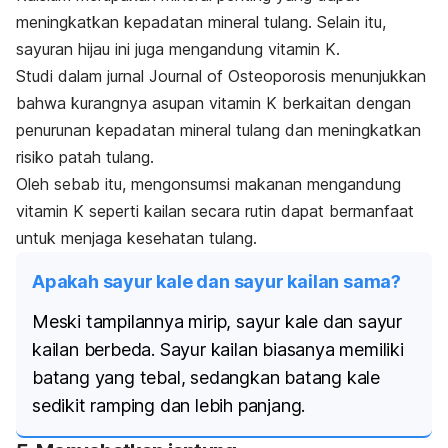
meningkatkan kepadatan mineral tulang.
Selain itu,
sayuran hijau ini juga mengandung vitamin K.
Studi dalam jurnal
Journal of Osteoporosis
menunjukkan
bahwa kurangnya asupan vitamin K berkaitan dengan
penurunan kepadatan mineral tulang dan meningkatkan
risiko patah tulang.
Oleh sebab itu, mengonsumsi makanan mengandung
vitamin K seperti kailan secara rutin dapat bermanfaat
untuk menjaga kesehatan tulang.
Apakah sayur kale dan sayur kailan sama?
Meski tampilannya mirip, sayur kale dan sayur
kailan berbeda. Sayur kailan biasanya memiliki
batang yang tebal, sedangkan batang kale
sedikit ramping dan lebih panjang.