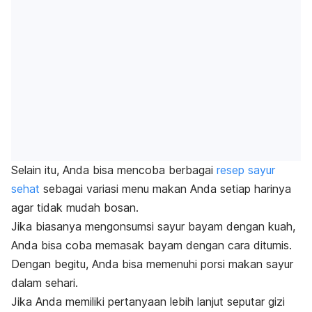
Selain itu, Anda bisa mencoba berbagai
resep sayur
sehat
sebagai variasi menu makan Anda setiap harinya
agar tidak mudah bosan.
Jika biasanya mengonsumsi sayur bayam dengan kuah,
Anda bisa coba memasak bayam dengan cara ditumis.
Dengan begitu, Anda bisa memenuhi porsi makan sayur
dalam sehari.
Jika Anda memiliki pertanyaan lebih lanjut seputar gizi