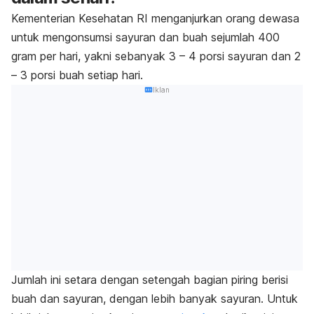
Kementerian Kesehatan RI menganjurkan orang dewasa
untuk mengonsumsi sayuran dan buah sejumlah 400
gram per hari, yakni sebanyak 3 – 4 porsi sayuran dan 2
– 3 porsi buah setiap hari.
Iklan
Jumlah ini setara dengan setengah bagian piring berisi
buah dan sayuran, dengan lebih banyak sayuran.
Untuk