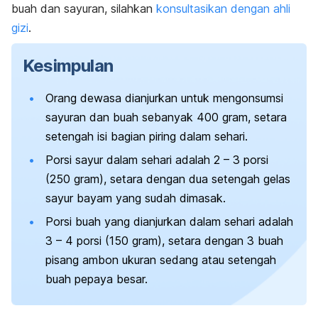
buah dan sayuran, silahkan
konsultasikan dengan ahli
gizi
.
Kesimpulan
Orang dewasa dianjurkan untuk mengonsumsi
sayuran dan buah sebanyak 400 gram, setara
setengah isi bagian piring dalam sehari.
Porsi sayur dalam sehari adalah 2 – 3 porsi
(250 gram), setara dengan dua setengah gelas
sayur bayam yang sudah dimasak.
Porsi buah yang dianjurkan dalam sehari adalah
3 – 4 porsi (150 gram), setara dengan 3 buah
pisang ambon ukuran sedang atau setengah
buah pepaya besar.