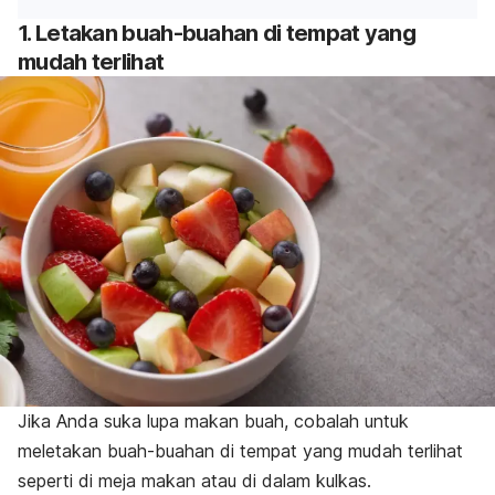
1. Letakan buah-buahan di tempat yang
mudah terlihat
Jika Anda suka lupa makan buah, cobalah untuk
meletakan buah-buahan di tempat yang mudah terlihat
seperti di meja makan atau di dalam kulkas.