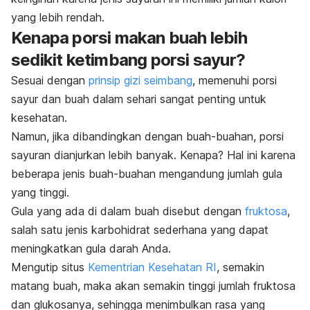
yang lebih rendah.
Kenapa porsi makan buah lebih
sedikit ketimbang porsi sayur?
Sesuai dengan
prinsip gizi seimbang
, memenuhi porsi
sayur dan buah dalam sehari sangat penting untuk
kesehatan.
Namun, jika dibandingkan dengan buah-buahan, porsi
sayuran dianjurkan lebih banyak. Kenapa? Hal ini karena
beberapa jenis buah-buahan mengandung jumlah gula
yang tinggi.
Gula yang ada di dalam buah disebut dengan
fruktosa
,
salah satu jenis karbohidrat sederhana yang dapat
meningkatkan gula darah Anda.
Mengutip situs
Kementrian Kesehatan RI
, semakin
matang buah, maka akan semakin tinggi jumlah fruktosa
dan glukosanya, sehingga menimbulkan rasa yang