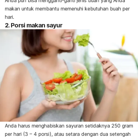
Anda pun bisa mengganti-ganti jenis buah yang Anda
makan untuk membantu memenuhi kebutuhan buah per
hari.
2. Porsi makan sayur
Anda harus menghabiskan sayuran setidaknya 250 gram
per hari (3 – 4 porsi), atau setara dengan dua setengah