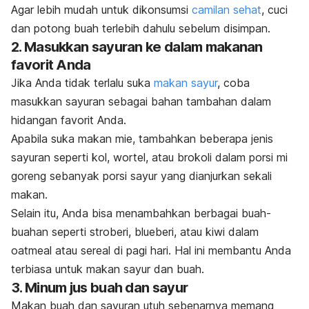
Agar lebih mudah untuk dikonsumsi
camilan sehat
, cuci
dan potong buah terlebih dahulu sebelum disimpan.
2. Masukkan sayuran ke dalam makanan
favorit Anda
Jika Anda tidak terlalu suka
makan sayur
, coba
masukkan sayuran sebagai bahan tambahan dalam
hidangan favorit Anda.
Apabila suka makan mie, tambahkan beberapa jenis
sayuran seperti kol, wortel, atau brokoli dalam porsi mi
goreng sebanyak porsi sayur yang dianjurkan sekali
makan.
Selain itu, Anda bisa menambahkan berbagai buah-
buahan seperti stroberi, blueberi, atau kiwi dalam
oatmeal
atau sereal di pagi hari. Hal ini membantu Anda
terbiasa untuk makan sayur dan buah.
3. Minum jus buah dan sayur
Makan buah dan sayuran utuh sebenarnya memang