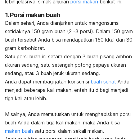
lebih jelasnya, simak anjuran
porsi makan
berikut ini.
1. Porsi makan buah
Dalam sehari, Anda dianjurkan untuk mengonsumsi
setidaknya 150 gram buah (2 -3 porsi). Dalam 150 gram
buah tersebut Anda bisa mendapatkan
150 kkal dan 30
gram karbohidrat.
Satu porsi buah ini setara dengan 3 buah pisang ambon
ukuran sedang, satu setengah potong pepaya ukuran
sedang, atau 3 buah jeruk ukuran sedang.
Anda dapat membagi jatah konsumsi
buah sehat
Anda
menjadi beberapa kali makan, entah itu dibagi menjadi
tiga kali atau lebih.
Misalnya, Anda memutuskan untuk menghabiskan porsi
buah Anda dalam tiga kali makan, maka Anda bisa
makan buah
satu porsi dalam sekali makan.