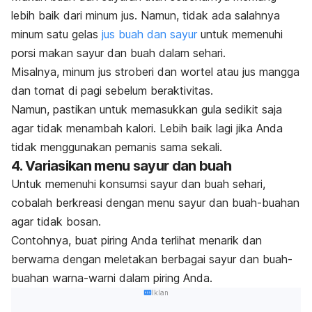
lebih baik dari minum jus. Namun, tidak ada salahnya
minum satu gelas
jus buah dan sayur
untuk memenuhi
porsi makan sayur dan buah dalam sehari.
Misalnya, minum jus stroberi dan wortel atau jus mangga
dan tomat di pagi sebelum beraktivitas.
Namun, pastikan untuk memasukkan gula sedikit saja
agar tidak menambah kalori.
Lebih baik lagi jika Anda
tidak menggunakan pemanis sama sekali.
4. Variasikan menu sayur dan buah
Untuk memenuhi konsumsi sayur dan buah sehari,
cobalah berkreasi dengan menu sayur dan buah-buahan
agar tidak bosan.
Contohnya, buat piring Anda terlihat menarik dan
berwarna dengan meletakan berbagai sayur dan buah-
buahan warna-warni dalam piring Anda.
Iklan