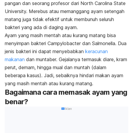
pangan dan seorang profesor dari North Carolina State
University. Merebus atau memanggang ayam setengah
matang juga tidak efektif untuk membunuh seluruh
bakteri yang ada di daging ayam.
Ayam yang masih mentah atau kurang matang bisa
menyimpan bakteri Campylobacter dan Salmonella. Dua
jenis bakteri ini dapat menyebabkan
keracunan
makanan
dan muntaber. Gejalanya termasuk
diare, kram
perut, demam, hingga mual dan muntah (dalam
beberapa kasus). Jadi, sebaiknya hindari makan ayam
yang masih mentah atau kurang matang.
Bagaimana cara memasak ayam yang
benar?
Iklan