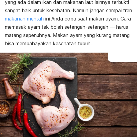
yang ada dalam ikan dan makanan laut lainnya terbukti
sangat baik untuk kesehatan. Namun jangan sampai tren
makanan mentah
ini Anda coba saat makan ayam. Cara
memasak ayam tak boleh setengah-setengah — harus
matang sepenuhnya.
Makan ayam yang kurang matang
bisa membahayakan kesehatan tubuh.