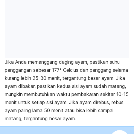
Jika Anda memanggang daging ayam, pastikan suhu
panggangan sebesar 177° Celcius dan panggang selama
kurang lebih 25-30 menit, tergantung besar ayam. Jika
ayam dibakar, pastikan kedua sisi ayam sudah matang,
mungkin membutuhkan waktu pembakaran sekitar 10-15
menit untuk setiap sisi ayam. Jika ayam direbus, rebus
ayam paling lama 50 menit atau bisa lebih sampai
matang, tergantung besar ayam.