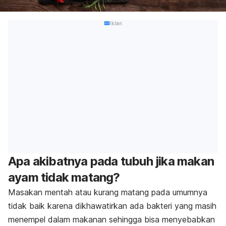
Iklan
Apa akibatnya pada tubuh jika makan
ayam tidak matang?
Masakan mentah atau kurang matang pada umumnya
tidak baik karena dikhawatirkan ada bakteri yang masih
menempel dalam makanan sehingga bisa menyebabkan