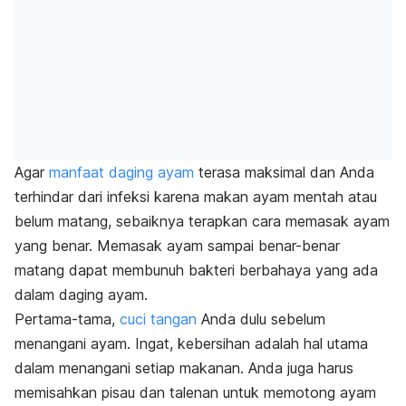
Agar
manfaat daging ayam
terasa maksimal dan Anda
terhindar dari infeksi karena makan ayam mentah atau
belum matang, sebaiknya terapkan cara memasak ayam
yang benar. Memasak ayam sampai benar-benar
matang dapat membunuh bakteri berbahaya yang ada
dalam daging ayam.
Pertama-tama,
cuci tangan
Anda dulu sebelum
menangani ayam. Ingat, kebersihan adalah hal utama
dalam menangani setiap makanan. Anda juga harus
memisahkan pisau dan talenan untuk memotong ayam