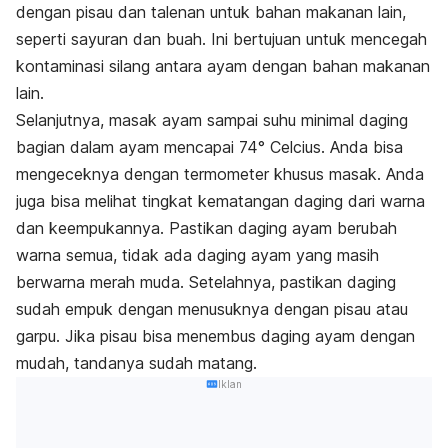
dengan pisau dan talenan untuk bahan makanan lain,
seperti sayuran dan buah. Ini bertujuan untuk mencegah
kontaminasi silang antara ayam dengan bahan makanan
lain.
Selanjutnya, masak ayam sampai suhu minimal daging
bagian dalam ayam mencapai 74° Celcius. Anda bisa
mengeceknya dengan termometer khusus masak. Anda
juga bisa melihat tingkat kematangan daging dari warna
dan keempukannya. Pastikan daging ayam berubah
warna semua, tidak ada daging ayam yang masih
berwarna merah muda. Setelahnya, pastikan daging
sudah empuk dengan menusuknya dengan pisau atau
garpu. Jika pisau bisa menembus daging ayam dengan
mudah, tandanya sudah matang.
Iklan