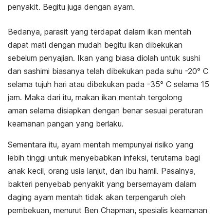
penyakit. Begitu juga dengan ayam.
Bedanya, parasit yang terdapat dalam ikan mentah
dapat mati dengan mudah begitu ikan dibekukan
sebelum penyajian. Ikan yang biasa diolah untuk sushi
dan sashimi biasanya telah dibekukan pada suhu -20° C
selama tujuh hari atau dibekukan pada -35° C selama 15
jam. Maka dari itu, makan ikan mentah tergolong
aman selama disiapkan dengan benar sesuai peraturan
keamanan pangan yang berlaku.
Sementara itu, a
yam mentah mempunyai risiko yang
lebih tinggi untuk menyebabkan infeksi, terutama bagi
anak kecil, orang usia lanjut, dan ibu hamil. Pasalnya,
b
akteri penyebab penyakit yang bersemayam dalam
daging ayam mentah tidak akan terpengaruh oleh
pembekuan, menurut Ben Chapman, spesialis keamanan