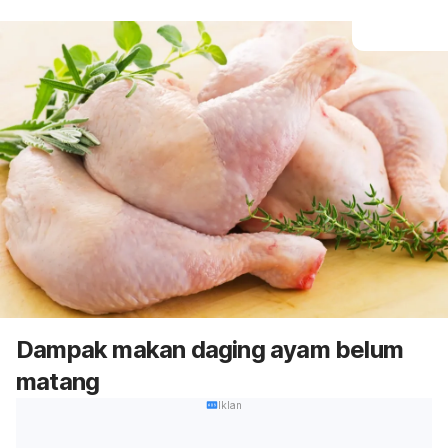
Dampak makan daging ayam belum
matang
Iklan