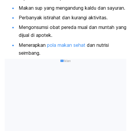
Makan sup yang mengandung kaldu dan sayuran.
Perbanyak istirahat dan kurangi aktivitas.
Mengonsumsi
obat pereda mual
dan muntah yang
dijual di apotek.
Menerapkan
pola makan sehat
dan nutrisi
seimbang.
Iklan