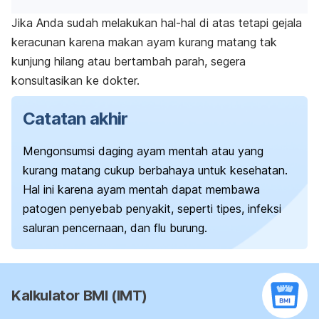
Jika Anda sudah melakukan hal-hal di atas tetapi gejala
keracunan karena makan ayam kurang matang tak
kunjung hilang atau bertambah parah, segera
konsultasikan ke dokter.
Catatan akhir
Mengonsumsi daging ayam mentah atau yang
kurang matang cukup berbahaya untuk kesehatan.
Hal ini karena ayam mentah dapat membawa
patogen penyebab penyakit, seperti tipes, infeksi
saluran pencernaan, dan flu burung.
Kalkulator BMI (IMT)