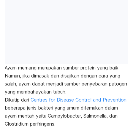
Ayam memang merupakan sumber protein yang baik.
Namun, jika dimasak dan disajikan dengan cara yang
salah, ayam dapat menjadi sumber penyebaran patogen
yang membahayakan tubuh.
Dikutip dari
Centres for Disease Control and Prevention
beberapa jenis bakteri yang umum ditemukan dalam
ayam mentah yaitu
Campylobacter, Salmonella,
dan
Clostridium perfringens.