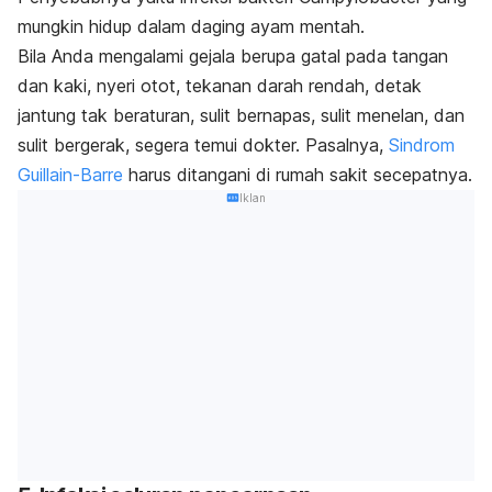
mungkin hidup dalam daging ayam mentah.
Bila Anda mengalami gejala berupa gatal pada tangan
dan kaki, nyeri otot, tekanan darah rendah, detak
jantung tak beraturan, sulit bernapas, sulit menelan, dan
sulit bergerak, segera temui dokter. Pasalnya,
Sindrom
Guillain-Barre
harus ditangani di rumah sakit secepatnya.
Iklan