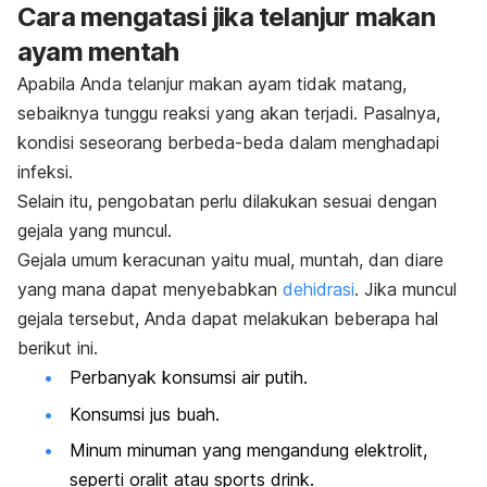
Cara mengatasi jika telanjur makan
ayam mentah
Apabila Anda telanjur makan ayam tidak matang,
sebaiknya tunggu reaksi yang akan terjadi. Pasalnya,
kondisi seseorang berbeda-beda dalam menghadapi
infeksi.
Selain itu, pengobatan perlu dilakukan sesuai dengan
gejala yang muncul.
Gejala umum keracunan yaitu mual, muntah, dan diare
yang mana dapat menyebabkan
dehidrasi
. Jika muncul
gejala tersebut, Anda dapat melakukan beberapa hal
berikut ini.
Perbanyak konsumsi air putih.
Konsumsi jus buah.
Minum minuman yang mengandung elektrolit,
seperti oralit atau
sports drink
.