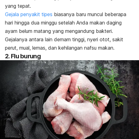
yang tepat.
Gejala penyakit tipes
biasanya baru muncul beberapa
hari hingga dua minggu setelah Anda makan daging
ayam belum matang yang mengandung bakteri.
Gejalanya antara lain demam tinggi, nyeri otot, sakit
perut, mual, lemas, dan kehilangan nafsu makan.
2. Flu burung