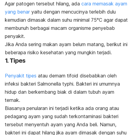
Agar patogen tersebut hilang, ada
cara memasak ayam
yang benar
yaitu dengan mencucinya terlebih dulu
kemudian dimasak dalam suhu minimal 75°C agar dapat
membunuh berbagai macam organisme penyebab
penyakit.
Jika Anda sering
makan ayam belum matang, berikut ini
beberapa risiko kesehatan yang mungkin terjadi.
1. Tipes
Penyakit tipes
atau demam tifoid disebabkan oleh
infeksi bakteri
Salmonella typhi
. Bakteri ini umumnya
hidup dan berkembang biak di dalam tubuh ayam
ternak.
Biasanya penularan ini terjadi ketika ada orang atau
pedagang ayam yang sudah terkontaminasi bakteri
tersebut menyentuh ayam yang Anda beli. Namun,
bakteri ini dapat hilang jika ayam dimasak dengan suhu