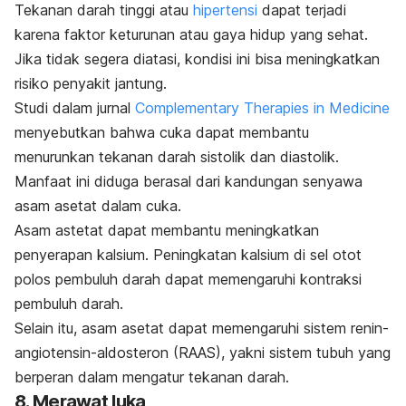
Tekanan darah tinggi atau
hipertensi
dapat terjadi
karena faktor keturunan atau gaya hidup yang sehat.
Jika tidak segera diatasi, kondisi ini bisa meningkatkan
risiko penyakit jantung.
Studi dalam jurnal
Complementary Therapies in Medicine
menyebutkan bahwa cuka dapat membantu
menurunkan tekanan darah sistolik dan diastolik.
Manfaat ini diduga berasal dari kandungan senyawa
asam asetat dalam cuka.
Asam astetat dapat membantu meningkatkan
penyerapan kalsium. Peningkatan kalsium di sel otot
polos pembuluh darah dapat memengaruhi kontraksi
pembuluh darah.
Selain itu, asam asetat dapat memengaruhi sistem renin-
angiotensin-aldosteron (RAAS), yakni sistem tubuh yang
berperan dalam mengatur tekanan darah.
8. Merawat luka