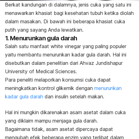
Berkat kandungan di dalamnya, jenis cuka yang satu ini
menawarkan khasiat bagi kesehatan tubuh ketika diolah
dalam masakan.
Di bawah ini beberapa khasiat cuka
putih yang sayang Anda lewatkan.
1. Menurunkan gula darah
Salah satu manfaat
white vinegar
yang paling populer
yaitu membantu menurunkan kadar gula darah. Hal ini
disebutkan dalam penelitian dari Ahvaz Jundishapur
University of Medical Sciences.
Para peneliti melaporkan konsumsi cuka dapat
meningkatkan kontrol glikemik dengan
menurunkan
kadar gula darah
dan insulin setelah makan.
Hal ini mungkin dikarenakan asam asetat dalam cuka
yang diklaim mampu menjaga gula darah.
Bagaimana tidak, asam asetat dipercaya dapat
mengubah efek beberapa enzim yang terlibat dalam