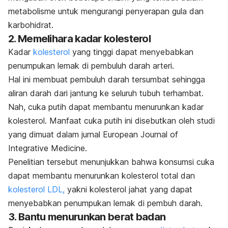
metabolisme untuk mengurangi penyerapan gula dan
karbohidrat.
2. Memelihara kadar kolesterol
Kadar
kolesterol
yang tinggi dapat menyebabkan
penumpukan lemak di pembuluh darah arteri.
Hal ini membuat pembuluh darah tersumbat sehingga
aliran darah dari jantung ke seluruh tubuh terhambat.
Nah, cuka putih dapat membantu menurunkan kadar
kolesterol. Manfaat cuka putih ini disebutkan oleh studi
yang dimuat dalam jurnal
European Journal of
Integrative Medicine.
Penelitian tersebut menunjukkan bahwa konsumsi cuka
dapat membantu menurunkan kolesterol total dan
kolesterol LDL,
yakni kolesterol jahat yang dapat
menyebabkan penumpukan lemak di pembuh darah.
3. Bantu menurunkan berat badan