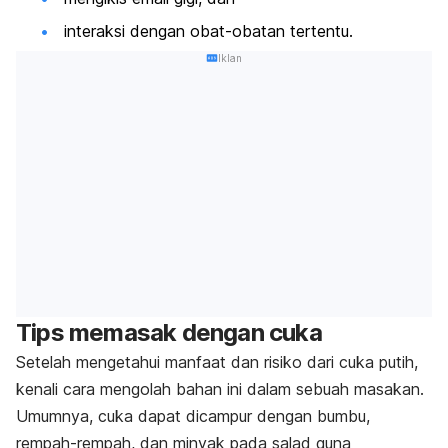
interaksi dengan obat-obatan tertentu.
Iklan
Tips memasak dengan cuka
Setelah mengetahui manfaat dan risiko dari cuka putih,
kenali cara mengolah bahan ini dalam sebuah masakan.
Umumnya, cuka dapat dicampur dengan bumbu,
rempah-rempah, dan minyak pada salad guna