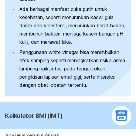
Ada berbagai manfaat cuka putih untuk
kesehatan, seperti menurunkan kadar gula
darah dan kolesterol, menurunkan berat badan,
membunuh bakteri, menjaga keseimbangan pH
kulit, dan merawat luka.
Penggunaan
white vinegar
bisa menimbulkan
efek samping seperti meningkatkan risiko asma
lambung naik, iritasi pada tenggorokan,
pengikisan lapisan email gigi, serta interaksi
dengan obat-obatan tertentu.
Kalkulator BMI (IMT)
Apa jenis kelamin Anda?