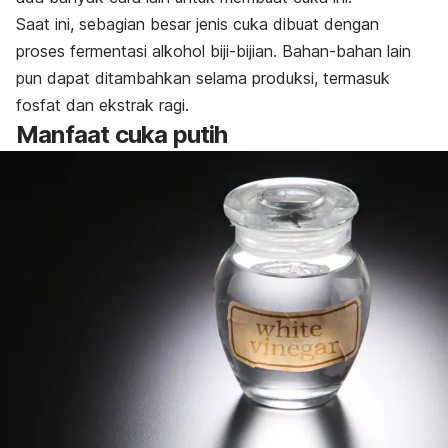
Saat ini, sebagian besar jenis cuka dibuat dengan
proses fermentasi alkohol biji-bijian. Bahan-bahan lain
pun dapat ditambahkan selama produksi, termasuk
fosfat dan ekstrak ragi.
Manfaat cuka putih