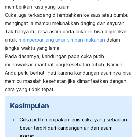
memberikan rasa yang tajam.
Cuka juga terkadang ditambahkan ke saus atau bumbu
mengingat ia mampu melunakkan daging dan sayuran.
Tak hanya itu, rasa asam pada cuka ini bisa digunakan
untuk
memperpanjang umur simpan makanan
dalam
jangka waktu yang lama.
Pada dasarnya, kandungan pada cuka putih
menawarkan manfaat bagi kesehatan tubuh. Namun,
Anda perlu berhati-hati karena kandungan asamnya bisa
memicu masalah kesehatan jika dimanfaatkan dengan
cara yang tidak tepat.
Kesimpulan
Cuka putih merupakan jenis cuka yang sebagian
besar terdiri dari kandungan air dan asam
asetat.