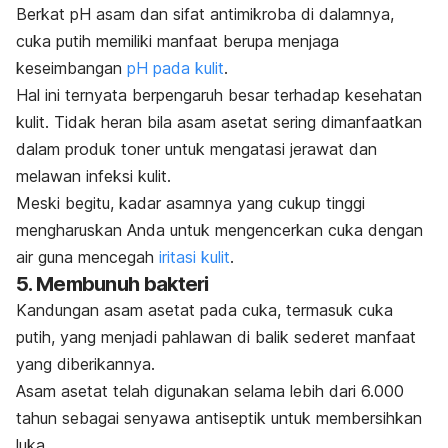
Berkat pH asam dan sifat antimikroba di dalamnya,
cuka putih memiliki manfaat berupa menjaga
keseimbangan
pH pada kulit
.
Hal ini ternyata berpengaruh besar terhadap kesehatan
kulit. Tidak heran bila asam asetat sering dimanfaatkan
dalam produk toner untuk mengatasi jerawat dan
melawan infeksi kulit.
Meski begitu, kadar asamnya yang cukup tinggi
mengharuskan Anda untuk mengencerkan cuka dengan
air guna mencegah
iritasi kulit
.
5. Membunuh bakteri
Kandungan asam asetat pada cuka, termasuk cuka
putih, yang menjadi pahlawan di balik sederet manfaat
yang diberikannya.
Asam asetat telah digunakan selama lebih dari 6.000
tahun sebagai senyawa antiseptik untuk membersihkan
luka.