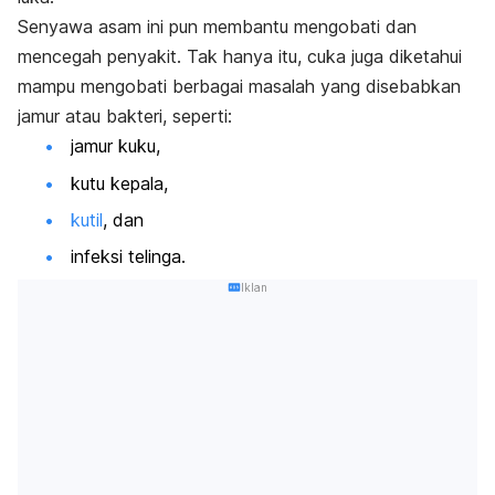
Senyawa asam ini pun membantu mengobati dan
mencegah penyakit. Tak hanya itu, cuka juga diketahui
mampu
mengobati berbagai masalah yang disebabkan
jamur atau bakteri, seperti:
jamur kuku,
kutu kepala,
kutil
, dan
infeksi telinga.
Iklan