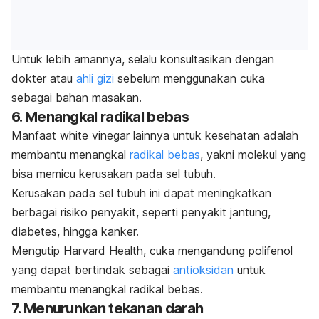
Untuk lebih amannya, selalu konsultasikan dengan
dokter atau
ahli gizi
sebelum menggunakan cuka
sebagai bahan masakan.
6. Menangkal radikal bebas
Manfaat
white vinegar
lainnya untuk kesehatan adalah
membantu menangkal
radikal bebas
, yakni molekul yang
bisa memicu kerusakan pada sel tubuh.
Kerusakan pada sel tubuh ini dapat meningkatkan
berbagai risiko penyakit, seperti penyakit jantung,
diabetes, hingga kanker.
Mengutip Harvard Health, cuka mengandung polifenol
yang dapat bertindak sebagai
antioksidan
untuk
membantu menangkal radikal bebas.
7. Menurunkan tekanan darah