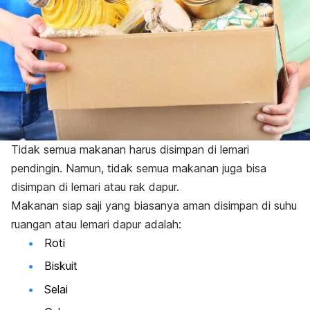
Tidak semua makanan harus disimpan di lemari
pendingin. Namun, tidak semua makanan juga bisa
disimpan di lemari atau rak dapur.
Makanan siap saji yang biasanya aman disimpan di suhu
ruangan atau lemari dapur adalah:
Roti
Biskuit
Selai