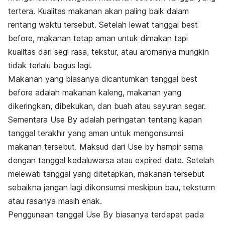
tertera. Kualitas makanan akan paling baik dalam
rentang waktu tersebut. Setelah lewat tanggal
best
before
, makanan tetap aman untuk dimakan tapi
kualitas dari segi rasa, tekstur, atau aromanya
mungkin
tidak terlalu bagus lagi.
Makanan yang biasanya dicantumkan tanggal
best
before
adalah makanan kaleng, makanan yang
dikeringkan, dibekukan, dan buah atau sayuran segar.
Sementara
Use By
adalah peringatan tentang kapan
tanggal terakhir yang aman untuk mengonsumsi
makanan tersebut. Maksud dari
Use by
hampir sama
dengan tanggal kedaluwarsa atau
expired date.
Setelah
melewati tanggal yang ditetapkan, makanan tersebut
sebaikna jangan lagi dikonsumsi meskipun bau, teksturm
atau rasanya masih enak.
Penggunaan tanggal
Use By
biasanya terdapat pada