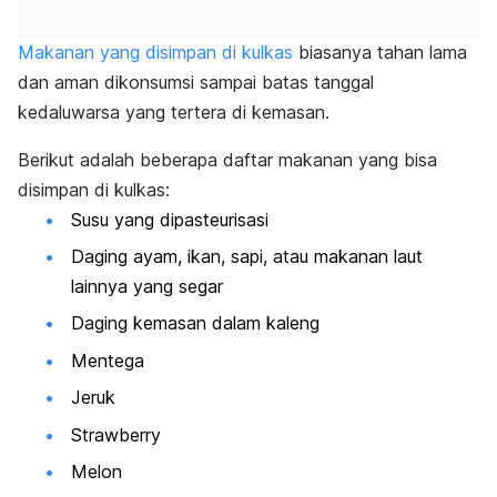
Makanan yang disimpan di kulkas
biasanya tahan lama
dan aman dikonsumsi sampai batas
tanggal
kedaluwarsa yang tertera di kemasan.
Berikut adalah beberapa daftar makanan yang bisa
disimpan di kulkas:
Susu yang dipasteurisasi
Daging ayam, ikan, sapi, atau makanan laut
lainnya yang segar
Daging kemasan dalam kaleng
Mentega
Jeruk
Strawberry
Melon