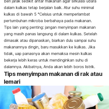
Beri jarak sedikit antar makanan agar sirkulasi udara
dalam kulkas tetap berjalan baik.
Atur suhu
minimal
kulkas di bawah 5 °Celsius untuk memperlambat
pertumbuhan mikroba berbahaya pada makanan.
Tips lain yang penting: jangan menyimpan makanan
yang masih panas langsung di dalam kulkas. Setelah
dimasak atau dipanaskan, biarkan dulu sampai suhu
makanannya dingin, baru masukkan ke kulkas. Jika
tidak, uap panasnya akan memaksa mesin kulkas
bekerja lebih keras untuk mendinginkan s
uhu di
dalamnya. Akibatnya, Anda akan lebih boros listrik.
Tips menyimpan makanan di rak atau
lemari