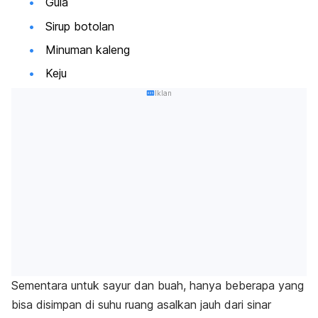
Gula
Sirup botolan
Minuman kaleng
Keju
Iklan
Sementara untuk sayur dan buah, hanya beberapa yang
bisa disimpan di suhu ruang asalkan jauh dari sinar