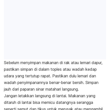
Sebelum menyimpan makanan di rak atau lemari dapur,
pastikan simpan di dalam toples atau wadah kedap
udara yang tertutup rapat. Pastikan dulu lemari dan
wadah penyimpanannya benar-benar bersih. Simpan
jauh dari paparan sinar matahari langsung.
Jangan letakkan langsung di lantai. Makanan yang
ditaruh di lantai bisa memicu datangnya serangga
seperti semut dan tikus untuk merusak atau mengambil