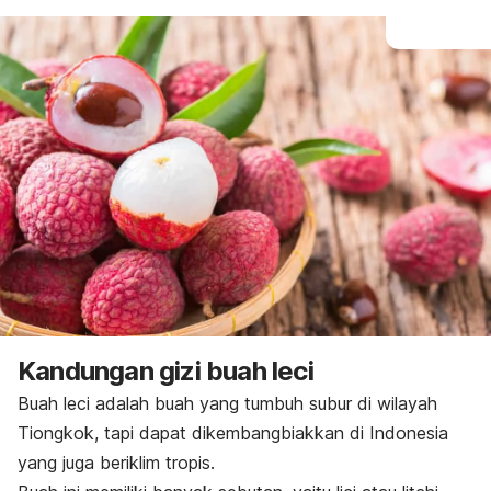
Kandungan gizi buah leci
Buah leci adalah buah yang tumbuh subur di wilayah
Tiongkok, tapi dapat dikembangbiakkan di Indonesia
yang juga beriklim tropis.