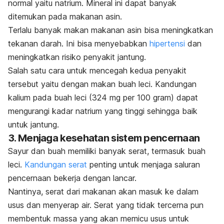
normal yaitu natrium. Mineral ini dapat banyak
ditemukan pada makanan asin.
Terlalu banyak makan makanan asin bisa meningkatkan
tekanan darah. Ini bisa menyebabkan
hipertensi
dan
meningkatkan risiko penyakit jantung.
Salah satu cara untuk mencegah kedua penyakit
tersebut yaitu dengan makan buah leci. Kandungan
kalium pada buah leci (324 mg per 100 gram) dapat
mengurangi kadar natrium yang tinggi sehingga baik
untuk jantung.
3. Menjaga kesehatan sistem pencernaan
Sayur dan buah memiliki banyak serat, termasuk buah
leci.
Kandungan serat
penting untuk menjaga saluran
pencernaan bekerja dengan lancar.
Nantinya, serat dari makanan akan masuk ke dalam
usus dan menyerap air. Serat yang tidak tercerna pun
membentuk massa yang akan memicu usus untuk