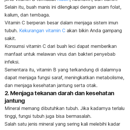
Selain itu, buah manis ini dilengkapi dengan asam folat,
kalium, dan tembaga.
Vitamin C berperan besar dalam menjaga sistem imun
tubuh.
K
ekurangan vitamin C
akan bikin Anda gampang
sakit.
Konsumsi vitamin C dari buah leci dapat memberikan
manfaat untuk melawan virus dan bakteri penyebab
infeksi.
Sementara itu, vitamin B yang terkandung di dalamnya
dapat menjaga fungsi saraf, meningkatkan metabolisme,
dan menjaga kesehatan jantung serta otak.
2. Menjaga tekanan darah dan kesehatan
jantung
Mineral memang dibutuhkan tubuh. Jika kadarnya terlalu
tinggi, fungsi tubuh juga bisa bermasalah.
Salah satu jenis mineral yang sering kali melebihi kadar