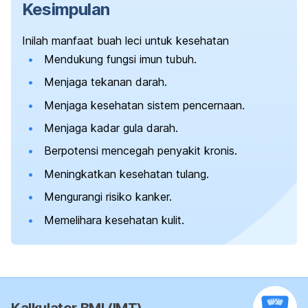
Kesimpulan
Inilah manfaat buah leci untuk kesehatan
Mendukung fungsi imun tubuh.
Menjaga tekanan darah.
Menjaga kesehatan sistem pencernaan.
Menjaga kadar gula darah.
Berpotensi mencegah penyakit kronis.
Meningkatkan kesehatan tulang.
Mengurangi risiko kanker.
Memelihara kesehatan kulit.
Kalkulator BMI (IMT)