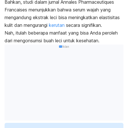
Bahkan, studi dalam jurnal
Annales Pharmaceutiques
Francaises
menunjukkan bahwa serum wajah yang
mengandung ekstrak leci bisa meningkatkan elastisitas
kulit dan mengurangi
kerutan
secara signifikan.
Nah, itulah beberapa manfaat yang bisa Anda peroleh
dari mengonsumsi buah leci untuk kesehatan.
Iklan