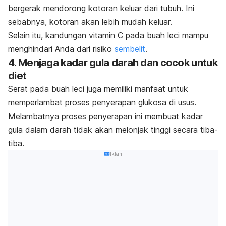
bergerak mendorong kotoran keluar dari tubuh. Ini
sebabnya, kotoran akan lebih mudah keluar.
Selain itu, kandungan vitamin C pada buah leci mampu
menghindari Anda dari risiko
sembelit
.
4. Menjaga kadar gula darah dan cocok untuk
diet
Serat pada buah leci juga memiliki manfaat untuk
memperlambat proses penyerapan glukosa di usus.
Melambatnya proses penyerapan ini membuat kadar
gula dalam darah tidak akan melonjak tinggi secara tiba-
tiba.
Iklan