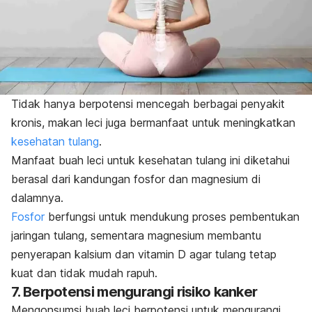
Tidak hanya berpotensi mencegah berbagai penyakit
kronis, makan leci juga bermanfaat untuk meningkatkan
kesehatan tulang
.
Manfaat buah leci untuk kesehatan tulang ini diketahui
berasal dari kandungan fosfor dan magnesium di
dalamnya.
Fosfor
berfungsi untuk mendukung proses pembentukan
jaringan tulang, sementara magnesium membantu
penyerapan kalsium dan vitamin D agar tulang tetap
kuat dan tidak mudah rapuh.
7. Berpotensi mengurangi risiko kanker
Mengonsumsi buah leci berpotensi untuk mengurangi