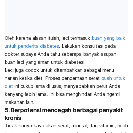
Oleh karena alasan itulah, leci termasuk
buah yang baik
untuk penderita diabetes
. Lakukan konsultasi pada
dokter supaya Anda tahu seberapa banyak asupan
buah leci yang aman untuk diabetesi.
Leci juga cocok untuk ditambahkan sebagai menu
harian ketika diet. Proses pencernaan serat
buah untuk
diet
ini cukup lama di usus, menyebabkan perut Anda
kenyang lebih lama. Ini bisa menghindari Anda
ngemil
makanan lain.
5. Berpotensi mencegah berbagai penyakit
kronis
Tidak hanya kaya akan serat, mineral, dan vitamin, buah