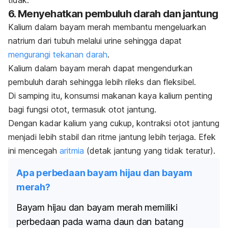
6. Menyehatkan pembuluh darah dan jantung
Kalium dalam bayam merah
membantu mengeluarkan
natrium dari tubuh melalui urine sehingga dapat
mengurangi tekanan darah
.
Kalium dalam bayam merah dapat mengendurkan
pembuluh darah sehingga lebih rileks dan fleksibel.
Di samping itu, konsumsi makanan kaya kalium penting
bagi fungsi otot, termasuk otot jantung.
Dengan kadar kalium yang cukup, kontraksi otot jantung
menjadi lebih stabil dan ritme jantung lebih terjaga. Efek
ini mencegah
aritmia
(detak jantung yang tidak teratur).
Apa perbedaan bayam hijau dan bayam
merah?
Bayam hijau dan bayam merah memiliki
perbedaan pada warna daun dan batang