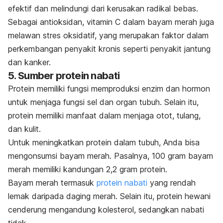
efektif dan melindungi dari kerusakan radikal bebas.
Sebagai antioksidan, vitamin C dalam bayam merah juga
melawan stres oksidatif, yang merupakan faktor dalam
perkembangan penyakit kronis seperti penyakit jantung
dan kanker.
5. Sumber protein nabati
Protein memiliki fungsi memproduksi enzim dan hormon
untuk menjaga fungsi sel dan organ tubuh. Selain itu,
protein memiliki manfaat dalam menjaga otot, tulang,
dan kulit.
Untuk meningkatkan protein dalam tubuh, Anda bisa
mengonsumsi bayam merah. Pasalnya, 100 gram bayam
merah memiliki kandungan 2,2 gram protein.
Bayam merah termasuk
protein nabati
yang rendah
lemak daripada daging merah.
Selain itu, protein hewani
cenderung mengandung kolesterol, sedangkan nabati
tidak.