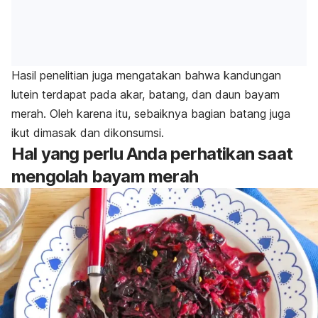
Hasil penelitian juga mengatakan bahwa kandungan
lutein terdapat pada akar, batang, dan daun bayam
merah. Oleh karena itu, sebaiknya bagian batang juga
ikut dimasak dan dikonsumsi.
Hal yang perlu Anda perhatikan saat
mengolah bayam merah