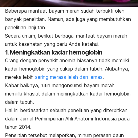
Beberapa manfaat bayam merah sudah terbukti oleh
banyak penelitian. Namun, ada juga yang membutuhkan
penelitian lanjutan.
Secara umum, berikut berbagai manfaat bayam merah
untuk kesehatan yang perlu Anda ketahui.
1. Meningkatkan kadar hemoglobin
Orang dengan penyakit anemia biasanya tidak memiliki
kadar hemoglobin yang cukup dalam tubuh. Akibatnya,
mereka lebih
sering merasa lelah dan lemas
.
Kabar baiknya, rutin mengonsumsi bayam merah
memiliki khasiat dalam meningkatkan kadar hemoglobin
dalam tubuh.
Hal ini berdasarkan sebuah penelitian yang diterbitkan
dalam
Jurnal Perhimpunan Ahli Anatomi Indonesia
pada
tahun 2014.
Penelitian tersebut melaporkan, minum perasan daun