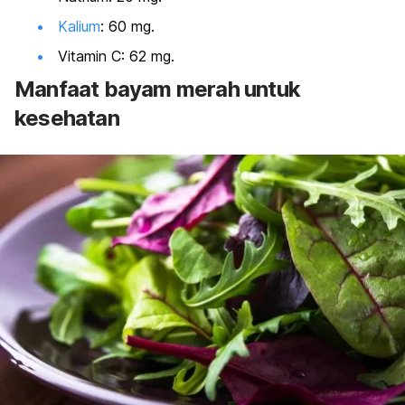
Kalium
: 60 mg.
Vitamin C: 62 mg.
Manfaat bayam merah untuk
kesehatan