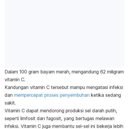
Dalam 100 gram bayam merah, mengandung 62 miligram
vitamin C
.
Kandungan vitamin C tersebut mampu mengatasi infeksi
dan
mempercepat proses penyembuhan
ketika sedang
sakit.
Vitamin C dapat mendorong produksi sel darah putih,
seperti limfosit dan fagosit, yang bertugas melawan
infeksi. Vitamin C juga membantu sel-sel ini bekerja lebih