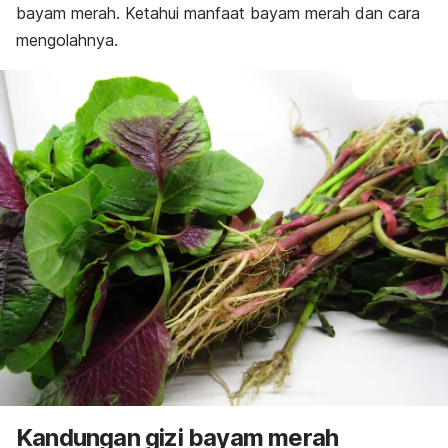
bayam merah. Ketahui manfaat bayam merah dan cara
mengolahnya.
Kandungan gizi bayam merah