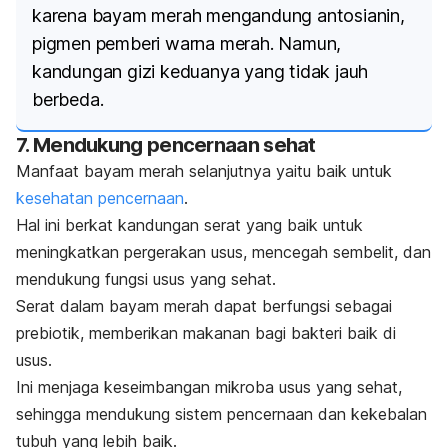
karena bayam merah mengandung antosianin,
pigmen pemberi warna merah. Namun,
kandungan gizi keduanya yang tidak jauh
berbeda.
7. Mendukung pencernaan sehat
Manfaat bayam merah selanjutnya yaitu baik untuk
kesehatan pencernaan
.
Hal ini berkat kandungan serat yang baik untuk
meningkatkan pergerakan usus, mencegah sembelit, dan
mendukung fungsi usus yang sehat.
Serat dalam bayam merah dapat berfungsi sebagai
prebiotik, memberikan makanan bagi bakteri baik di
usus.
Ini menjaga keseimbangan mikroba usus yang sehat,
sehingga mendukung sistem pencernaan dan kekebalan
tubuh yang lebih baik.