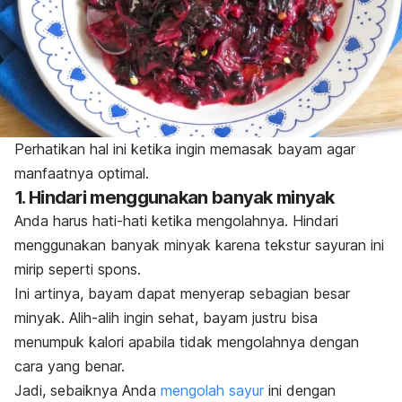
Perhatikan hal ini ketika ingin memasak bayam agar
manfaatnya optimal.
1. Hindari menggunakan banyak minyak
Anda harus hati-hati ketika mengolahnya. Hindari
menggunakan banyak minyak karena tekstur sayuran ini
mirip seperti spons.
Ini artinya, bayam dapat menyerap sebagian besar
minyak. Alih-alih ingin sehat, bayam justru bisa
menumpuk kalori apabila tidak mengolahnya dengan
cara yang benar.
Jadi, sebaiknya Anda
mengolah sayur
ini dengan