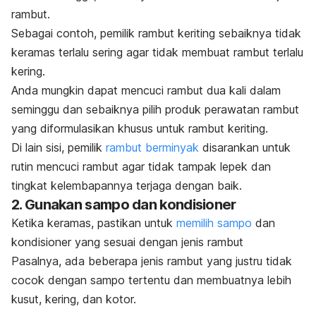
rambut.
Sebagai contoh, pemilik rambut keriting sebaiknya tidak
keramas terlalu sering agar tidak membuat rambut terlalu
kering.
Anda mungkin dapat mencuci rambut dua kali dalam
seminggu dan sebaiknya pilih produk perawatan rambut
yang diformulasikan khusus untuk rambut keriting.
Di lain sisi, pemilik
rambut berminyak
disarankan untuk
rutin mencuci rambut agar tidak tampak
lepek
dan
tingkat kelembapannya terjaga dengan baik.
2. Gunakan sampo dan kondisioner
Ketika keramas, pastikan untuk
memilih sampo
dan
kondisioner yang sesuai dengan jenis rambut
Pasalnya, ada beberapa jenis rambut yang justru tidak
cocok dengan sampo tertentu dan membuatnya lebih
kusut, kering, dan kotor.