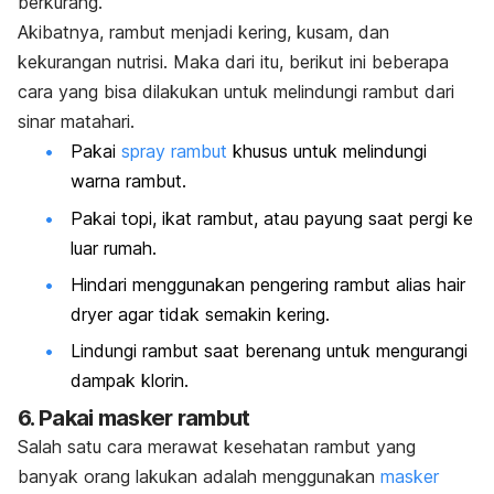
berkurang.
Akibatnya, rambut menjadi kering, kusam, dan
kekurangan nutrisi.
Maka dari itu, berikut ini beberapa
cara yang bisa dilakukan untuk melindungi rambut dari
sinar matahari.
Pakai
spray
rambut
khusus untuk melindungi
warna rambut.
Pakai topi, ikat rambut, atau payung saat pergi ke
luar rumah.
Hindari menggunakan pengering rambut alias
hair
dryer
agar tidak semakin kering.
Lindungi rambut saat berenang untuk mengurangi
dampak klorin.
6. Pakai masker rambut
Salah satu cara merawat kesehatan rambut yang
banyak orang lakukan adalah menggunakan
masker