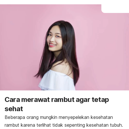
Cara merawat rambut agar tetap
sehat
Beberapa orang mungkin menyepelekan kesehatan
rambut karena terlihat tidak sepenting kesehatan tubuh.