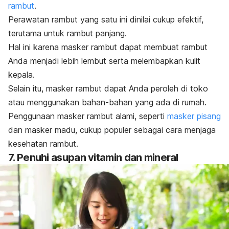
rambut
.
Perawatan rambut yang satu ini dinilai cukup efektif,
terutama untuk rambut panjang.
Hal ini karena masker rambut dapat membuat rambut
Anda menjadi lebih lembut serta melembapkan kulit
kepala.
Selain itu, masker rambut dapat Anda peroleh di toko
atau menggunakan bahan-bahan yang ada di rumah.
Penggunaan masker rambut alami, seperti
masker pisang
dan masker madu, cukup populer sebagai cara menjaga
kesehatan rambut.
7. Penuhi asupan vitamin dan mineral