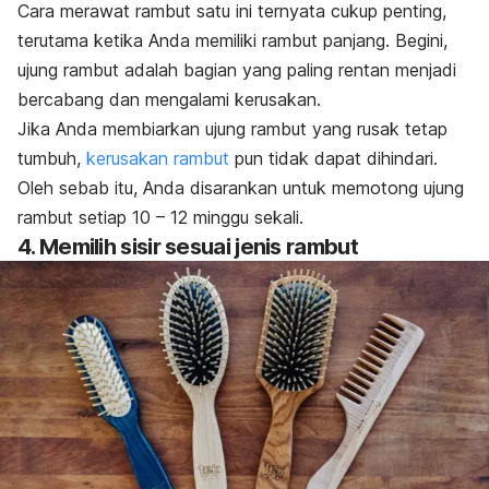
Cara merawat rambut satu ini ternyata cukup penting,
terutama ketika Anda memiliki rambut panjang. Begini,
ujung rambut adalah bagian yang paling rentan menjadi
bercabang dan mengalami kerusakan.
Jika Anda membiarkan ujung rambut yang rusak tetap
tumbuh,
kerusakan rambut
pun tidak dapat dihindari.
Oleh sebab itu, Anda disarankan untuk memotong ujung
rambut setiap 10 – 12 minggu sekali.
4. Memilih sisir sesuai jenis rambut