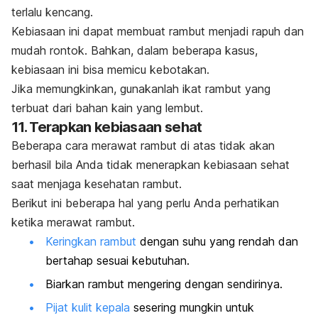
terlalu kencang.
Kebiasaan ini dapat membuat rambut menjadi rapuh dan
mudah rontok. Bahkan, dalam beberapa kasus,
kebiasaan ini bisa memicu kebotakan.
Jika memungkinkan, gunakanlah ikat rambut yang
terbuat dari bahan kain yang lembut.
11. Terapkan kebiasaan sehat
Beberapa cara merawat rambut di atas tidak akan
berhasil bila Anda tidak menerapkan kebiasaan sehat
saat menjaga kesehatan rambut.
Berikut ini beberapa hal yang perlu Anda perhatikan
ketika merawat rambut.
Keringkan rambut
dengan suhu yang rendah dan
bertahap sesuai kebutuhan.
Biarkan rambut mengering dengan sendirinya.
Pijat kulit kepala
sesering mungkin untuk