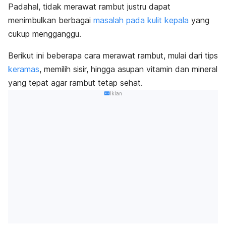
Padahal, tidak merawat rambut justru dapat
menimbulkan berbagai
masalah pada kulit kepala
yang
cukup mengganggu.
Berikut ini beberapa cara merawat rambut, mulai dari tips
keramas
, memilih sisir, hingga asupan vitamin dan mineral
yang tepat agar rambut tetap sehat.
Iklan