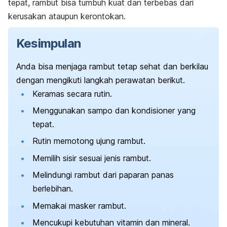
tepat, rambut bisa tumbuh kuat dan terbebas dari
kerusakan ataupun kerontokan.
Kesimpulan
Anda bisa menjaga rambut tetap sehat dan berkilau
dengan mengikuti langkah perawatan berikut.
Keramas secara rutin.
Menggunakan sampo dan kondisioner yang
tepat.
Rutin memotong ujung rambut.
Memilih sisir sesuai jenis rambut.
Melindungi rambut dari paparan panas
berlebihan.
Memakai masker rambut.
Mencukupi kebutuhan vitamin dan mineral.