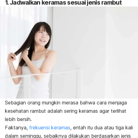
1. Jadwalkan keramas sesuai jenis rambut
Sebagian orang mungkin merasa bahwa cara menjaga
kesehatan rambut adalah sering keramas agar terlihat
lebih bersih.
Faktanya,
frekuensi keramas
, entah itu dua atau tiga kali
dalam seminggu, sebaiknya dilakukan berdasarkan jenis