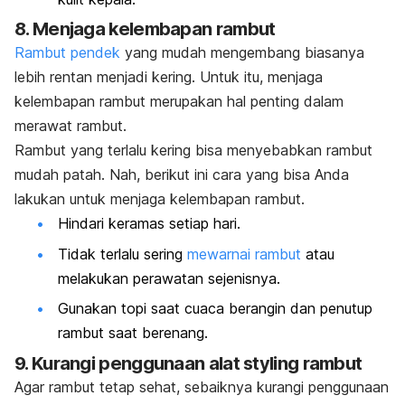
8. Menjaga kelembapan rambut
Rambut pendek
yang mudah mengembang biasanya
lebih rentan menjadi kering. Untuk itu, menjaga
kelembapan rambut merupakan hal penting dalam
merawat rambut.
Rambut yang terlalu kering bisa menyebabkan rambut
mudah patah. Nah, berikut ini cara yang bisa Anda
lakukan untuk menjaga kelembapan rambut.
Hindari keramas setiap hari.
Tidak terlalu sering
mewarnai rambut
atau
melakukan perawatan sejenisnya.
Gunakan topi saat cuaca berangin dan penutup
rambut saat berenang.
9. Kurangi penggunaan alat
styling
rambut
Agar rambut tetap sehat, sebaiknya kurangi penggunaan