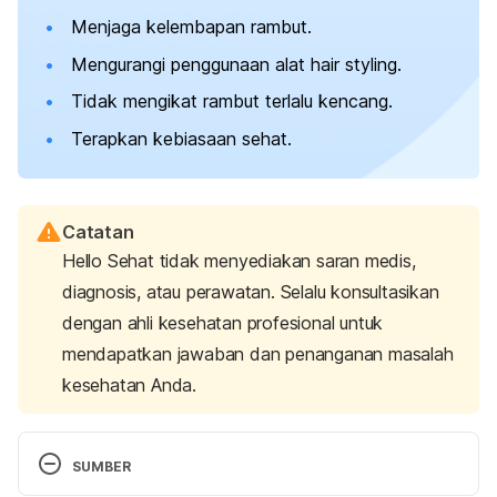
Menjaga kelembapan rambut.
Mengurangi penggunaan alat
hair styling
.
Tidak mengikat rambut terlalu kencang.
Terapkan kebiasaan sehat.
Catatan
Hello Sehat tidak menyediakan saran medis,
diagnosis, atau perawatan. Selalu konsultasikan
dengan ahli kesehatan profesional untuk
mendapatkan jawaban dan penanganan masalah
kesehatan Anda.
SUMBER