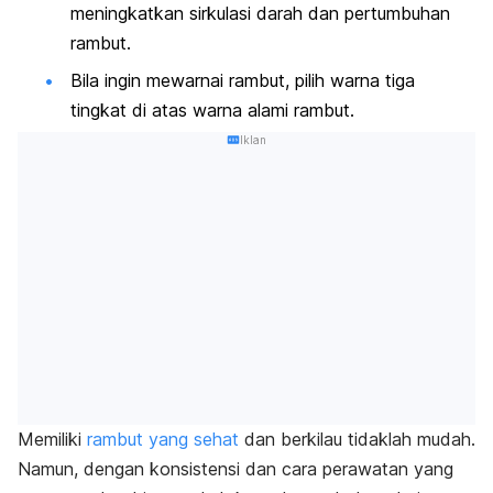
meningkatkan sirkulasi darah dan pertumbuhan
rambut.
Bila ingin mewarnai rambut, pilih warna tiga
tingkat di atas warna alami rambut.
Iklan
Memiliki
rambut yang sehat
dan berkilau tidaklah mudah.
Namun, dengan konsistensi dan cara perawatan yang