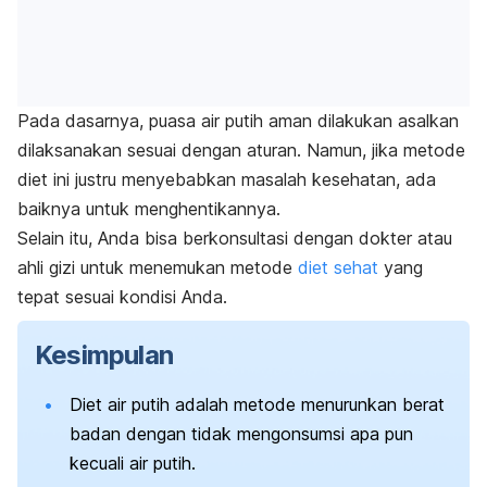
Pada dasarnya, puasa air putih aman dilakukan asalkan
dilaksanakan sesuai dengan aturan. Namun, jika metode
diet ini justru menyebabkan masalah kesehatan, ada
baiknya untuk menghentikannya.
Selain itu, Anda bisa berkonsultasi dengan dokter atau
ahli gizi untuk menemukan metode
diet sehat
yang
tepat sesuai kondisi Anda.
Kesimpulan
Diet air putih adalah metode menurunkan berat
badan dengan tidak mengonsumsi apa pun
kecuali air putih.