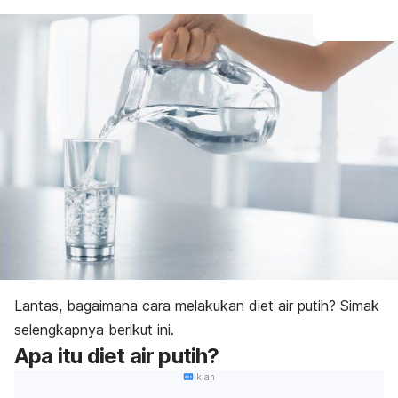
Lantas, bagaimana cara melakukan diet air putih? Simak
selengkapnya berikut ini.
Apa itu diet air putih?
Iklan