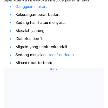
Gangguan makan
.
Kekurangan berat badan.
Sedang hamil atau menyusui.
Masalah jantung.
Diabetes tipe 1
.
Migrain yang tidak terkendali.
Sedang menjalani
transfusi darah
.
Minum obat tertentu.
Iklan