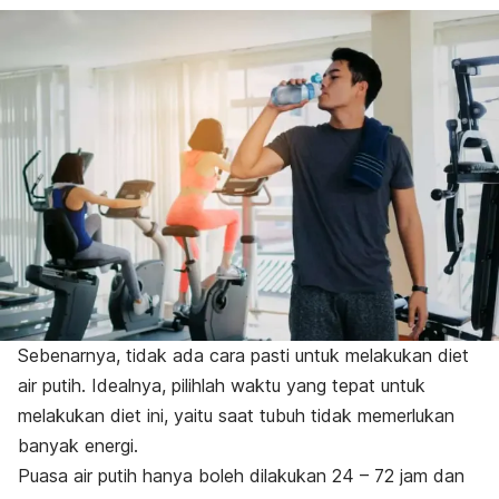
Sebenarnya, tidak ada cara pasti untuk melakukan diet
air putih.
Idealnya, pilihlah waktu yang tepat untuk
melakukan diet ini, yaitu saat tubuh tidak memerlukan
banyak energi.
Puasa air putih hanya boleh dilakukan 24 – 72 jam dan