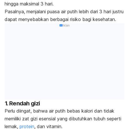
hingga
maksimal 3 hari
.
Pasalnya, menjalani puasa air putih lebih dari 3 hari justru
dapat menyebabkan berbagai risiko bagi kesehatan.
Iklan
1. Rendah gizi
Perlu diingat, bahwa air putih bebas kalori dan tidak
memiliki zat gizi esensial yang dibutuhkan tubuh seperti
lemak,
protein
, dan vitamin.