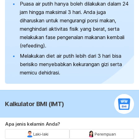
Puasa air putih hanya boleh dilakukan dalam 24
jam hingga maksimal 3 hari. Anda juga
diharuskan untuk mengurangi porsi makan,
menghindari aktivitas fisik yang berat, serta
melakukan fase pengenalan makanan kembali
(
refeeding
).
Melakukan diet air putih lebih dari 3 hari bisa
berisiko menyebabkan kekurangan gizi serta
memicu dehidrasi.
Kalkulator BMI (IMT)
Apa jenis kelamin Anda?
Laki-laki
Perempuan