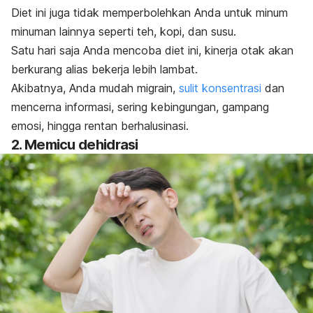
Diet ini juga tidak memperbolehkan Anda untuk minum
minuman lainnya seperti teh, kopi, dan susu.
Satu hari saja Anda mencoba diet ini, kinerja otak akan
berkurang alias bekerja lebih lambat.
Akibatnya, Anda mudah migrain,
sulit konsentrasi
dan
mencerna informasi, sering kebingungan, gampang
emosi, hingga rentan berhalusinasi.
2. Memicu dehidrasi