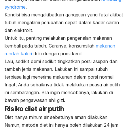
syndrome
.
Kondisi bisa mengakibatkan gangguan yang fatal akibat
tubuh mengalami perubahan cepat dalam kadar cairan
dan elektrolit.
Untuk itu, penting melakukan pengenalan makanan
kembali pada tubuh. Caranya, konsumsilah
makanan
rendah kalori
dulu dengan porsi kecil.
Lalu, sedikit demi sedikit tingkatkan porsi asupan dan
tambah jenis makanan. Lakukan ini sampai tubuh
terbiasa lagi menerima makanan dalam porsi normal.
Ingat, Anda sebaiknya tidak melakukan puasa air putih
ini sembarangan. Bila ingin mencobanya,
lakukan di
bawah pengawasan ahli gizi.
Risiko diet air putih
Diet hanya minum air sebetulnya aman dilakukan.
Namun, metode diet ini hanya boleh dilakukan 24 jam