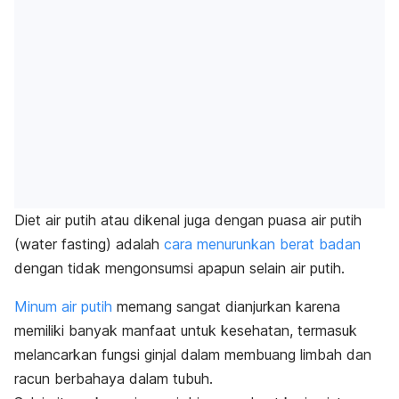
Diet air putih atau dikenal juga dengan puasa air putih
(
water fasting)
adalah
cara menurunkan berat badan
dengan tidak mengonsumsi apapun selain air putih.
Minum air putih
memang sangat dianjurkan karena
memiliki banyak manfaat untuk kesehatan, termasuk
melancarkan fungsi ginjal dalam membuang limbah dan
racun berbahaya dalam tubuh.