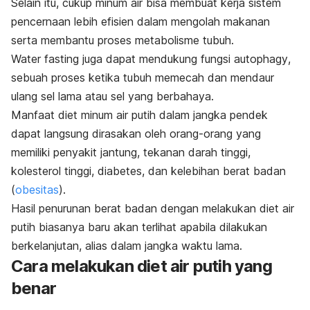
Selain itu, cukup minum air bisa membuat kerja sistem
pencernaan lebih efisien dalam mengolah makanan
serta
membantu proses metabolisme tubuh.
Water fasting
juga dapat mendukung fungsi
autophagy
,
sebuah proses ketika tubuh memecah dan mendaur
ulang sel lama atau sel yang berbahaya.
Manfaat diet minum air putih dalam jangka pendek
dapat langsung dirasakan oleh orang-orang yang
memiliki penyakit jantung, tekanan darah tinggi,
kolesterol tinggi, diabetes, dan kelebihan berat badan
(
obesitas
)
.
Hasil penurunan berat badan dengan melakukan diet air
putih biasanya baru akan terlihat apabila dilakukan
berkelanjutan, alias dalam jangka waktu lama.
Cara melakukan diet air putih yang
benar