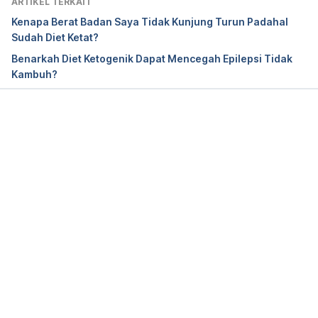
ARTIKEL TERKAIT
Kenapa Berat Badan Saya Tidak Kunjung Turun Padahal
Sudah Diet Ketat?
Benarkah Diet Ketogenik Dapat Mencegah Epilepsi Tidak
Kambuh?
Memuat...