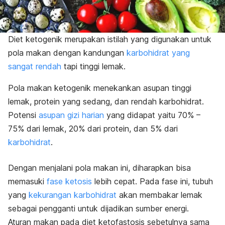
Diet ketogenik merupakan istilah yang digunakan untuk
pola makan dengan kandungan
karbohidrat yang
sangat rendah
tapi tinggi lemak.
Pola makan ketogenik menekankan asupan tinggi
lemak, protein yang sedang, dan rendah karbohidrat.
Potensi
asupan gizi harian
yang didapat yaitu 70% –
75% dari lemak, 20% dari protein, dan 5% dari
karbohidrat
.
D
engan menjalani pola makan ini, diharapkan bisa
memasuki
fase ketosis
lebih cepat. Pada fase ini, tubuh
yang
kekurangan karbohidrat
akan membakar lemak
sebagai pengganti untuk dijadikan sumber energi.
Aturan makan pada diet ketofastosis sebetulnya sama