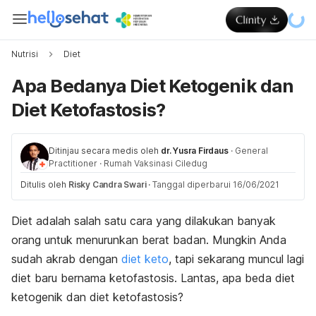
Nutrisi
Diet
Apa Bedanya Diet Ketogenik dan
Diet Ketofastosis?
Ditinjau secara medis oleh
dr. Yusra Firdaus
·
General
Practitioner
·
Rumah Vaksinasi Ciledug
Ditulis oleh
Risky Candra Swari
·
Tanggal diperbarui 16/06/2021
Diet adalah salah satu cara yang dilakukan banyak
orang untuk menurunkan berat badan. Mungkin Anda
sudah akrab dengan
diet keto
, tapi sekarang muncul lagi
diet baru bernama ketofastosis. Lantas, apa beda diet
ketogenik dan diet ketofastosis?