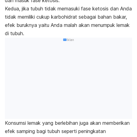
dan masuk fase ketosis.
Kedua, jika tubuh tidak memasuki fase ketosis dan Anda
tidak memiliki cukup karbohidrat sebagai bahan bakar,
efek buruknya yaitu Anda malah akan menumpuk lemak
di tubuh.
Iklan
Konsumsi lemak yang berlebihan juga akan memberikan
efek samping bagi tubuh seperti peningkatan