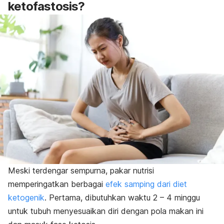
ketofastosis?
Meski terdengar sempurna, pakar nutrisi
memperingatkan berbagai
efek samping dari diet
ketogenik
.
Pertama, dibutuhkan waktu 2 – 4 minggu
untuk tubuh menyesuaikan diri dengan pola makan ini