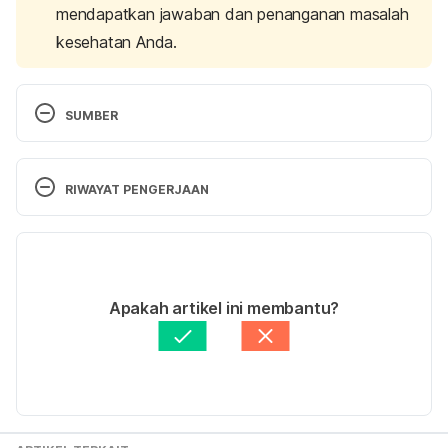
mendapatkan jawaban dan penanganan masalah
kesehatan Anda.
SUMBER
Foster, D., 1967. Studies in the Ketosis of Fasting. 
Journal of Clinical Investigation
, 46(8), pp.1283-
RIWAYAT PENGERJAAN
1296.
 Retrieved 24 March 2021.
Versi Terbaru
16/06/2021
Intermittent Fasting: What is it, and How Does It 
Ditulis oleh 
Risky Candra Swari
Apakah artikel ini membantu?
Work? 
(n.d.). Johns Hopkins Medicine. Retrieved 
Ditinjau secara medis oleh
dr. Yusra Firdaus
24 March 2021, from 
Diperbarui oleh: 
Nanda Saputri
https://www.hopkinsmedicine.org/health/wellness-
and-prevention/intermittent-fasting-what-is-it-and-
how-does-it-work