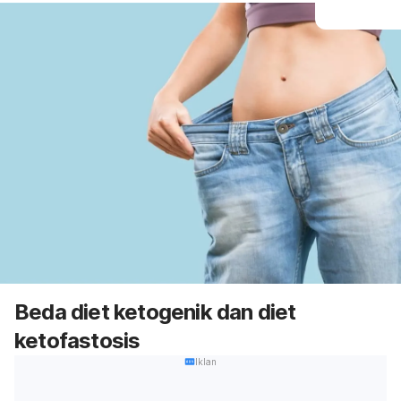
Beda diet ketogenik dan diet
ketofastosis
Iklan