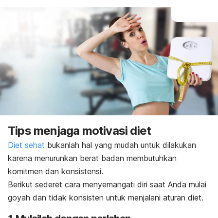
Tips menjaga motivasi diet
Diet sehat
bukanlah hal yang mudah untuk dilakukan
karena menurunkan berat badan membutuhkan
komitmen dan konsistensi.
Berikut sederet cara menyemangati diri saat Anda mulai
goyah dan tidak konsisten untuk menjalani aturan diet.