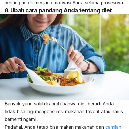
penting untuk menjaga motivasi Anda selama prosesnya.
8. Ubah cara pandang Anda tentang diet
Banyak yang salah kaprah bahwa diet berarti Anda
tidak bisa lagi mengonsumsi makanan favorit atau harus
berhenti
ngemil
.
Padahal, Anda tetap bisa makan makanan dan
camilan