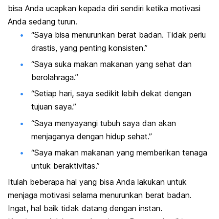
bisa Anda ucapkan kepada diri sendiri ketika motivasi
Anda sedang turun.
“Saya bisa menurunkan berat badan. Tidak perlu
drastis, yang penting konsisten.”
“Saya suka makan makanan yang sehat dan
berolahraga.”
“Setiap hari, saya sedikit lebih dekat dengan
tujuan saya.”
“Saya menyayangi tubuh saya dan akan
menjaganya dengan hidup sehat.”
“Saya makan makanan yang memberikan tenaga
untuk beraktivitas.”
Itulah beberapa hal yang bisa Anda lakukan untuk
menjaga motivasi selama menurunkan berat badan.
Ingat, hal baik tidak datang dengan instan.