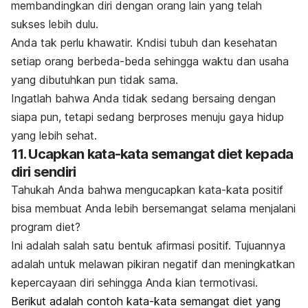
membandingkan diri dengan orang lain yang telah
sukses lebih dulu
.
Anda tak perlu khawatir. Kndisi tubuh dan kesehatan
setiap orang berbeda-beda sehingga waktu dan usaha
yang dibutuhkan pun tidak sama.
Ingatlah bahwa Anda tidak sedang bersaing dengan
siapa pun, tetapi sedang berproses menuju gaya hidup
yang lebih sehat.
11. Ucapkan kata-kata semangat diet kepada
diri sendiri
Tahukah Anda bahwa mengucapkan kata-kata positif
bisa membuat Anda lebih bersemangat selama menjalani
program diet?
Ini adalah salah satu bentuk afirmasi positif. Tujuannya
adalah untuk melawan pikiran negatif dan meningkatkan
kepercayaan diri sehingga Anda kian termotivasi.
Berikut adalah contoh kata-kata semangat diet yang