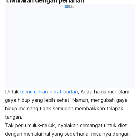
1. Mulailah dengan perlahan
Iklan
Untuk
menurunkan berat badan
, Anda harus menjalani
gaya hidup yang lebih sehat.
Namun, mengubah gaya
hidup memang tidak semudah membalikkan telapak
tangan.
Tak perlu muluk-muluk, nyalakan semangat untuk diet
dengan memulai hal yang sederhana, misalnya dengan