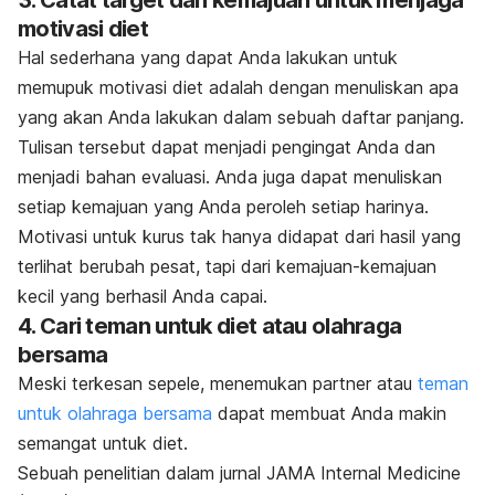
motivasi diet
Hal sederhana yang dapat Anda lakukan untuk
memupuk motivasi diet adalah dengan menuliskan apa
yang akan Anda lakukan dalam sebuah daftar panjang.
Tulisan tersebut dapat menjadi pengingat Anda dan
menjadi bahan evaluasi.
Anda juga dapat menuliskan
setiap kemajuan yang Anda peroleh setiap harinya.
Motivasi untuk kurus tak hanya didapat dari hasil yang
terlihat berubah pesat, tapi dari kemajuan-kemajuan
kecil yang berhasil Anda capai.
4. Cari teman untuk diet atau olahraga
bersama
Meski terkesan sepele, menemukan partner atau
teman
untuk
olahraga bersama
dapat membuat Anda makin
semangat untuk diet.
Sebuah penelitian dalam jurnal
JAMA Internal Medicine