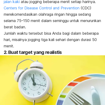
jalan kaki
atau
jogging
beberapa menit setiap harinya.
Centers for Disease Control and Prevention
(CDC)
merekomendasikan olahraga ringan hingga sedang
selama 75–150 menit dalam seminggu untuk menurunkan
berat badan.
Jumlah waktu tersebut bisa Anda bagi dalam beberapa
hari, misalnya
jogging
tiga kali sehari dengan durasi 50
menit.
2. Buat target yang realistis