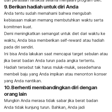
9. Berikan hadiah untuk diri Anda
Anda tentu sudah memahami bahwa mengubah
kebiasaan makan
memang membutuhkan waktu serta
komitmen kuat.
Demi meningkatkan semangat untuk diet dari waktu ke
waktu, Anda bisa memberikan
self-reward
atau hadiah
pada diri sendiri.
Ini bisa Anda lakukan saat mencapai target sebulan atau
jika berat badan Anda turun pada angka tertentu.
Hadiah tersebut tak harus muluk-muluk, sesederhana
membeli baju yang Anda impikan atau menonton konser
yang Anda nantikan.
10. Berhenti membandingkan diri dengan
orang lain
Mungkin Anda merasa tidak sabar jika berat badan
Anda tidak kunjung turun.
Bahkan, Anda jadi