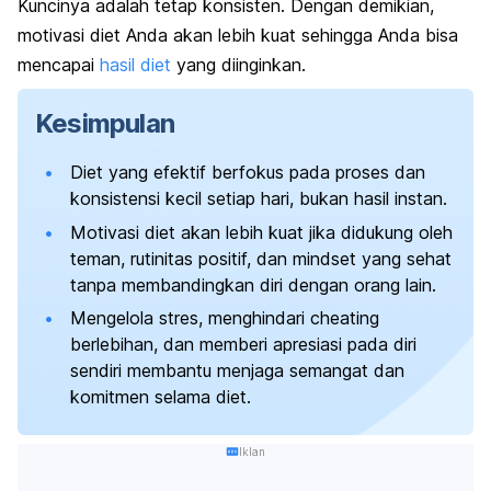
Kuncinya adalah tetap konsisten.
Dengan demikian,
motivasi diet Anda akan lebih kuat sehingga Anda bisa
mencapai
hasil diet
yang diinginkan.
Kesimpulan
Diet yang efektif berfokus pada proses dan
konsistensi kecil setiap hari, bukan hasil instan.
Motivasi diet akan lebih kuat jika didukung oleh
teman, rutinitas positif, dan
mindset
yang sehat
tanpa membandingkan diri dengan orang lain.
Mengelola stres, menghindari
cheating
berlebihan, dan memberi apresiasi pada diri
sendiri membantu menjaga semangat dan
komitmen selama diet.
Iklan