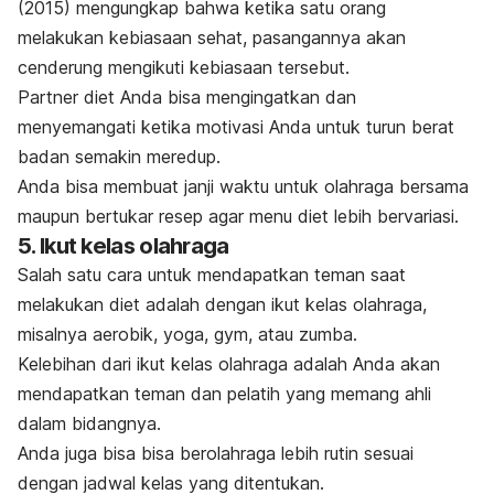
(2015) mengungkap bahwa ketika satu orang
melakukan kebiasaan sehat, pasangannya akan
cenderung mengikuti kebiasaan tersebut.
Partner diet Anda bisa mengingatkan dan
menyemangati ketika motivasi Anda untuk turun berat
badan semakin meredup.
Anda bisa membuat janji waktu untuk olahraga bersama
maupun bertukar resep agar
menu diet
lebih bervariasi.
5. Ikut kelas olahraga
Salah satu cara untuk mendapatkan teman saat
melakukan diet adalah dengan ikut kelas olahraga,
misalnya
aerobik
, yoga,
gym
, atau zumba.
Kelebihan dari ikut kelas olahraga adalah Anda akan
mendapatkan teman dan pelatih yang memang ahli
dalam bidangnya.
Anda juga bisa bisa berolahraga lebih rutin sesuai
dengan jadwal kelas yang ditentukan.