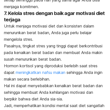
menjaga komitmen.
7. Kelola stres dengan baik agar motivasi diet
terjaga
Untuk menjaga motivasi diet dan konsisten dalam
menurunkan berat badan, Anda juga perlu belajar
mengelola stres.
Pasalnya,
tingkat stres yang tinggi dapat berkontribusi
pada kenaikan berat badan dan membuat Anda makin
susah menurunkan berat badan
.
Hormon kortisol yang diproduksi berlebih saat stres
dapat
meningkatkan nafsu makan
sehingga Anda ingin
makan secara berlebihan.
Hal ini dapat menyebabkan kenaikan berat badan dan
sehingga membuat Anda kehilangan motivasi dan
berpikir bahwa diet Anda sia-sia.
Jadi, memperhatikan kondisi mental saat diet sangatlah