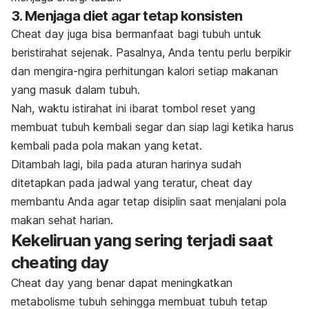
3. Menjaga diet agar tetap konsisten
Cheat day
juga bisa bermanfaat bagi tubuh untuk
beristirahat sejenak. Pasalnya, Anda tentu perlu berpikir
dan mengira-ngira perhitungan kalori setiap makanan
yang masuk dalam tubuh.
Nah, waktu istirahat ini ibarat tombol
reset
yang
membuat tubuh kembali segar dan siap lagi ketika harus
kembali pada pola makan yang ketat.
Ditambah lagi, bila pada aturan harinya sudah
ditetapkan pada jadwal yang teratur,
cheat day
membantu Anda agar tetap disiplin saat menjalani pola
makan sehat harian.
Kekeliruan yang sering terjadi saat
cheating day
Cheat day
yang benar dapat meningkatkan
metabolisme tubuh sehingga membuat tubuh tetap