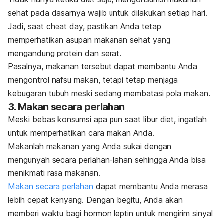
sehat pada dasarnya wajib untuk dilakukan setiap hari.
Jadi, saat
cheat day,
pastikan Anda tetap
memperhatikan asupan makanan sehat yang
mengandung protein dan serat.
Pasalnya, makanan tersebut dapat membantu Anda
mengontrol nafsu makan, tetapi tetap menjaga
kebugaran tubuh meski sedang membatasi pola makan.
3. Makan secara perlahan
Meski bebas konsumsi apa pun saat libur diet, ingatlah
untuk memperhatikan cara makan Anda.
Makanlah makanan yang Anda sukai dengan
mengunyah secara perlahan-lahan sehingga Anda bisa
menikmati rasa makanan.
Makan secara perlahan
dapat membantu Anda merasa
lebih cepat kenyang. Dengan begitu, Anda akan
memberi waktu bagi hormon leptin untuk mengirim sinyal