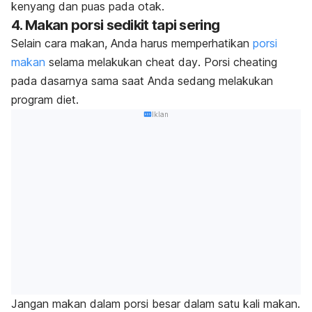
kenyang dan puas pada otak.
4. Makan porsi sedikit tapi sering
Selain cara makan, Anda harus memperhatikan
porsi
makan
selama melakukan
cheat day
. Porsi
cheating
pada dasarnya sama saat Anda sedang melakukan
program diet.
Iklan
Jangan makan dalam porsi besar dalam satu kali makan.