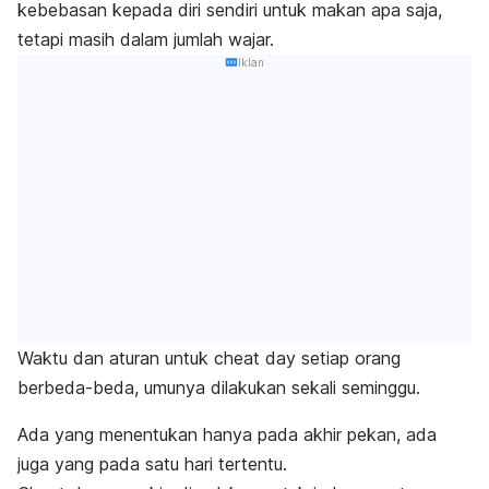
kebebasan kepada diri sendiri untuk makan apa saja,
tetapi masih dalam jumlah wajar.
Iklan
Waktu dan aturan untuk
cheat day
setiap orang
berbeda-beda, umunya
dilakukan sekali seminggu.
Ada yang menentukan hanya pada akhir pekan, ada
juga yang pada satu hari tertentu.