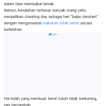
dalam fase membakar lemak.
Namun, kesalahan terbesar banyak orang yaitu
menjadikan
cheating day
sebagai hari “balas dendam”
dengan mengonsumsi
makanan tidak sehat
secara
berlebihan.
Iklan
Hal itulah yang membuat berat tubuh tidak berkurang,
tapi bertambah.