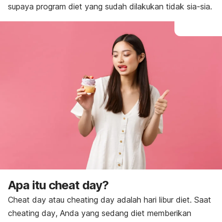
supaya program diet yang sudah dilakukan tidak sia-sia.
Apa itu
cheat day
?
Cheat day
atau
cheating day
adalah hari libur diet. Saat
cheating day
, Anda yang sedang diet memberikan