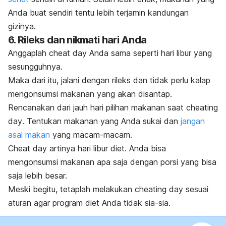
Anda buat sendiri tentu lebih terjamin kandungan
gizinya.
6. Rileks dan nikmati hari Anda
Anggaplah
cheat day
Anda sama seperti hari libur yang
sesungguhnya.
Maka dari itu, jalani dengan rileks dan tidak perlu kalap
mengonsumsi makanan yang akan disantap.
Rencanakan dari jauh hari pilihan makanan saat
cheating
day
. Tentukan makanan yang Anda sukai dan
jangan
asal makan
yang macam-macam.
Cheat day
artinya hari libur diet. Anda bisa
mengonsumsi makanan apa saja dengan porsi yang bisa
saja lebih besar.
Meski begitu, tetaplah melakukan
cheating day
sesuai
aturan agar program diet Anda tidak sia-sia.