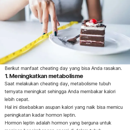
Berikut manfaat
cheating day
yang bisa Anda rasakan.
1. Meningkatkan metabolisme
Saat melakukan
cheating day
, metabolisme tubuh
ternyata meningkat sehingga Anda membakar kalori
lebih cepat.
Hal ini disebabkan
asupan kalori yang naik bisa memicu
peningkatan kadar hormon leptin.
Hormon leptin adalah hormon yang berguna untuk