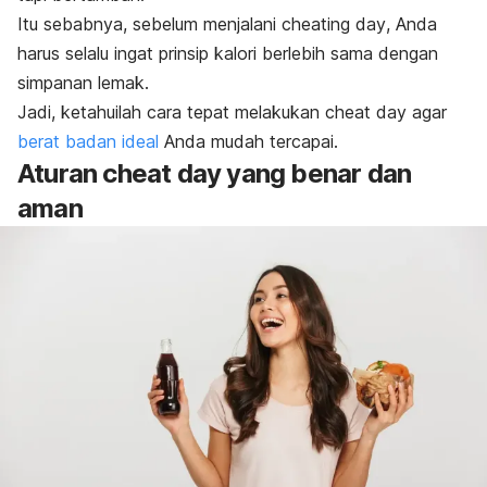
Itu sebabnya, sebelum menjalani
cheating day
, Anda
harus selalu ingat prinsip kalori berlebih sama dengan
simpanan lemak.
Jadi, ketahuilah cara tepat melakukan
cheat day
agar
berat badan ideal
Anda mudah tercapai.
Aturan
cheat day
yang benar dan
aman