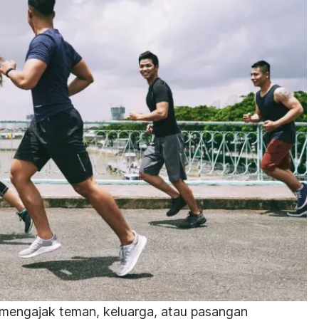
 mengajak teman, keluarga, atau pasangan