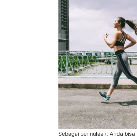
Sebagai permulaan, Anda bisa