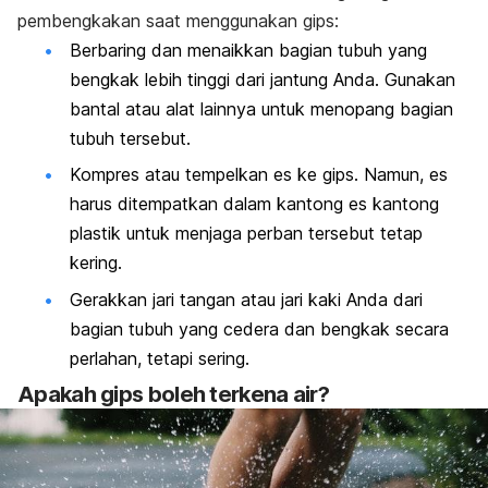
pembengkakan saat menggunakan gips:
Berbaring dan menaikkan bagian tubuh yang
bengkak lebih tinggi dari jantung Anda. Gunakan
bantal atau alat lainnya untuk menopang bagian
tubuh tersebut.
Kompres atau tempelkan es ke gips. Namun, es
harus ditempatkan dalam kantong es kantong
plastik untuk menjaga perban tersebut tetap
kering.
Gerakkan jari tangan atau jari kaki Anda dari
bagian tubuh yang cedera dan bengkak secara
perlahan, tetapi sering.
Apakah gips boleh terkena air?