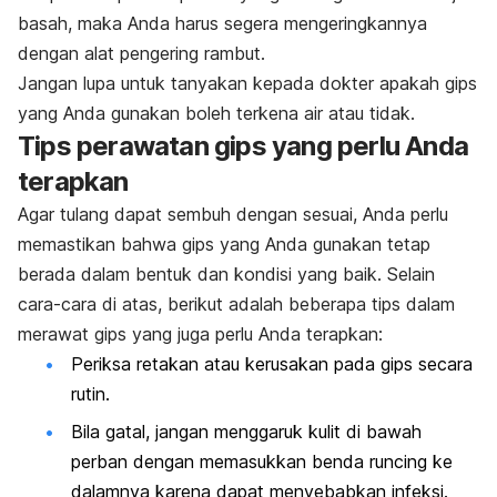
basah, maka Anda harus segera mengeringkannya
dengan alat pengering rambut.
Jangan lupa untuk tanyakan kepada dokter apakah gips
yang Anda gunakan boleh terkena air atau tidak.
Tips perawatan gips yang perlu Anda
terapkan
Agar tulang dapat sembuh dengan sesuai, Anda perlu
memastikan bahwa gips yang Anda gunakan tetap
berada dalam bentuk dan kondisi yang baik. Selain
cara-cara di atas, berikut adalah beberapa tips dalam
merawat gips yang juga perlu Anda terapkan:
Periksa retakan atau kerusakan pada gips secara
rutin.
Bila gatal, jangan menggaruk kulit di bawah
perban dengan memasukkan benda runcing ke
dalamnya karena dapat menyebabkan infeksi.