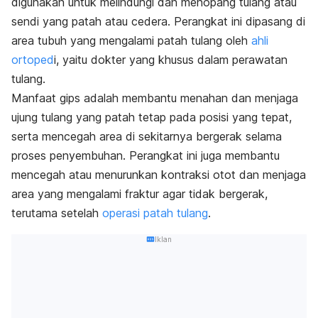
digunakan untuk melindungi dan menopang tulang atau
sendi yang patah atau cedera. Perangkat ini dipasang di
area tubuh yang mengalami patah tulang oleh
ahli
ortoped
i, yaitu dokter yang khusus dalam perawatan
tulang.
Manfaat gips adalah membantu menahan dan menjaga
ujung tulang yang patah tetap pada posisi yang tepat,
serta mencegah area di sekitarnya bergerak selama
proses penyembuhan. Perangkat ini juga membantu
mencegah atau menurunkan kontraksi otot dan menjaga
area yang mengalami fraktur agar tidak bergerak,
terutama setelah
operasi patah tulang
.
Iklan