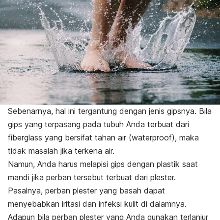
Sebenarnya, hal ini tergantung dengan jenis gipsnya.
Bila
gips yang terpasang pada tubuh Anda terbuat dari
fiberglass
yang bersifat tahan air (
waterproof
), maka
tidak masalah jika terkena air.
Namun, Anda harus melapisi gips dengan plastik saat
mandi jika perban tersebut terbuat dari plester.
Pasalnya, perban plester yang basah dapat
menyebabkan iritasi dan infeksi kulit di dalamnya.
Adapun bila perban plester yang Anda gunakan terlanjur