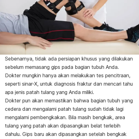
Sebenarnya, tidak ada persiapan khusus yang dilakukan
sebelum memasang gips pada bagian tubuh Anda.
Dokter mungkin hanya akan melakukan tes pencitraan,
seperti sinar-X, untuk diagnosis fraktur dan mencari tahu
apa jenis patah tulang yang Anda miliki.
Dokter pun akan memastikan bahwa bagian tubuh yang
cedera dan mengalami patah tulang sudah tidak lagi
mengalami pembengkakan. Bila masih bengkak, area
tulang yang patah akan dipasangkan belat terlebih
dahulu. Gips baru akan dipasangkan setelah bengkak