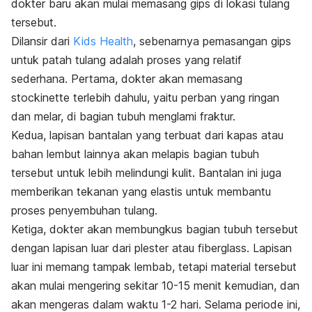
dokter baru akan mulai memasang gips di lokasi tulang
tersebut.
Dilansir dari
Kids Health
, sebenarnya pemasangan gips
untuk patah tulang adalah proses yang relatif
sederhana. Pertama, dokter akan memasang
stockinette terlebih dahulu, yaitu perban yang ringan
dan melar, di bagian tubuh menglami fraktur.
Kedua, lapisan bantalan yang terbuat dari kapas atau
bahan lembut lainnya akan melapis bagian tubuh
tersebut untuk lebih melindungi kulit. Bantalan ini juga
memberikan tekanan yang elastis untuk membantu
proses penyembuhan tulang.
Ketiga, dokter akan membungkus bagian tubuh tersebut
dengan lapisan luar dari plester atau
fiberglass.
Lapisan
luar ini memang tampak lembab, tetapi material tersebut
akan mulai mengering sekitar 10-15 menit kemudian, dan
akan mengeras dalam waktu 1-2 hari. Selama periode ini,