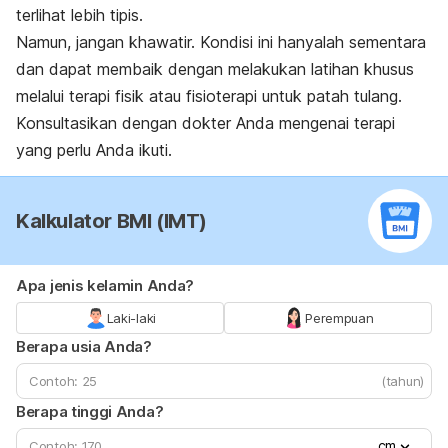
terlihat lebih tipis.
Namun, jangan khawatir. Kondisi ini hanyalah sementara
dan dapat membaik dengan melakukan latihan khusus
melalui terapi fisik atau fisioterapi untuk patah tulang.
Konsultasikan dengan dokter Anda mengenai terapi
yang perlu Anda ikuti.
Kalkulator BMI (IMT)
Apa jenis kelamin Anda?
Laki-laki
Perempuan
Berapa usia Anda?
(tahun)
Berapa tinggi Anda?
cm