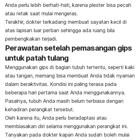
Anda perlu lebih berhati-hati, karena plester bisa pecah
atau retak saat mulai mengeras.
Terakhir, dokter terkadang membuat sayatan kecil di
atas lapisan luar perban sehingga ada ruang bila
pembengkakan terjadi.
Perawatan setelah pemasangan gips
untuk patah tulang
Menggunakan gips di bagian tubuh tertentu, seperti kaki
atau tangan, memang bisa membuat Anda tidak nyaman
dalam beraktivitas. Kondisi ini paling terasa pada
beberapa hari pertama saat Anda menggunakannya.
Pasalnya, tubuh Anda masih belum terbiasa dengan
kehadiran perangkat tersebut.
Oleh karena itu, Anda perlu beradaptasi atau
membiasakan diri selama menggunakan perangkat ini.
Tanyakan pada dokter kapan Anda sudah boleh mulai