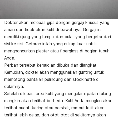
Dokter akan melepas gips dengan gergaji khusus yang
aman dan tidak akan kulit di bawahnya. Gergaji ini
memiliki ujung yang tumpul dan bulat yang bergetar dari
sisi ke sisi. Getaran inilah yang cukup kuat untuk
menghancurkan plester atau
fiberglass
di bagian tubuh
Anda.
Perban tersebut kemudian dibuka dan diangkat.
Kemudian, dokter akan menggunakan gunting untuk
memotong bantalan pelindung dan stockinette di
dalamnya.
Setelah dilepas, area kulit yang mengalami patah tulang
mungkin akan terlihat berbeda. Kulit Anda mungkin akan
terlihat pucat, kering atau bersisik, rambut kulit akan
terlihat lebih gelap, dan otot-otot di sekitarnya akan