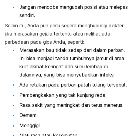
Jangan mencoba mengubah posisi atau melepas
sendiri.
Selain itu, Anda pun perlu segera menghubungi dokter
jika merasakan gejala tertentu atau melihat ada
perbedaan pada gips Anda, seperti:
Merasakan bau tidak sedap dari dalam perban.
Ini bisa menjadi tanda tumbuhnya jamur di area
kulit akibat keringat dan suhu lembap di
dalamnya, yang bisa menyebabkan infeksi.
Ada retakan pada perban patah tulang tersebut.
Pembengkakan yang tak kunjung reda.
Rasa sakit yang meningkat dan terus menerus.
Demam.
Menggigil.
Mati rasa atau kesemutan.