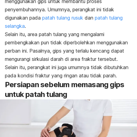
menggunakan gips untuk membantu proses
penyembuhannya. Umumnya, perangkat ini tidak
digunakan pada
patah tulang rusuk
dan
patah tulang
selangka
.
Selain itu, area patah tulang yang mengalami
pembengkakan pun tidak diperbolehkan menggunakan
perban ini. Pasalnya, gips yang terlalu kencang dapat
mengurangi sirkulasi darah di area fraktur tersebut.
Selain itu, perangkat ini juga umumnya tidak dibutuhkan
pada kondisi fraktur yang ringan atau tidak parah.
Persiapan sebelum memasang gips
untuk patah tulang