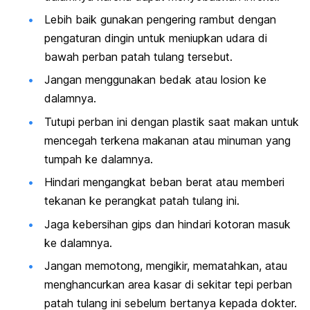
Lebih baik gunakan pengering rambut dengan
pengaturan dingin untuk meniupkan udara di
bawah perban patah tulang tersebut.
Jangan menggunakan bedak atau losion ke
dalamnya.
Tutupi perban ini dengan plastik saat makan untuk
mencegah terkena makanan atau minuman yang
tumpah ke dalamnya.
Hindari mengangkat beban berat atau memberi
tekanan ke perangkat patah tulang ini.
Jaga kebersihan gips dan hindari kotoran masuk
ke dalamnya.
Jangan memotong, mengikir, mematahkan, atau
menghancurkan area kasar di sekitar tepi perban
patah tulang ini sebelum bertanya kepada dokter.