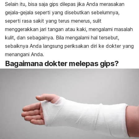
Selain itu, bisa saja gips dilepas jika Anda merasakan
gejala-gejala seperti yang disebutkan sebelumnya,
seperti rasa sakit yang terus menerus, sulit
menggerakkan jari tangan atau kaki, mengalami masalah
kulit, dan sebagainya.
Bila mengalami hal tersebut,
sebaiknya Anda langsung periksakan diri ke dokter yang
menangani Anda.
Bagaimana dokter melepas gips?