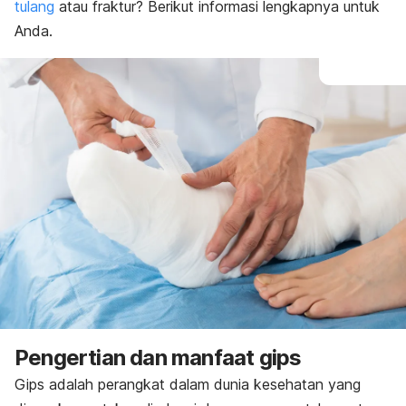
tulang
atau fraktur? Berikut informasi lengkapnya untuk
Anda.
Pengertian dan manfaat gips
Gips adalah perangkat dalam dunia kesehatan yang