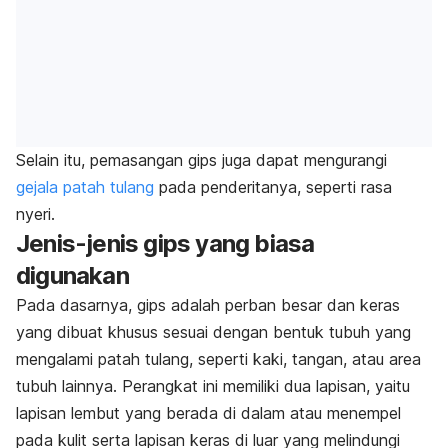
Selain itu, pemasangan gips juga dapat mengurangi
gejala patah tulang
pada penderitanya, seperti rasa
nyeri.
Jenis-jenis gips yang biasa
digunakan
Pada dasarnya, gips adalah perban besar dan keras
yang dibuat khusus sesuai dengan bentuk tubuh yang
mengalami patah tulang, seperti kaki, tangan, atau area
tubuh lainnya. Perangkat ini memiliki dua lapisan, yaitu
lapisan lembut yang berada di dalam atau menempel
pada kulit serta lapisan keras di luar yang melindungi