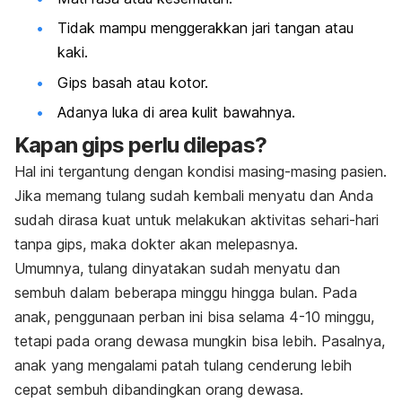
Tidak mampu menggerakkan jari tangan atau
kaki.
Gips basah atau kotor.
Adanya luka di area kulit bawahnya.
Kapan gips perlu dilepas?
Hal ini tergantung dengan kondisi masing-masing pasien.
Jika memang tulang sudah kembali menyatu dan Anda
sudah dirasa kuat untuk melakukan aktivitas sehari-hari
tanpa gips, maka dokter akan melepasnya.
Umumnya, tulang dinyatakan sudah menyatu dan
sembuh dalam beberapa minggu hingga bulan. Pada
anak, penggunaan perban ini bisa selama 4-10 minggu,
tetapi pada orang dewasa mungkin bisa lebih. Pasalnya,
anak yang mengalami patah tulang cenderung lebih
cepat sembuh dibandingkan orang dewasa.