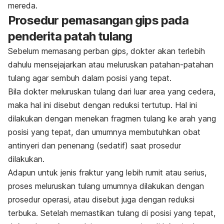
mereda.
Prosedur pemasangan gips pada
penderita patah tulang
Sebelum memasang perban gips, dokter akan terlebih
dahulu mensejajarkan atau meluruskan patahan-patahan
tulang agar sembuh dalam posisi yang tepat.
Bila dokter meluruskan tulang dari luar area yang cedera,
maka hal ini disebut dengan reduksi tertutup. Hal ini
dilakukan dengan menekan fragmen tulang ke arah yang
posisi yang tepat, dan umumnya membutuhkan obat
antinyeri dan penenang (sedatif) saat prosedur
dilakukan.
Adapun untuk jenis fraktur yang lebih rumit atau serius,
proses meluruskan tulang umumnya dilakukan dengan
prosedur operasi, atau disebut juga dengan reduksi
terbuka. Setelah memastikan tulang di posisi yang tepat,