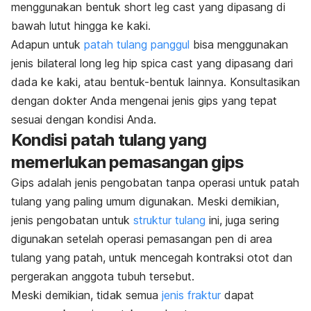
menggunakan bentuk
short leg cast
yang dipasang di
bawah lutut hingga ke kaki.
Adapun untuk
patah tulang panggul
bisa menggunakan
jenis
bilateral long leg hip spica cast
yang dipasang dari
dada ke kaki, atau bentuk-bentuk lainnya. Konsultasikan
dengan dokter Anda mengenai jenis gips yang tepat
sesuai dengan kondisi Anda.
Kondisi patah tulang yang
memerlukan pemasangan gips
Gips adalah jenis pengobatan tanpa operasi untuk patah
tulang yang paling umum digunakan. Meski demikian,
jenis pengobatan untuk
struktur tulang
ini, juga sering
digunakan setelah operasi pemasangan pen di area
tulang yang patah, untuk mencegah kontraksi otot dan
pergerakan anggota tubuh tersebut.
Meski demikian, tidak semua
jenis fraktur
dapat