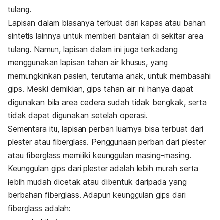
tulang.
Lapisan dalam biasanya terbuat dari kapas atau bahan
sintetis lainnya untuk memberi bantalan di sekitar area
tulang. Namun, lapisan dalam ini juga terkadang
menggunakan lapisan tahan air khusus, yang
memungkinkan pasien, terutama anak, untuk membasahi
gips. Meski demikian, gips tahan air ini hanya dapat
digunakan bila area cedera sudah tidak bengkak, serta
tidak dapat digunakan setelah operasi.
Sementara itu, lapisan perban luarnya bisa terbuat dari
plester atau
fiberglass.
Penggunaan perban dari plester
atau
fiberglass
memiliki keunggulan masing-masing.
Keunggulan gips dari plester adalah lebih murah serta
lebih mudah dicetak atau dibentuk daripada yang
berbahan
fiberglass.
Adapun keunggulan gips dari
fiberglass
adalah: