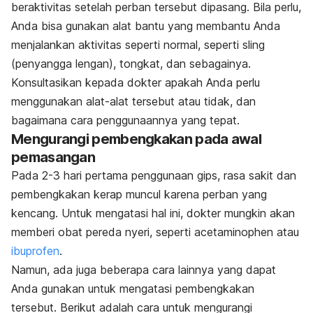
beraktivitas setelah perban tersebut dipasang. Bila perlu,
Anda bisa gunakan alat bantu yang membantu Anda
menjalankan aktivitas seperti normal, seperti sling
(penyangga lengan), tongkat, dan sebagainya.
Konsultasikan kepada dokter apakah Anda perlu
menggunakan alat-alat tersebut atau tidak, dan
bagaimana cara penggunaannya yang tepat.
Mengurangi pembengkakan pada awal
pemasangan
Pada 2-3 hari pertama penggunaan gips, rasa sakit dan
pembengkakan kerap muncul karena perban yang
kencang. Untuk mengatasi hal ini, dokter mungkin akan
memberi obat pereda nyeri, seperti acetaminophen atau
ibuprofen
.
Namun, ada juga beberapa cara lainnya yang dapat
Anda gunakan untuk mengatasi pembengkakan
tersebut.
Berikut adalah cara untuk mengurangi