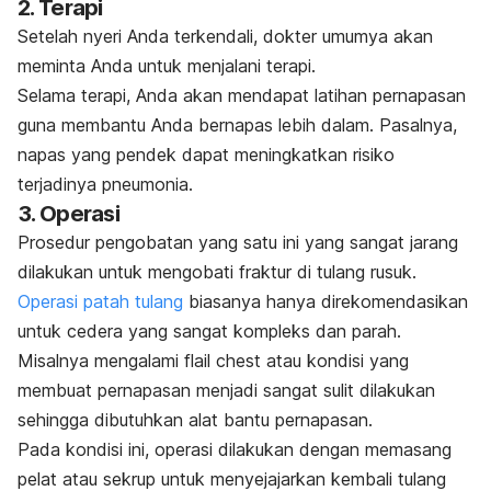
2. Terapi
Setelah nyeri Anda terkendali, dokter umumya akan
meminta Anda untuk menjalani terapi.
Selama terapi, Anda akan mendapat latihan pernapasan
guna membantu Anda bernapas lebih dalam. Pasalnya,
napas yang pendek dapat meningkatkan risiko
terjadinya pneumonia.
3. Operasi
Prosedur pengobatan yang satu ini yang sangat jarang
dilakukan untuk mengobati fraktur di tulang rusuk.
Operasi patah tulang
biasanya hanya direkomendasikan
untuk cedera yang sangat kompleks dan parah.
Misalnya mengalami
flail chest
atau kondisi yang
membuat pernapasan menjadi sangat sulit dilakukan
sehingga dibutuhkan alat bantu pernapasan.
Pada kondisi ini, operasi dilakukan dengan memasang
pelat atau sekrup untuk menyejajarkan kembali tulang