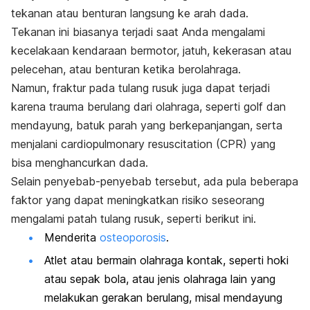
tekanan atau benturan langsung ke arah dada.
Tekanan ini biasanya terjadi saat Anda mengalami
kecelakaan kendaraan bermotor, jatuh, kekerasan atau
pelecehan, atau benturan ketika berolahraga.
Namun, fraktur pada tulang rusuk juga dapat terjadi
karena trauma berulang dari olahraga, seperti golf dan
mendayung, batuk parah yang berkepanjangan, serta
menjalani
cardiopulmonary resuscitation
(CPR) yang
bisa menghancurkan dada.
Selain penyebab-penyebab tersebut, ada pula beberapa
faktor yang dapat meningkatkan risiko seseorang
mengalami patah tulang rusuk, seperti berikut ini.
Menderita
osteoporosis
.
Atlet atau bermain olahraga kontak, seperti hoki
atau sepak bola, atau jenis olahraga lain yang
melakukan gerakan berulang, misal mendayung