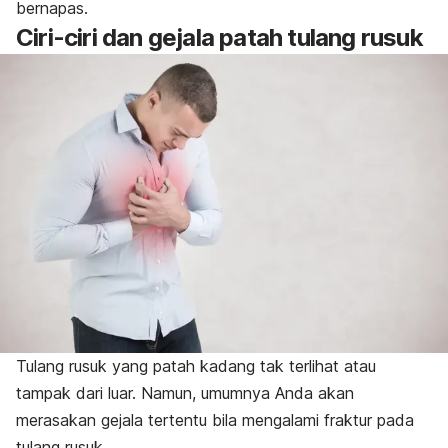
bernapas.
Ciri-ciri dan gejala patah tulang rusuk
Tulang rusuk yang patah kadang tak terlihat atau
tampak dari luar. Namun, umumnya Anda akan
merasakan gejala tertentu bila mengalami fraktur pada
tulang rusuk.