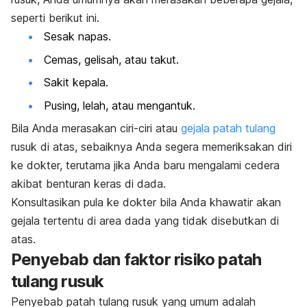
seperti berikut ini.
Sesak napas.
Cemas, gelisah, atau takut.
Sakit kepala.
Pusing, lelah, atau mengantuk.
Bila Anda merasakan ciri-ciri atau
gejala patah tulang
rusuk di atas, sebaiknya Anda segera memeriksakan diri
ke dokter, terutama jika Anda baru mengalami cedera
akibat benturan keras di dada.
Konsultasikan pula ke dokter bila Anda khawatir akan
gejala tertentu di area dada yang tidak disebutkan di
atas.
Penyebab dan faktor risiko patah
tulang rusuk
Penyebab patah tulang rusuk yang umum adalah