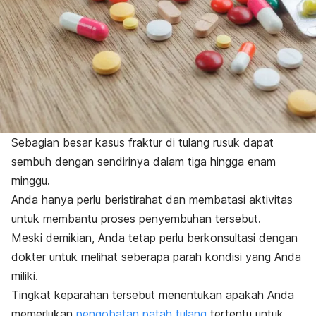
Sebagian besar kasus fraktur di tulang rusuk dapat
sembuh dengan sendirinya dalam tiga hingga enam
minggu.
Anda hanya perlu beristirahat dan membatasi aktivitas
untuk membantu proses penyembuhan tersebut.
Meski demikian, Anda tetap perlu berkonsultasi dengan
dokter untuk melihat seberapa parah kondisi yang Anda
miliki.
Tingkat keparahan tersebut menentukan apakah Anda
memerlukan
pengobatan patah tulang
tertentu untuk