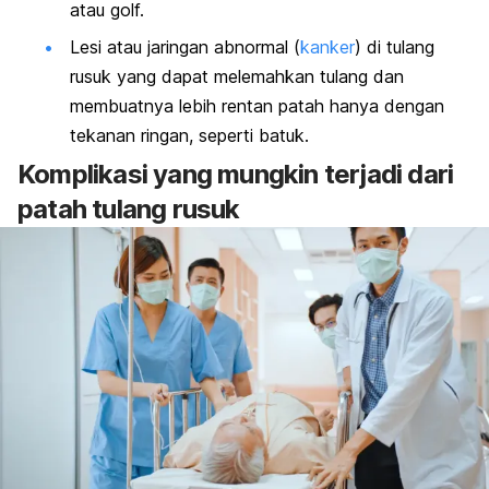
atau golf.
Lesi atau jaringan abnormal (
kanker
) di tulang
rusuk yang dapat melemahkan tulang dan
membuatnya lebih rentan patah hanya dengan
tekanan ringan, seperti batuk.
Komplikasi yang mungkin terjadi dari
patah tulang rusuk