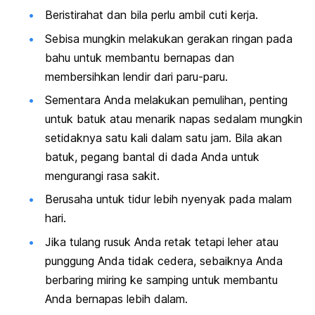
Beristirahat dan bila perlu ambil cuti kerja.
Sebisa mungkin melakukan gerakan ringan pada
bahu untuk membantu bernapas dan
membersihkan lendir dari paru-paru.
Sementara Anda melakukan pemulihan, penting
untuk batuk atau menarik napas sedalam mungkin
setidaknya satu kali dalam satu jam. Bila akan
batuk, pegang bantal di dada Anda untuk
mengurangi rasa sakit.
Berusaha untuk tidur lebih nyenyak pada malam
hari.
Jika tulang rusuk Anda retak tetapi leher atau
punggung Anda tidak cedera, sebaiknya Anda
berbaring miring ke samping untuk membantu
Anda bernapas lebih dalam.