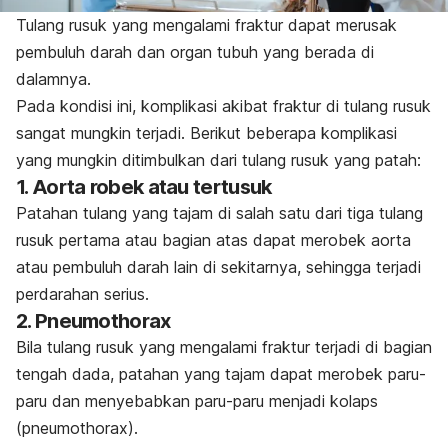
Tulang rusuk yang mengalami fraktur dapat merusak
pembuluh darah dan organ tubuh yang berada di
dalamnya.
Pada kondisi ini, komplikasi akibat fraktur di tulang rusuk
sangat mungkin terjadi. Berikut beberapa komplikasi
yang mungkin ditimbulkan dari tulang rusuk yang patah:
1. Aorta robek atau tertusuk
Patahan tulang yang tajam di salah satu dari tiga tulang
rusuk pertama atau bagian atas dapat merobek aorta
atau pembuluh darah lain di sekitarnya, sehingga terjadi
perdarahan serius.
2. Pneumothorax
Bila tulang rusuk yang mengalami fraktur terjadi di bagian
tengah dada, patahan yang tajam dapat merobek paru-
paru dan menyebabkan paru-paru menjadi kolaps
(pneumothorax).