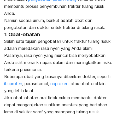
membantu proses penyembuhan fraktur tulang rusuk
Anda.
Namun secara umum, berikut adalah obat dan
pengobatan dari dokter untuk fraktur di tulang rusuk.
1. Obat-obatan
Salah satu tujuan pengobatan untuk fraktur tulang rusuk
adalah meredakan rasa nyeri yang Anda alami.
Pasalnya, rasa nyeri yang muncul bisa menyebabkan
Anda sulit menarik napas dalam dan meningkatkan risiko
terkena pneumonia.
Beberapa obat yang biasanya diberikan dokter, seperti
ibuprofen
, parasetamol,
naproxen
, atau obat oral lain
yang lebih kuat.
Jika obat-obatan oral tidak cukup membantu, dokter
dapat menganjurkan suntikan anestesi yang bertahan
lama di sekitar saraf yang menopang tulang rusuk.