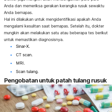
Anda dan memeriksa gerakan kerangka rusuk sewaktu
Anda bernapas.
Hal ini dilakukan untuk mengidentifikasi apakah Anda
mengalami kesulitan saat bernapas. Setelah itu, dokter
mungkin akan melakukan satu atau beberapa tes berikut
untuk memastikan diagnosisnya.
Sinar-X.
CT scan.
MRI.
Scan
tulang.
Pengobatan untuk patah tulang rusuk