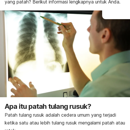
yang patah? Berikut informasi lengkapnya untuk Anda.
Apa itu patah tulang rusuk?
Patah tulang rusuk adalah cedera umum yang terjadi
ketika satu atau lebih tulang rusuk mengalami patah atau