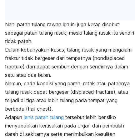
Nah, patah tulang rawan iga ini juga kerap disebut
sebagai patah tulang rusuk, meski tulang rusuk itu sendiri
tidak patah.
Dalam kebanyakan kasus, tulang rusuk yang mengalami
fraktur tidak bergeser dari tempatnya (
nondisplaced
fracture)
dan dapat sembuh dengan sendirinya dalam
satu atau dua bulan.
Namun, pada kondisi yang parah, retak atau patahnya
tulang rusuk dapat bergeser (
displaced fracture)
, atau
terjadi di tiga atau lebih tulang pada tempat yang
berbeda
(flail
chest
).
Adapun
jenis patah tulang
tersebut lebih berisiko
menyebabkan kerusakan pada organ dan pembuluh
darah di sekitarnya serta menimbulkan kesulitan