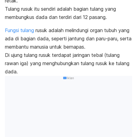
retak.
Tulang rusuk itu sendiri adalah bagian tulang yang
membungkus dada dan terdiri dari 12 pasang.
Fungsi tulang
rusuk adalah melindungi organ tubuh yang
ada di bagian dada, seperti jantung dan paru-paru, serta
membantu manusia untuk bernapas.
Di ujung tulang rusuk terdapat jaringan tebal (tulang
rawan iga) yang menghubungkan tulang rusuk ke tulang
dada.
Iklan