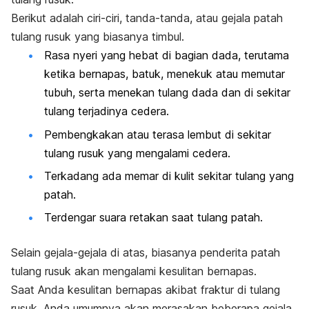
Berikut adalah ciri-ciri, tanda-tanda, atau gejala patah
tulang rusuk yang biasanya timbul.
Rasa nyeri yang hebat di bagian dada, terutama
ketika bernapas, batuk, menekuk atau memutar
tubuh, serta menekan tulang dada dan di sekitar
tulang terjadinya cedera.
Pembengkakan atau terasa lembut di sekitar
tulang rusuk yang mengalami cedera.
Terkadang ada memar di kulit sekitar tulang yang
patah.
Terdengar suara retakan saat tulang patah.
Selain gejala-gejala di atas, biasanya penderita patah
tulang rusuk akan mengalami kesulitan bernapas.
Saat Anda kesulitan bernapas akibat fraktur di tulang
rusuk, Anda umumnya akan merasakan beberapa gejala,