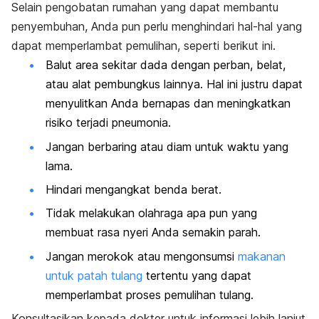
Selain pengobatan rumahan yang dapat membantu
penyembuhan, Anda pun perlu menghindari hal-hal yang
dapat memperlambat pemulihan, seperti berikut ini.
Balut area sekitar dada dengan perban, belat,
atau alat pembungkus lainnya. Hal ini justru dapat
menyulitkan Anda bernapas dan meningkatkan
risiko terjadi pneumonia.
Jangan berbaring atau diam untuk waktu yang
lama.
Hindari mengangkat benda berat.
Tidak melakukan olahraga apa pun yang
membuat rasa nyeri Anda semakin parah.
Jangan merokok atau mengonsumsi
makanan
untuk patah tulang
tertentu yang dapat
memperlambat proses pemulihan tulang.
Konsultasikan kepada dokter untuk informasi lebih lanjut