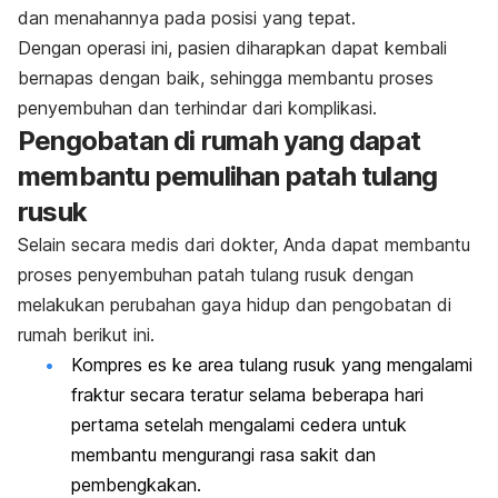
dan menahannya pada posisi yang tepat.
Dengan operasi ini, pasien diharapkan dapat kembali
bernapas dengan baik, sehingga membantu proses
penyembuhan dan terhindar dari komplikasi.
Pengobatan di rumah yang dapat
membantu pemulihan patah tulang
rusuk
Selain secara medis dari dokter, Anda dapat membantu
proses penyembuhan patah tulang rusuk dengan
melakukan perubahan gaya hidup dan pengobatan di
rumah berikut ini.
Kompres es ke area tulang rusuk yang mengalami
fraktur secara teratur selama beberapa hari
pertama setelah mengalami cedera untuk
membantu mengurangi rasa sakit dan
pembengkakan.