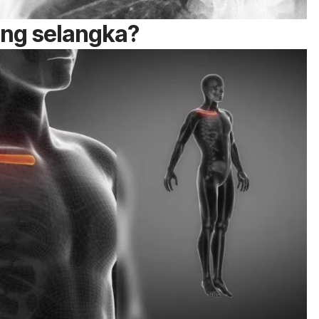
ang selangka?