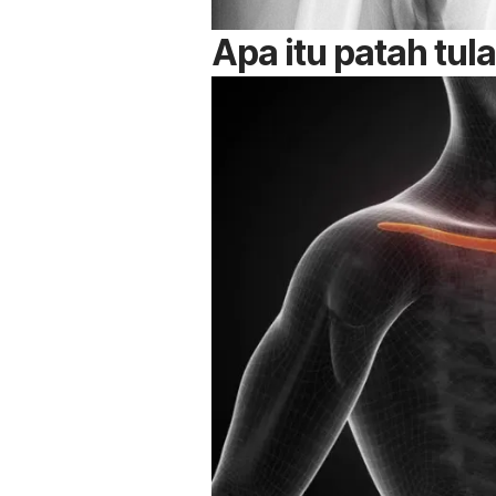
Apa itu patah tul