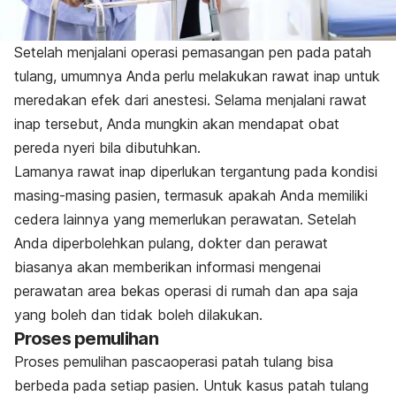
Setelah menjalani operasi pemasangan pen pada patah
tulang, umumnya Anda perlu melakukan rawat inap untuk
meredakan efek dari anestesi. Selama menjalani rawat
inap tersebut, Anda mungkin akan mendapat obat
pereda nyeri bila dibutuhkan.
Lamanya rawat inap diperlukan tergantung pada kondisi
masing-masing pasien, termasuk apakah Anda memiliki
cedera lainnya yang memerlukan perawatan. Setelah
Anda diperbolehkan pulang, dokter dan perawat
biasanya akan memberikan informasi mengenai
perawatan area bekas operasi di rumah dan apa saja
yang boleh dan tidak boleh dilakukan.
Proses pemulihan
Proses pemulihan pascaoperasi patah tulang bisa
berbeda pada setiap pasien. Untuk kasus patah tulang