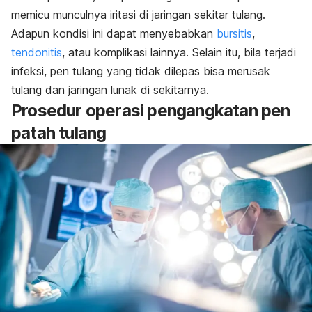
memicu munculnya iritasi di jaringan sekitar tulang.
Adapun kondisi ini dapat menyebabkan
bursitis
,
tendonitis
, atau komplikasi lainnya. Selain itu, bila terjadi
infeksi, pen tulang yang tidak dilepas bisa merusak
tulang dan jaringan lunak di sekitarnya.
Prosedur operasi pengangkatan pen
patah tulang