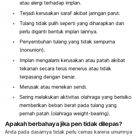
atau alergi terhadap implan.
Terjadi kerusakan saraf akibat jaringan parut.
Tulang tidak pulih seperti yang diharapkan dan
perlu diganti bentuk implan lainnya.
Penyembuhan tulang yang tidak sempurna
(nonunion).
Implan mengalami kerusakan atau patah akibat
tekanan secara terus menerus atau tidak
terpasang dengan benar.
Merusak atau menekan sendi.
Sering melakukan aktivitas olahraga yang berisiko
memberikan beban berat pada tulang yang
pernah patah (olahraga weight-bearing).
Apakah berbahaya jika pen tidak dilepas?
Anda pada dasarnya tidak perlu cemas karena umumnya