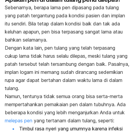
Sebenarnya, berapa lama pen dipasang pada tulang
yang patah tergantung pada kondisi pasien dan implan
itu sendiri. Bila tetap dalam kondisi baik dan tak ada
keluhan apapun, pen bisa terpasang sangat lama atau
bahkan selamanya.
Dengan kata lain, pen tulang yang telah terpasang
cukup lama tidak harus selalu dilepas, meski tulang yang
patah tersebut telah tersambung dengan baik. Pasalnya,
implan logam ini memang sudah dirancang sedemikian
rupa agar dapat bertahan dalam waktu lama di dalam
tulang.
Namun, tentunya tidak semua orang bisa serta-merta
mempertahankan pemakaian pen dalam tubuhnya. Ada
beberapa kondisi yang lebih menganjurkan Anda untuk
melepas pen
yang tertanam dalam tulang, seperti:
Timbul rasa nyeri yang umumnya karena infeksi