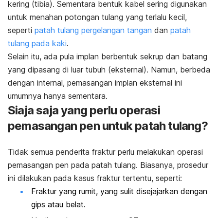
kering (tibia). Sementara bentuk kabel sering digunakan
untuk menahan potongan tulang yang terlalu kecil,
seperti
patah tulang pergelangan tangan
dan
patah
tulang pada kaki
.
Selain itu, ada pula implan berbentuk sekrup dan batang
yang dipasang di luar tubuh (eksternal). Namun, berbeda
dengan internal, pemasangan implan eksternal ini
umumnya hanya sementara.
Siaja saja yang perlu operasi
pemasangan pen untuk patah tulang?
Tidak semua penderita fraktur perlu melakukan operasi
pemasangan pen pada patah tulang. Biasanya, prosedur
ini dilakukan pada kasus fraktur tertentu, seperti:
Fraktur yang rumit, yang sulit disejajarkan dengan
gips atau belat.