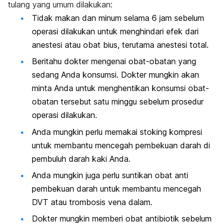
tulang yang umum dilakukan:
Tidak makan dan minum selama 6 jam sebelum
operasi dilakukan untuk menghindari efek dari
anestesi atau obat bius, terutama anestesi total.
Beritahu dokter mengenai obat-obatan yang
sedang Anda konsumsi. Dokter mungkin akan
minta Anda untuk menghentikan konsumsi obat-
obatan tersebut satu minggu sebelum prosedur
operasi dilakukan.
Anda mungkin perlu memakai stoking kompresi
untuk membantu mencegah pembekuan darah di
pembuluh darah kaki Anda.
Anda mungkin juga perlu suntikan obat anti
pembekuan darah untuk membantu mencegah
DVT atau trombosis vena dalam.
Dokter mungkin memberi obat antibiotik sebelum