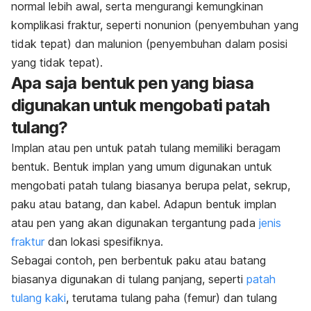
normal lebih awal, serta mengurangi kemungkinan
komplikasi fraktur, seperti nonunion (penyembuhan yang
tidak tepat) dan malunion (penyembuhan dalam posisi
yang tidak tepat).
Apa saja bentuk pen yang biasa
digunakan untuk mengobati patah
tulang?
Implan atau pen untuk patah tulang memiliki beragam
bentuk. Bentuk implan yang umum digunakan untuk
mengobati patah tulang biasanya berupa pelat, sekrup,
paku atau batang, dan kabel. Adapun bentuk implan
atau pen yang akan digunakan tergantung pada
jenis
fraktur
dan lokasi spesifiknya.
Sebagai contoh, pen berbentuk paku atau batang
biasanya digunakan di tulang panjang, seperti
patah
tulang kaki
, terutama tulang paha (femur) dan tulang