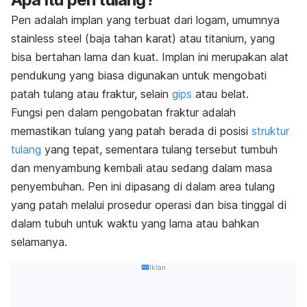
Pen adalah implan yang terbuat dari logam, umumnya
stainless steel (baja tahan karat) atau titanium, yang
bisa bertahan lama dan kuat. Implan ini merupakan alat
pendukung yang biasa digunakan untuk mengobati
patah tulang atau fraktur, selain
gips
atau belat.
Fungsi pen dalam pengobatan fraktur adalah
memastikan tulang yang patah berada di posisi
struktur
tulang
yang tepat, sementara tulang tersebut tumbuh
dan menyambung kembali atau sedang dalam masa
penyembuhan. Pen ini dipasang di dalam area tulang
yang patah melalui prosedur operasi dan bisa tinggal di
dalam tubuh untuk waktu yang lama atau bahkan
selamanya.
Iklan