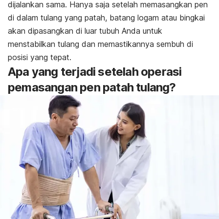
dijalankan sama. Hanya saja setelah memasangkan pen
di dalam tulang yang patah, batang logam atau bingkai
akan dipasangkan di luar tubuh Anda untuk
menstabilkan tulang dan memastikannya sembuh di
posisi yang tepat.
Apa yang terjadi setelah operasi
pemasangan pen patah tulang?