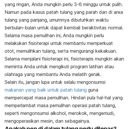
yang ringan, Anda mungkin perlu 3-6 minggu untuk pulih.
Namun pada kasus patah tulang yang parah dan di area
tulang yang panjang, umumnya dibutuhkan waktu
berbulan-bulan untuk dapat kembali beraktivitas normal.
Selama masa pemulihan ini, Anda mungkin perlu
melakukan fisioterapi untuk membantu memperkuat
otot, memulihkan tulang, serta mengurangi kekakuan.
Selama menjalani fisioterapi ini, fisioterapis mungkin akan
meminta Anda untuk mengikuti program latihan atau
olahraga yang membantu Anda melatih gerak.
Selain itu, jangan lupa untuk selalu mengonsumsi
makanan yang baik untuk patah tulang
guna
mempercepat masa pemulihan. Hindari pula hal-hal yang
memperlambat masa pemulihan operasi patah tulang,
seperti mengonsumsi alkohol, merokok, mengemudi,
mengoperasikan mesin, dan sebagainya.
Apakah pen di dalam tulang perlu dilepas?