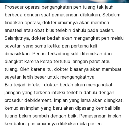
Prosedur operasi pengangkatan pen tulang tak jauh
berbeda dengan saat pemasangan dilakukan. Sebelum
tindakan operasi, dokter umumnya akan memberi
anestesi atau obat bius terlebih dahulu pada pasien.
Selanjutnya, dokter bedah akan mengangkat pen melalui
sayatan yang sama ketika pen pertama kali
dimasukkan. Pen ini terkadang sulit ditemukan dan
diangkat karena kerap tertutup jaringan parut atau
tulang. Oleh karena itu, dokter biasanya akan membuat
sayatan lebih besar untuk mengangkatnya.
Bila terjadi infeksi, dokter bedah akan mengangkat
jaringan yang terkena infeksi terlebih dahulu dengan
prosedur debridement. Implan yang lama akan diangkat,
kemudian implan yang baru akan dipasang kembali bila
tulang belum sembuh dengan baik. Pemasangan implan
kembali ini pun umumnya dilakukan bila pasien