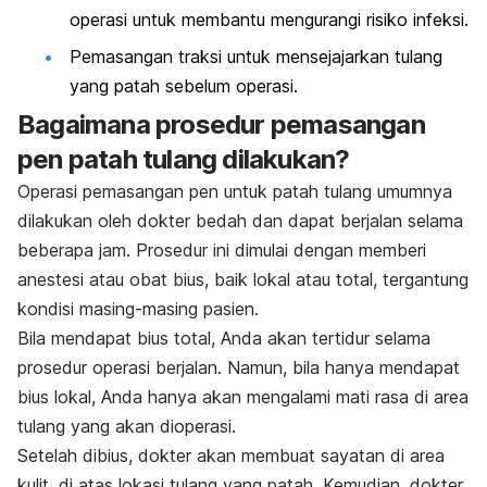
operasi untuk membantu mengurangi risiko infeksi.
Pemasangan traksi untuk mensejajarkan tulang
yang patah sebelum operasi.
Bagaimana prosedur pemasangan
pen patah tulang dilakukan?
Operasi pemasangan pen untuk patah tulang umumnya
dilakukan oleh dokter bedah dan dapat berjalan selama
beberapa jam. Prosedur ini dimulai dengan memberi
anestesi atau obat bius, baik lokal atau total, tergantung
kondisi masing-masing pasien.
Bila mendapat bius total, Anda akan tertidur selama
prosedur operasi berjalan. Namun, bila hanya mendapat
bius lokal, Anda hanya akan mengalami mati rasa di area
tulang yang akan dioperasi.
Setelah dibius, dokter akan membuat sayatan di area
kulit, di atas lokasi tulang yang patah. Kemudian, dokter