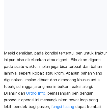
Meski demikian, pada kondisi tertentu, pen untuk fraktur
ini pun bisa dikeluarkan atau diganti. Bila akan diganti
pada suatu waktu, implan juga bisa terbuat dari bahan
lainnya, seperti kobalt atau krom. Apapun bahan yang
digunakan, implan dibuat dan dirancang khusus untuk
tubuh, sehingga jarang menimbulkan reaksi alergi.
Dilansir dari
Ortho Info
, pemasangan pen dengan
prosedur operasi ini memungkinkan rawat inap yang
lebih pendek bagi pasien,
fungsi tulang
dapat kembali