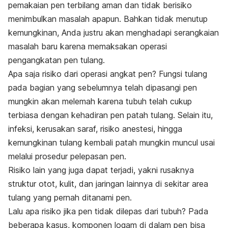
pemakaian pen terbilang aman dan tidak berisiko
menimbulkan masalah apapun. Bahkan tidak menutup
kemungkinan, Anda justru akan menghadapi serangkaian
masalah baru karena memaksakan operasi
pengangkatan pen tulang.
Apa saja risiko dari operasi angkat pen? Fungsi tulang
pada bagian yang sebelumnya telah dipasangi pen
mungkin akan melemah karena tubuh telah cukup
terbiasa dengan kehadiran pen patah tulang. Selain itu,
infeksi, kerusakan saraf, risiko anestesi, hingga
kemungkinan tulang kembali patah mungkin muncul usai
melalui prosedur pelepasan pen.
Risiko lain yang juga dapat terjadi, yakni rusaknya
struktur otot, kulit, dan jaringan lainnya di sekitar area
tulang yang pernah ditanami pen.
Lalu apa risiko jika pen tidak dilepas dari tubuh? Pada
beberapa kasus, komponen logam di dalam pen bisa