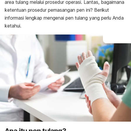
area tulang melalui prosedur operasi. Lantas, bagaimana
ketentuan prosedur pemasangan pen ini? Berikut
informasi lengkap mengenai pen tulang yang perlu Anda
ketahui.
Apa itu pen tulang?