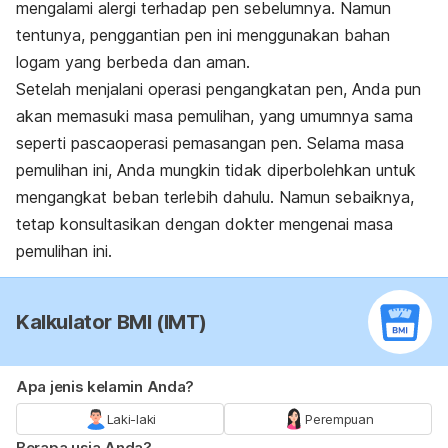
mengalami alergi terhadap pen sebelumnya. Namun
tentunya, penggantian pen ini menggunakan bahan
logam yang berbeda dan aman.
Setelah menjalani operasi pengangkatan pen, Anda pun
akan memasuki masa pemulihan, yang umumnya sama
seperti pascaoperasi pemasangan pen. Selama masa
pemulihan ini, Anda mungkin tidak diperbolehkan untuk
mengangkat beban terlebih dahulu. Namun sebaiknya,
tetap konsultasikan dengan dokter mengenai masa
pemulihan ini.
Kalkulator BMI (IMT)
Apa jenis kelamin Anda?
Laki-laki
Perempuan
Berapa usia Anda?