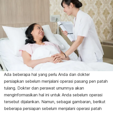
Ada beberapa hal yang perlu Anda dan dokter
persiapkan sebelum menjalani operasi pasang pen patah
tulang. Dokter dan perawat umumnya akan
menginformasikan hal ini untuk Anda sebelum operasi
tersebut dijalankan. Namun, sebagai gambaran, berikut
beberapa persiapan sebelum menjalani operasi patah