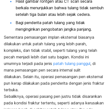
Hasil gambar rontgen atau CT scan secara
berkala menunjukkan bahwa tulang tidak sembuh
setelah tiga bulan atau lebih sejak cedera.
Bagi penderita patah tulang yang tidak
menginginkan pengobatan jangka panjang.
Sementara pemasangan implan eksternal biasanya
dilakukan untuk patah tulang yang lebih parah,
kompleks, dan tidak stabil, seperti tulang yang telah
pecah menjadi lebih dari satu bagian. Kondisi ini
umumnya terjadi pada jenis
patah tulang panggul
, di
mana pemasangan pen secara internal sulit
dilakukan. Selain itu, operasi pemasangan pen eksternal
pun kerap dilakukan pada penderita dengan jenis fraktur
terbuka.
Sebaliknya, operasi pasang pen justru tidak disarankan
pada kondisi fraktur tertentu, seperti adanya kerusakan