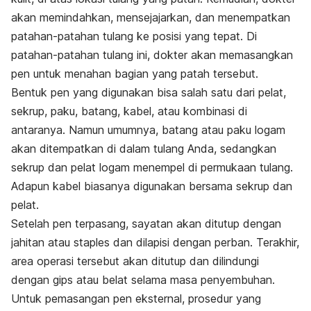
akan memindahkan, mensejajarkan, dan menempatkan
patahan-patahan tulang ke posisi yang tepat. Di
patahan-patahan tulang ini, dokter akan memasangkan
pen untuk menahan bagian yang patah tersebut.
Bentuk pen yang digunakan bisa salah satu dari pelat,
sekrup, paku, batang, kabel, atau kombinasi di
antaranya. Namun umumnya, batang atau paku logam
akan ditempatkan di dalam tulang Anda, sedangkan
sekrup dan pelat logam menempel di permukaan tulang.
Adapun kabel biasanya digunakan bersama sekrup dan
pelat.
Setelah pen terpasang, sayatan akan ditutup dengan
jahitan atau staples dan dilapisi dengan perban. Terakhir,
area operasi tersebut akan ditutup dan dilindungi
dengan gips atau belat selama masa penyembuhan.
Untuk pemasangan pen eksternal, prosedur yang