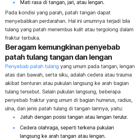
Mati rasa di tangan, jari, atau lengan.
Pada kondisi yang parah, patah tangan dapat
menyebabkan perdarahan. Hal ini umumnya terjadi bila
tulang yang patah menembus kulit atau tergolong dalam
fraktur terbuka.
Beragam kemungkinan penyebab
patah tulang tangan dan lengan
Penyebab patah tulang
yang umum pada tangan, lengan
atas dan bawah, serta siku, adalah cedera atau trauma
akibat benturan atau pukulan langsung ke arah bagian
tulang tersebut. Selain pukulan langsung, beberapa
penyebab fraktur yang umum di bagian humerus, radius,
ulna, dan jenis patah tulang di tangan lainnya, yaitu:
Jatuh dengan posisi tangan atau lengan terulur.
Cedera olahraga, seperti terkena pukulan
langsung ke arah tangan atau lengan.