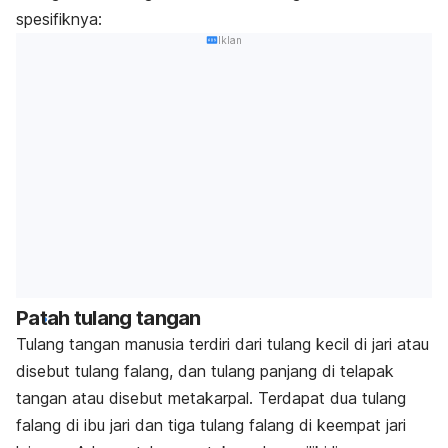
spesifiknya:
Iklan
Patah tulang tangan
Tulang tangan manusia terdiri dari tulang kecil di jari atau
disebut tulang falang, dan tulang panjang di telapak
tangan atau disebut metakarpal. Terdapat dua tulang
falang di ibu jari dan tiga tulang falang di keempat jari