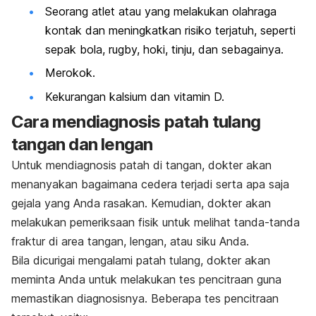
S
eorang atlet atau yang melakukan olahraga
kontak dan meningkatkan risiko terjatuh, seperti
sepak bola, rugby, hoki, tinju, dan sebagainya.
Merokok.
Kekurangan kalsium dan vitamin D.
Cara mendiagnosis patah tulang
tangan dan lengan
Untuk mendiagnosis patah di tangan, dokter akan
menanyakan bagaimana cedera terjadi serta apa saja
gejala yang Anda rasakan. Kemudian, dokter akan
melakukan pemeriksaan fisik untuk melihat tanda-tanda
fraktur di area tangan, lengan, atau siku Anda.
Bila dicurigai mengalami patah tulang, dokter akan
meminta Anda untuk melakukan tes pencitraan guna
memastikan diagnosisnya. Beberapa tes pencitraan