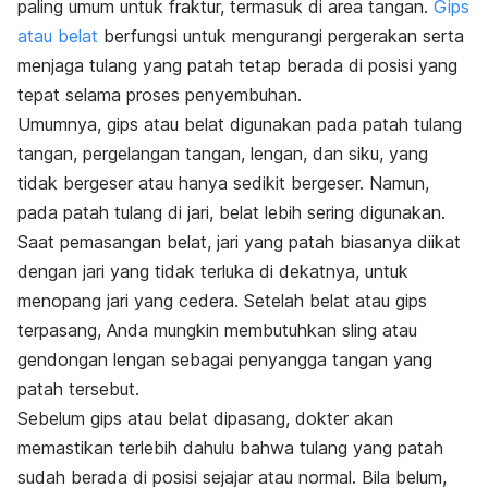
paling umum untuk fraktur, termasuk di area tangan.
Gips
atau belat
berfungsi untuk mengurangi pergerakan serta
menjaga tulang yang patah tetap berada di posisi yang
tepat selama proses penyembuhan.
Umumnya, gips atau belat digunakan pada patah tulang
tangan, pergelangan tangan, lengan, dan siku, yang
tidak bergeser atau hanya sedikit bergeser. Namun,
pada patah tulang di jari, belat lebih sering digunakan.
Saat pemasangan belat, jari yang patah biasanya diikat
dengan jari yang tidak terluka di dekatnya, untuk
menopang jari yang cedera. Setelah belat atau gips
terpasang, Anda mungkin membutuhkan sling atau
gendongan lengan sebagai penyangga tangan yang
patah tersebut.
Sebelum gips atau belat dipasang, dokter akan
memastikan terlebih dahulu bahwa tulang yang patah
sudah berada di posisi sejajar atau normal. Bila belum,