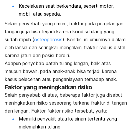
Kecelakaan saat berkendara, seperti motor,
mobil, atau sepeda.
Selain penyebab yang umum, fraktur pada pergelangan
tangan juga bisa terjadi karena kondisi tulang yang
sudah rapuh (
osteoporosis
). Kondisi ini umumnya dialami
oleh lansia dan seringkali mengalami fraktur radius distal
karena jatuh dari posisi berdiri.
Adapun penyebab patah tulang lengan, baik atas
maupun bawah, pada anak-anak bisa terjadi karena
kasus pelecehan atau penganiayaan terhadap anak.
Faktor yang meningkatkan risiko
Selain penyebab di atas, beberapa faktor juga disebut
meningkatkan risiko seseorang terkena fraktur di tangan
dan lengan. Faktor-faktor risiko tersebut, yaitu:
M
emiliki penyakit atau kelainan tertentu yang
melemahkan tulang.