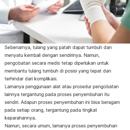
Sebenarnya, tulang yang patah dapat tumbuh dan
menyatu kembali dengan sendirinya. Namun,
pengobatan secara medis tetap diperlukan untuk
membantu tulang tumbuh di posisi yang tepat dan
terhindar dari komplikasi.
Lamanya penggunaan alat atau prosedur pengobatan
lainnya tergantung pada proses penyembuhan itu
sendiri. Adapun proses penyembuhan ini bisa beragam
pada setiap orang, tergantung pada tingkat
keparahannya.
Namun, secara umum, lamanya proses penyembuhan