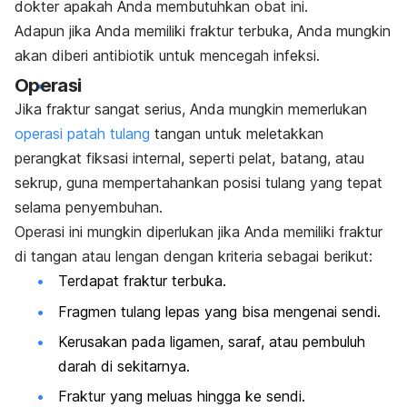
dokter apakah Anda membutuhkan obat ini.
Adapun jika Anda memiliki fraktur terbuka, Anda mungkin
akan diberi antibiotik untuk mencegah infeksi.
Operasi
Jika fraktur sangat serius,
Anda mungkin memerlukan
operasi patah tulang
tangan untuk meletakkan
perangkat fiksasi internal,
seperti pelat, batang, atau
sekrup, guna mempertahankan posisi tulang yang tepat
selama penyembuhan.
Operasi ini mungkin diperlukan jika Anda memiliki fraktur
di tangan atau lengan dengan kriteria sebagai berikut:
Terdapat fraktur terbuka.
Fragmen tulang lepas yang bisa mengenai sendi.
Kerusakan pada ligamen, saraf, atau pembuluh
darah di sekitarnya.
Fraktur yang meluas hingga ke sendi.