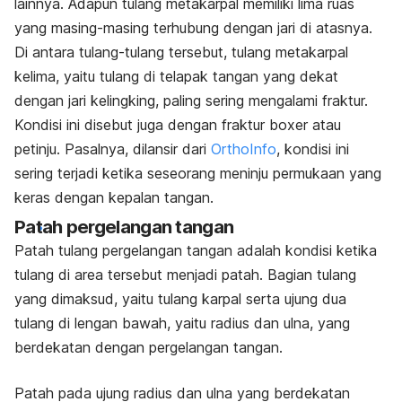
lainnya. Adapun tulang metakarpal memiliki lima ruas
yang masing-masing terhubung dengan jari di atasnya.
Di antara tulang-tulang tersebut, tulang metakarpal
kelima, yaitu tulang di telapak tangan yang dekat
dengan jari kelingking, paling sering mengalami fraktur.
Kondisi ini disebut juga dengan fraktur boxer atau
petinju. Pasalnya, dilansir dari
OrthoInfo
, kondisi ini
sering terjadi ketika seseorang meninju permukaan yang
keras dengan kepalan tangan.
Patah pergelangan tangan
Patah tulang pergelangan tangan adalah kondisi ketika
tulang di area tersebut menjadi patah. Bagian tulang
yang dimaksud, yaitu tulang karpal serta ujung dua
tulang di lengan bawah, yaitu radius dan ulna, yang
berdekatan dengan pergelangan tangan.
Patah pada ujung radius dan ulna yang berdekatan