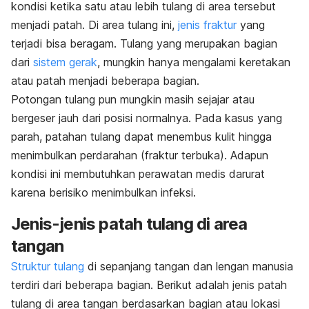
kondisi ketika satu atau lebih tulang di area tersebut
menjadi patah. Di area tulang ini,
jenis fraktur
yang
terjadi bisa beragam. Tulang yang merupakan bagian
dari
sistem gerak
, mungkin hanya mengalami keretakan
atau patah menjadi beberapa bagian.
Potongan tulang pun mungkin masih sejajar atau
bergeser jauh dari posisi normalnya. Pada kasus yang
parah, patahan tulang dapat menembus kulit hingga
menimbulkan perdarahan (fraktur terbuka). Adapun
kondisi ini membutuhkan perawatan medis darurat
karena berisiko menimbulkan infeksi.
Jenis-jenis patah tulang di area
tangan
Struktur tulang
di sepanjang tangan dan lengan manusia
terdiri dari beberapa bagian. Berikut adalah jenis patah
tulang di area tangan berdasarkan bagian atau lokasi