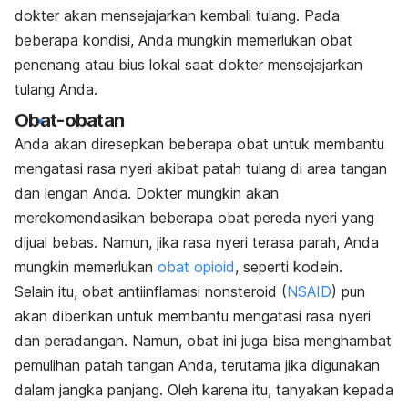
dokter akan mensejajarkan kembali tulang. Pada
beberapa kondisi, Anda mungkin memerlukan obat
penenang atau bius lokal saat dokter mensejajarkan
tulang Anda.
Obat-obatan
Anda akan diresepkan beberapa obat untuk membantu
mengatasi rasa nyeri akibat patah tulang di area tangan
dan lengan Anda. Dokter mungkin akan
merekomendasikan beberapa obat pereda nyeri yang
dijual bebas. Namun, jika rasa nyeri terasa parah, Anda
mungkin memerlukan
obat opioid
, seperti kodein.
Selain itu, obat antiinflamasi nonsteroid (
NSAID
) pun
akan diberikan untuk membantu mengatasi rasa nyeri
dan peradangan. Namun, obat ini juga bisa menghambat
pemulihan patah tangan Anda, terutama jika digunakan
dalam jangka panjang. Oleh karena itu, tanyakan kepada