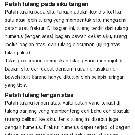
Patah tulang pada siku tangan
Patah tulang pada siku tangan adalah kondisi ketika
satu atau lebih tulang yang membentuk siku mengalami
patah atau fraktur. Di bagian ini, tulang terdiri dari tulang
humerus (lengan atas) bagian bawah dekat siku, tulang
radius bagian atas, dan tulang olecranon (ujung atas
tulang ulna).
Tulang olecranon merupakan tulang yang menonjol di
bagian siku dan dapat dengan mudah dirasakan di
bawah kulit karena hanya ditutupi oleh selapis jaringan
yang tipis.
Patah tulang lengan atas
Patah tulang lengan atas, yaitu patah yang terjadi di
tulang panjang yang membentang dari bahu dan skapula
(tulang belikat) ke siku. Jenis tulang ini disebut juga
dengan humerus. Fraktur humerus dapat terjadi di bagian