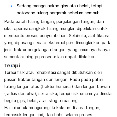
Sedang menggunakan gips atau belat, tetapi
potongan tulang bergerak sebelum sembuh.
Pada patah tulang tangan, pergelangan tangan, dan
siku, operasi cangkok tulang mungkin diperlukan untuk
membantu proses penyembuhan. Selain itu, alat fiksasi
yang dipasang secara eksternal pun dimungkinkan pada
jenis fraktur pergelangan tangan, yang umumnya hanya
sementara hingga prosedur lain dapat dilakukan.
Terapi
Terapi fisik atau rehabilitasi sangat dibutuhkan oleh
pasien fraktur tangan dan lengan. Pada pada patah
tulang lengan atas (fraktur humerus) dan lengan bawah
(radius dan ulna), serta siku, terapi fisik umumnya dimulai
begitu gips, belat, atau sling terpasang.
Hal ini untuk mengurangi kekakuan di area tangan,
termasuk lengan, jari, dan bahu selama proses