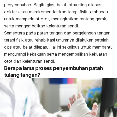
penyembuhan. Begitu gips, belat, atau sling dilepas,
dokter akan merekomendasikan terapi fisik tambahan
untuk memperkuat otot, meningkatkan rentang gerak,
serta mengembalikan kelenturan sendi.
Sementara pada patah tangan dan pergelangan tangan,
terapi fisik atau rehabilitasi umumnya dilakukan setelah
gips atau belat dilepas. Hal ini sekaligus untuk membantu
mengurangi kekakuan serta mengembalikan kekuatan
otot dan kelenturan sendi.
Berapa lama proses penyembuhan patah
tulang tangan?