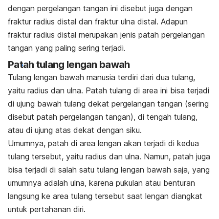
dengan pergelangan tangan ini disebut juga dengan
fraktur radius distal dan fraktur ulna distal. Adapun
fraktur radius distal merupakan jenis patah pergelangan
tangan yang paling sering terjadi.
Patah tulang lengan bawah
Tulang lengan bawah manusia terdiri dari dua tulang,
yaitu radius dan ulna. Patah tulang di area ini bisa terjadi
di ujung bawah tulang dekat pergelangan tangan (sering
disebut patah pergelangan tangan), di tengah tulang,
atau di ujung atas dekat dengan siku.
Umumnya, patah di area lengan akan terjadi di kedua
tulang tersebut, yaitu radius dan ulna. Namun, patah juga
bisa terjadi di salah satu tulang lengan bawah saja, yang
umumnya adalah ulna, karena pukulan atau benturan
langsung ke area tulang tersebut saat lengan diangkat
untuk pertahanan diri.