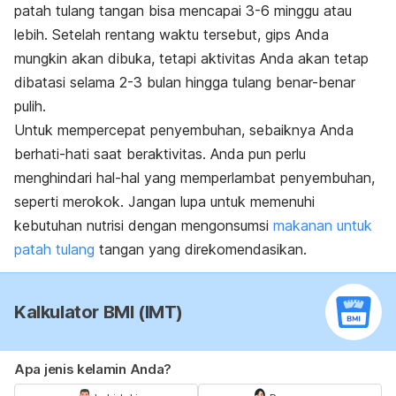
patah tulang tangan bisa mencapai 3-6 minggu atau
lebih. Setelah rentang waktu tersebut, gips Anda
mungkin akan dibuka, tetapi aktivitas Anda akan tetap
dibatasi selama 2-3 bulan hingga tulang benar-benar
pulih.
Untuk mempercepat penyembuhan, sebaiknya Anda
berhati-hati saat beraktivitas. Anda pun perlu
menghindari hal-hal yang memperlambat penyembuhan,
seperti merokok. Jangan lupa untuk memenuhi
kebutuhan nutrisi dengan mengonsumsi
makanan untuk
patah tulang
tangan yang direkomendasikan.
Kalkulator BMI (IMT)
Apa jenis kelamin Anda?