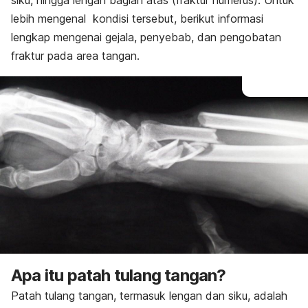
siku, hingga lengan bagian atas (fraktur humerus). Untuk
lebih mengenal kondisi tersebut, berikut informasi
lengkap mengenai gejala, penyebab, dan pengobatan
fraktur pada area tangan.
Apa itu patah tulang tangan?
Patah tulang tangan, termasuk lengan dan siku, adalah