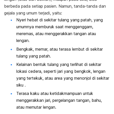
berbeda pada setiap pasien. Namun, tanda-tanda dan
gejala yang umum terjadi, yaitu:
Nyeri hebat di sekitar tulang yang patah, yang
umumnya memburuk saat menggenggam,
meremas, atau menggerakkan tangan atau
lengan.
Bengkak, memar, atau terasa lembut di sekitar
tulang yang patah.
Kelainan bentuk tulang yang terlihat di sekitar
lokasi cedera, seperti jari yang bengkok, lengan
yang tertekuk, atau area yang menonjol di sekitar
siku .
Terasa kaku atau ketidakmampuan untuk
menggerakkan jari, pergelangan tangan, bahu,
atau memutar lengan.