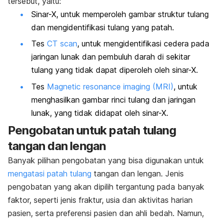
tersebut, yaitu:
Sinar-X, untuk memperoleh gambar struktur tulang
dan mengidentifikasi tulang yang patah.
Tes
CT scan
, untuk mengidentifikasi cedera pada
jaringan lunak dan pembuluh darah di sekitar
tulang yang tidak dapat diperoleh oleh sinar-X.
Tes
Magnetic resonance imaging (MRI)
, untuk
menghasilkan gambar rinci tulang dan jaringan
lunak, yang tidak didapat oleh sinar-X.
Pengobatan untuk patah tulang
tangan dan lengan
Banyak pilihan pengobatan yang bisa digunakan untuk
mengatasi patah tulang
tangan dan lengan. Jenis
pengobatan yang akan dipilih tergantung pada banyak
faktor, seperti jenis fraktur, usia dan aktivitas harian
pasien, serta preferensi pasien dan ahli bedah. Namun,