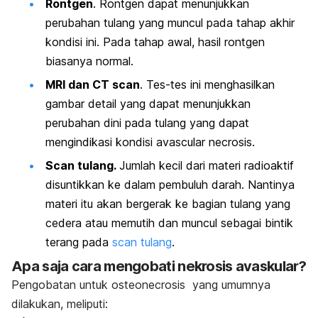
Rontgen
.
Rontgen dapat menunjukkan
perubahan tulang yang muncul pada tahap akhir
kondisi ini. Pada tahap awal, hasil rontgen
biasanya normal.
MRI dan CT scan
.
Tes-tes ini menghasilkan
gambar detail yang dapat menunjukkan
perubahan dini pada tulang yang dapat
mengindikasi kondisi avascular necrosis.
Scan tulang.
Jumlah kecil dari materi radioaktif
disuntikkan ke dalam pembuluh darah. Nantinya
materi itu akan bergerak ke bagian tulang yang
cedera atau memutih dan muncul sebagai bintik
terang pada
scan tulang
.
Apa saja cara mengobati nekrosis avaskular?
Pengobatan untuk osteonecrosis yang umumnya
dilakukan, meliputi: