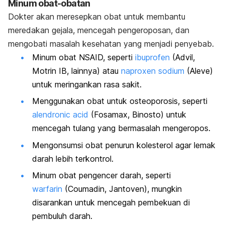
Minum obat-obatan
Dokter akan meresepkan obat untuk membantu
meredakan gejala, mencegah pengeroposan, dan
mengobati masalah kesehatan yang menjadi penyebab.
Minum obat NSAID, seperti
ibuprofen
(Advil,
Motrin IB, lainnya) atau
naproxen sodium
(Aleve)
untuk meringankan rasa sakit.
Menggunakan obat untuk osteoporosis, seperti
alendronic acid
(Fosamax, Binosto) untuk
mencegah tulang yang bermasalah mengeropos.
Mengonsumsi obat penurun kolesterol agar lemak
darah lebih terkontrol.
Minum obat pengencer darah, seperti
warfarin
(Coumadin, Jantoven), mungkin
disarankan untuk mencegah pembekuan di
pembuluh darah.