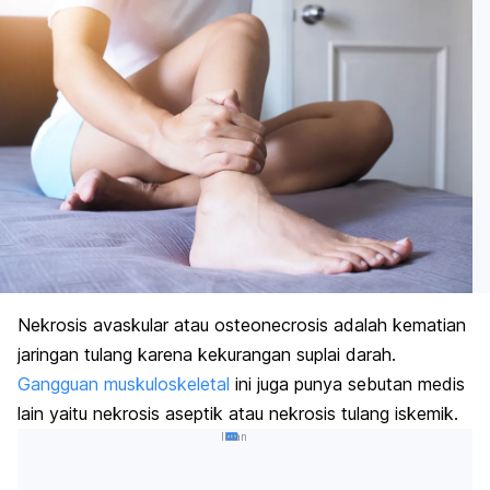
Nekrosis avaskular atau osteonecrosis adalah kematian
jaringan tulang karena kekurangan suplai darah.
Gangguan muskuloskeletal
ini juga punya sebutan medis
lain yaitu nekrosis aseptik atau nekrosis tulang iskemik.
Iklan