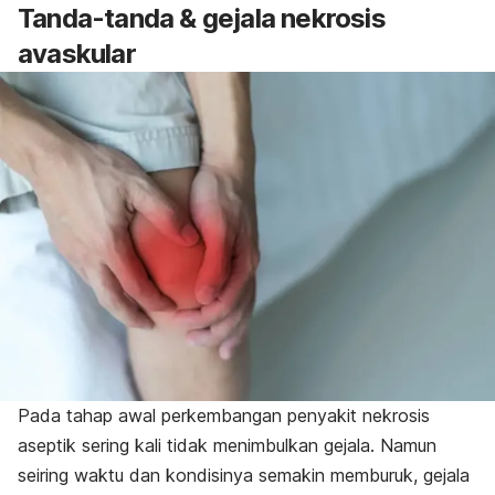
Tanda-tanda & gejala nekrosis
avaskular
Pada tahap awal perkembangan penyakit nekrosis
aseptik sering kali tidak menimbulkan gejala. Namun
seiring waktu dan kondisinya semakin memburuk, gejala