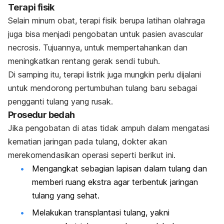
Terapi fisik
Selain minum obat, terapi fisik berupa latihan olahraga
juga bisa menjadi pengobatan untuk pasien avascular
necrosis. Tujuannya, untuk mempertahankan dan
meningkatkan rentang gerak sendi tubuh.
Di samping itu, terapi listrik juga mungkin perlu dijalani
untuk mendorong pertumbuhan tulang baru sebagai
pengganti tulang yang rusak.
Prosedur bedah
Jika pengobatan di atas tidak ampuh dalam mengatasi
kematian jaringan pada tulang, dokter akan
merekomendasikan operasi seperti berikut ini.
Mengangkat sebagian lapisan dalam tulang dan
memberi ruang ekstra agar terbentuk jaringan
tulang yang sehat.
Melakukan transplantasi tulang, yakni