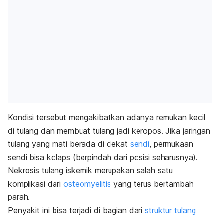
Kondisi tersebut mengakibatkan adanya remukan kecil
di tulang dan membuat tulang jadi keropos. Jika jaringan
tulang yang mati berada di dekat
sendi
, permukaan
sendi bisa kolaps (berpindah dari posisi seharusnya).
Nekrosis tulang iskemik merupakan salah satu
komplikasi dari
osteomyelitis
yang terus bertambah
parah.
Penyakit ini bisa terjadi di bagian dari
struktur tulang