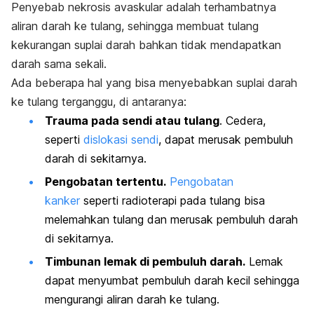
Penyebab nekrosis avaskular adalah terhambatnya
aliran darah ke tulang, sehingga membuat tulang
kekurangan suplai darah bahkan tidak mendapatkan
darah sama sekali.
Ada beberapa hal yang bisa menyebabkan suplai darah
ke tulang terganggu, di antaranya:
Trauma pada sendi atau tulang
. Cedera,
seperti
dislokasi sendi
, dapat merusak pembuluh
darah di sekitarnya.
Pengobatan tertentu.
Pengobatan
kanker
seperti radioterapi pada tulang bisa
melemahkan tulang dan merusak pembuluh darah
di sekitarnya.
Timbunan lemak di pembuluh darah.
Lemak
dapat menyumbat pembuluh darah kecil sehingga
mengurangi aliran darah ke tulang.