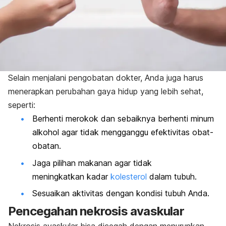
Selain menjalani pengobatan dokter, Anda juga harus
menerapkan perubahan gaya hidup yang lebih sehat,
seperti:
Berhenti merokok dan sebaiknya berhenti minum
alkohol agar tidak mengganggu efektivitas obat-
obatan.
Jaga pilihan makanan agar tidak
meningkatkan kadar
kolesterol
dalam tubuh.
Sesuaikan aktivitas dengan kondisi tubuh Anda.
Pencegahan nekrosis avaskular