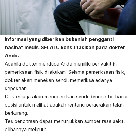
Informasi yang diberikan bukanlah pengganti
nasihat medis. SELALU konsultasikan pada dokter
Anda.
Apabila dokter menduga Anda memiliki penyakit ini,
pemeriksaan fisik dilakukan. Selama pemeriksaan fisik,
dokter akan menekan sendi, memeriksa adanya
kepekaan.
Dokter juga akan menggerakan sendi dengan berbagai
posisi untuk melihat apakah rentang pergerakan telah
berkurang.
Tes pencitraan dapat menunjukkan sumber rasa sakit,
pilihannya meliputi: