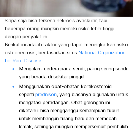
Siapa saja bisa terkena nekrosis avaskular, tapi
beberapa orang mungkin memiliki risiko lebih tinggi
dengan penyakit ini.
Berikut ini adalah faktor yang dapat meningkatkan risiko
osteonecrosis, berdasarkan situs
National Organization
for Rare Disease
:
Mengalami cedera pada sendi, paling sering sendi
yang berada di sekitar pinggul.
Menggunakan obat-obatan kortikosteroid
seperti
prednison
, yang biasanya digunakan untuk
mengatasi peradangan. Obat golongan ini
diketahui bisa mengganggu kemampuan tubuh
untuk membangun tulang baru dan memecah
lemak, sehingga mungkin mempersempit pembuluh