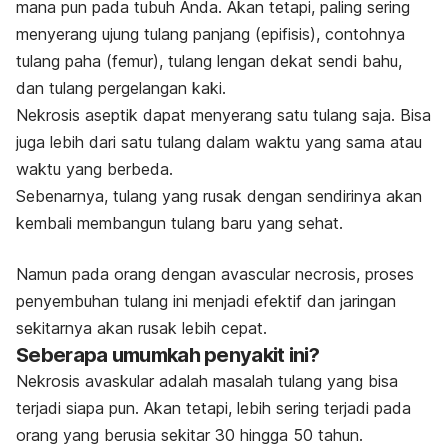
mana pun pada tubuh Anda. Akan tetapi, paling sering
menyerang ujung tulang panjang (epifisis), contohnya
tulang paha (femur), tulang lengan dekat sendi bahu,
dan tulang pergelangan kaki.
Nekrosis aseptik dapat menyerang satu tulang saja. Bisa
juga lebih dari satu tulang dalam waktu yang sama atau
waktu yang berbeda.
Sebenarnya, tulang yang rusak dengan sendirinya akan
kembali membangun tulang baru yang sehat.
Namun pada orang dengan avascular necrosis, proses
penyembuhan tulang ini menjadi efektif dan jaringan
sekitarnya akan rusak lebih cepat.
Seberapa umumkah penyakit ini?
Nekrosis avaskular adalah masalah tulang yang bisa
terjadi siapa pun. Akan tetapi, lebih sering terjadi pada
orang yang berusia sekitar 30 hingga 50 tahun.