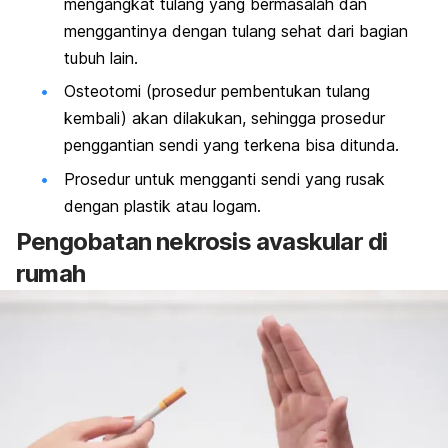
mengangkat tulang yang bermasalah dan
menggantinya dengan tulang sehat dari bagian
tubuh lain.
Osteotomi (prosedur pembentukan tulang
kembali) akan dilakukan, sehingga prosedur
penggantian sendi yang terkena bisa ditunda.
Prosedur untuk mengganti sendi yang rusak
dengan plastik atau logam.
Pengobatan nekrosis avaskular di
rumah