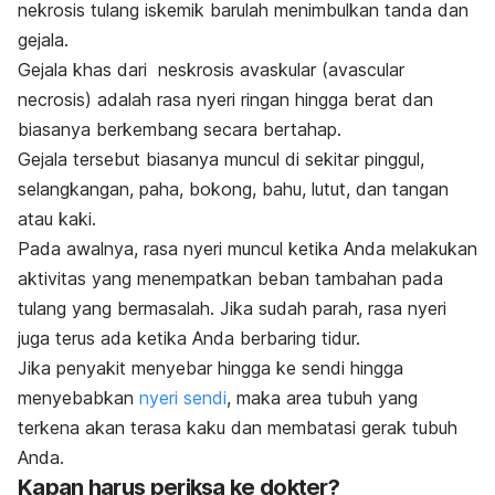
nekrosis tulang iskemik barulah menimbulkan tanda dan
gejala.
Gejala khas dari neskrosis avaskular (avascular
necrosis) adalah rasa nyeri ringan hingga berat dan
biasanya berkembang secara bertahap.
Gejala tersebut biasanya muncul di sekitar pinggul,
selangkangan, paha, bokong, bahu, lutut, dan tangan
atau kaki.
Pada awalnya, rasa nyeri muncul ketika Anda melakukan
aktivitas yang menempatkan beban tambahan pada
tulang yang bermasalah. Jika sudah parah, rasa nyeri
juga terus ada ketika Anda berbaring tidur.
Jika penyakit menyebar hingga ke sendi hingga
menyebabkan
nyeri sendi
, maka area tubuh yang
terkena akan terasa kaku dan membatasi gerak tubuh
Anda.
Kapan harus periksa ke dokter?