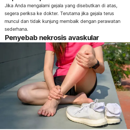
Jika Anda mengalami gejala yang disebutkan di atas,
segera periksa ke dokter. Terutama jika gejala terus
muncul dan tidak kunjung membaik dengan perawatan
sederhana.
Penyebab nekrosis avaskular