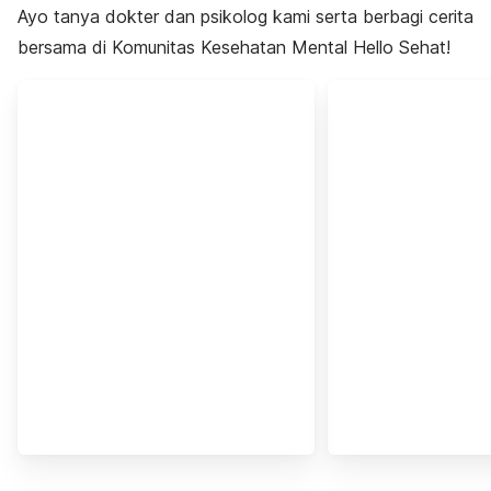
Ayo tanya dokter dan psikolog kami serta berbagi cerita
bersama di Komunitas Kesehatan Mental Hello Sehat!