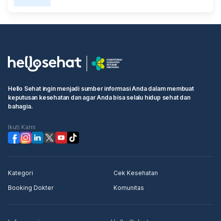
Hello Sehat ingin menjadi sumber informasi Anda dalam membuat
keputusan kesehatan dan agar Anda bisa selalu hidup sehat dan
bahagia.
Ikuti Kami
Kategori
Cek Kesehatan
Booking Dokter
Komunitas