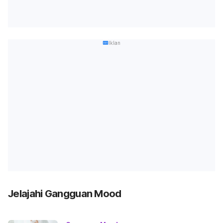
Iklan
Jelajahi Gangguan Mood