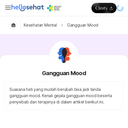
Kesehatan Mental
Gangguan Mood
Gangguan Mood
Suasana hati yang mudah berubah bisa jadi tanda
gangguan mood. Kenali gejala gangguan mood beserta
penyebab dan terapinya di dalam artikel berikut ini.