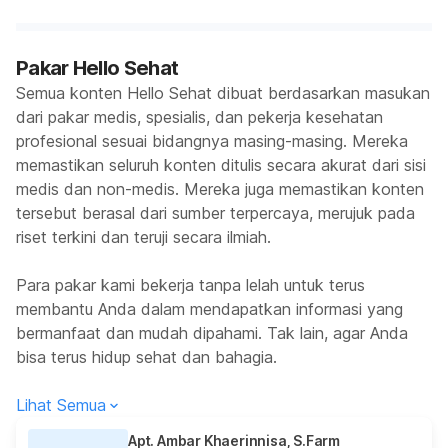
Pakar Hello Sehat
Semua konten Hello Sehat dibuat berdasarkan masukan
dari pakar medis, spesialis, dan pekerja kesehatan
profesional sesuai bidangnya masing-masing. Mereka
memastikan seluruh konten ditulis secara akurat dari sisi
medis dan non-medis. Mereka juga memastikan konten
tersebut berasal dari sumber terpercaya, merujuk pada
riset terkini dan teruji secara ilmiah.
Para pakar kami bekerja tanpa lelah untuk terus
membantu Anda dalam mendapatkan informasi yang
bermanfaat dan mudah dipahami. Tak lain, agar Anda
bisa terus hidup sehat dan bahagia.
Lihat Semua
Apt. Ambar Khaerinnisa, S.Farm