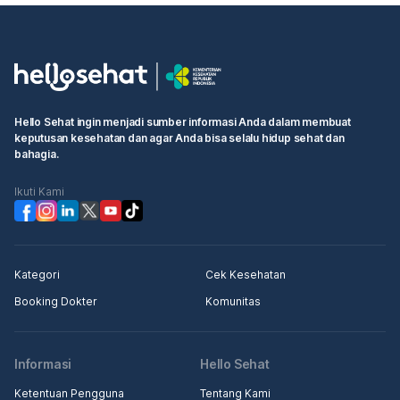
Hello Sehat ingin menjadi sumber informasi Anda dalam membuat
keputusan kesehatan dan agar Anda bisa selalu hidup sehat dan
bahagia.
Ikuti Kami
Kategori
Cek Kesehatan
Booking Dokter
Komunitas
Informasi
Hello Sehat
Ketentuan Pengguna
Tentang Kami