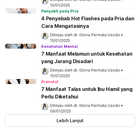
15/01/2025
Penyakit pada Pria
4 Penyebab Hot Flashes pada Pria dan
Cara Mengatasinya
Ditinjau oleh 
dr. Gloria Permata Usodo
•
15/01/2025
Kesehatan Mental
7 Manfaat Melamun untuk Kesehatan
yang Jarang Disadari
Ditinjau oleh 
dr. Gloria Permata Usodo
•
15/01/2025
Prenatal
7 Manfaat Talas untuk Ibu Hamil yang
Perlu Diketahui
Ditinjau oleh 
dr. Gloria Permata Usodo
•
09/01/2025
Lebih Lanjut