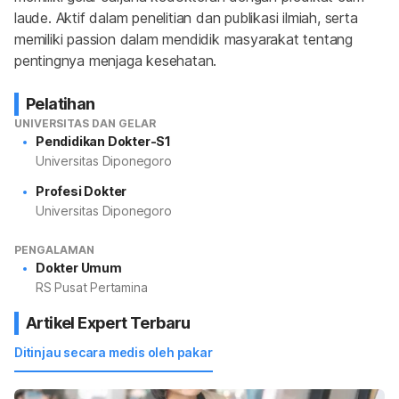
laude. Aktif dalam penelitian dan publikasi ilmiah, serta 
memiliki passion dalam mendidik masyarakat tentang 
pentingnya menjaga kesehatan.
Pelatihan
UNIVERSITAS DAN GELAR
Pendidikan Dokter-S1
Universitas Diponegoro
Profesi Dokter
Universitas Diponegoro
PENGALAMAN
Dokter Umum
RS Pusat Pertamina
Artikel Expert Terbaru
Ditinjau secara medis oleh pakar