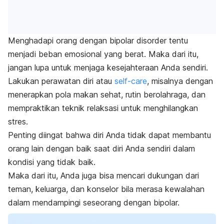
Menghadapi orang dengan
bipolar disorder
tentu
menjadi beban emosional yang berat. Maka dari itu,
jangan lupa untuk menjaga kesejahteraan Anda sendiri.
Lakukan perawatan diri atau
self-care
, misalnya dengan
menerapkan pola makan sehat, rutin berolahraga, dan
mempraktikan teknik relaksasi untuk menghilangkan
stres.
Penting diingat bahwa diri Anda tidak dapat membantu
orang lain dengan baik saat diri Anda sendiri dalam
kondisi yang tidak baik.
Maka dari itu, Anda juga bisa mencari dukungan dari
teman, keluarga, dan konselor bila merasa kewalahan
dalam mendampingi seseorang dengan bipolar.