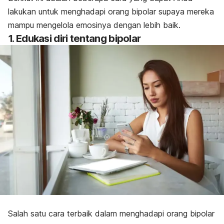
lakukan untuk menghadapi orang bipolar supaya mereka
mampu mengelola emosinya dengan lebih baik.
1. Edukasi diri tentang bipolar
Salah satu cara terbaik dalam menghadapi orang bipolar