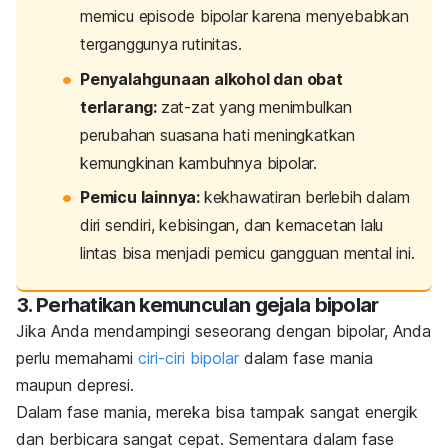
memicu episode bipolar karena menyebabkan
terganggunya rutinitas.
Penyalahgunaan alkohol dan obat
terlarang:
zat-zat yang menimbulkan
perubahan suasana hati meningkatkan
kemungkinan kambuhnya bipolar.
Pemicu lainnya:
kekhawatiran berlebih dalam
diri sendiri, kebisingan, dan kemacetan lalu
lintas bisa menjadi pemicu gangguan mental ini.
3. Perhatikan kemunculan gejala bipolar
Jika Anda mendampingi seseorang dengan bipolar, Anda
perlu memahami
ciri-ciri bipolar
dalam
fase mania
maupun depresi.
Dalam fase mania, mereka bisa tampak sangat energik
dan berbicara sangat cepat. Sementara dalam fase