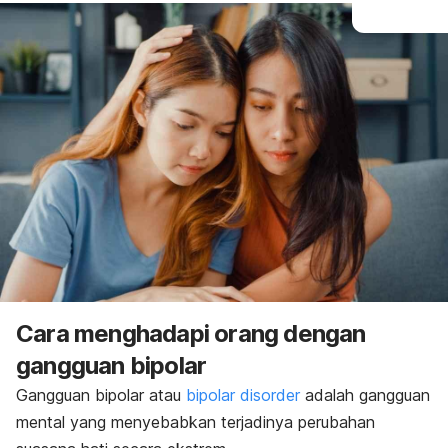
Cara menghadapi orang dengan
gangguan bipolar
Gangguan bipolar atau
bipolar disorder
adalah gangguan
mental yang menyebabkan terjadinya perubahan