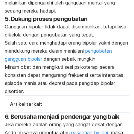
melainkan dipengaruhi oleh gangguan mental yang
sedang mereka hadapi.
5. Dukung proses pengobatan
Gangguan bipolar tidak dapat disembuhkan, tetapi bisa
dikelola dengan pengobatan yang tepat.
Salah satu cara menghadapi orang bipolar yakni dengan
mendukung mereka dalam menjalani
pengobatan
gangguan bipolar
dengan sebaik mungkin.
Minum obat dan mengikuti sesi psikoterapi secara
konsisten dapat mengurangi frekuensi serta intensitas
episode mania atau depresi pada pengidap
bipolar
disorder
.
Artikel terkait
6. Berusaha menjadi pendengar yang baik
Jika mereka adalah orang yang sangat dekat dengan
Anda, misalnya orangtua atau
pasangan bipolar
, maka