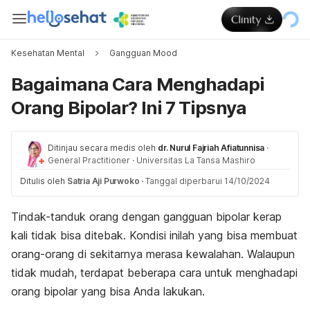
Kesehatan Mental
Gangguan Mood
Bagaimana Cara Menghadapi
Orang Bipolar? Ini 7 Tipsnya
Ditinjau secara medis oleh
dr. Nurul Fajriah Afiatunnisa
·
General Practitioner
·
Universitas La Tansa Mashiro
Ditulis oleh
Satria Aji Purwoko
·
Tanggal diperbarui 14/10/2024
Tindak-tanduk orang dengan gangguan bipolar kerap
kali tidak bisa ditebak. Kondisi inilah yang bisa membuat
orang-orang di sekitarnya merasa kewalahan. Walaupun
tidak mudah, terdapat beberapa cara untuk menghadapi
orang bipolar yang bisa Anda lakukan.