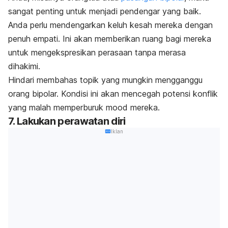
sangat penting untuk menjadi pendengar yang baik.
Anda perlu mendengarkan keluh kesah mereka dengan
penuh empati. Ini akan memberikan ruang bagi mereka
untuk mengekspresikan perasaan tanpa merasa
dihakimi.
Hindari membahas topik yang mungkin mengganggu
orang bipolar. Kondisi ini akan mencegah potensi konflik
yang malah memperburuk
mood
mereka.
7. Lakukan perawatan diri
Iklan