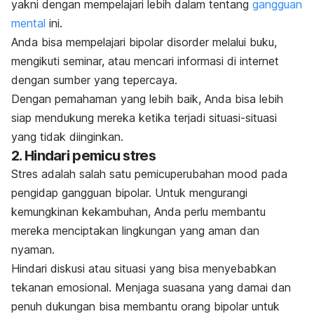
yakni dengan mempelajari lebih dalam tentang
gangguan
mental
ini.
Anda bisa mempelajari
bipolar disorder
melalui buku,
mengikuti seminar, atau mencari informasi di internet
dengan sumber yang tepercaya.
Dengan pemahaman yang lebih baik, Anda bisa lebih
siap mendukung mereka ketika terjadi situasi-situasi
yang tidak diinginkan.
2. Hindari pemicu stres
Stres adalah salah satu pemicuperubahan
mood
pada
pengidap gangguan bipolar. Untuk mengurangi
kemungkinan kekambuhan, Anda perlu membantu
mereka menciptakan lingkungan yang aman dan
nyaman.
Hindari diskusi atau situasi yang bisa menyebabkan
tekanan emosional. Menjaga suasana yang damai dan
penuh dukungan bisa membantu orang bipolar untuk