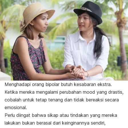
Menghadapi orang bipolar butuh kesabaran ekstra.
Ketika mereka mengalami perubahan
mood
yang drastis,
cobalah untuk tetap tenang dan tidak bereaksi secara
emosional.
Perlu diingat bahwa sikap atau tindakan yang mereka
lakukan bukan berasal dari keinginannya sendiri,