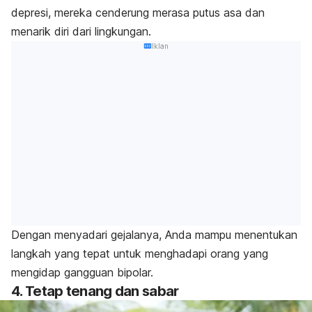
depresi, mereka cenderung merasa putus asa dan
menarik diri dari lingkungan.
Iklan
Dengan menyadari gejalanya, Anda mampu menentukan
langkah yang tepat untuk menghadapi orang yang
mengidap gangguan bipolar.
4. Tetap tenang dan sabar