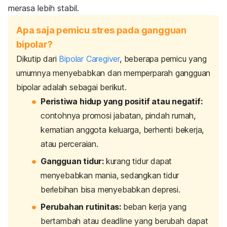
merasa lebih stabil.
Apa saja pemicu stres pada gangguan
bipolar?
Dikutip dari
Bipolar Caregiver
, beberapa pemicu yang
umumnya menyebabkan dan memperparah gangguan
bipolar adalah sebagai berikut.
Peristiwa hidup yang positif atau negatif:
contohnya
promosi jabatan, pindah rumah,
kematian anggota keluarga, berhenti bekerja,
atau perceraian.
Gangguan tidur:
kurang tidur dapat
menyebabkan mania, sedangkan tidur
berlebihan bisa menyebabkan depresi.
Perubahan rutinitas:
beban kerja yang
bertambah atau
deadline
yang berubah dapat