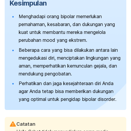
Kesimpulan
Menghadapi orang bipolar memerlukan
pemahaman, kesabaran, dan dukungan yang
kuat untuk membantu mereka mengelola
perubahan
mood
yang ekstrem.
Beberapa cara yang bisa dilakukan antara lain
mengedukasi diri, menciptakan lingkungan yang
aman, memperhatikan kemunculan gejala, dan
mendukung pengobatan.
Perhatikan dan jaga kesejahteraan diri Anda
agar Anda tetap bisa memberikan dukungan
yang optimal untuk pengidap
bipolar disorder
.
Catatan