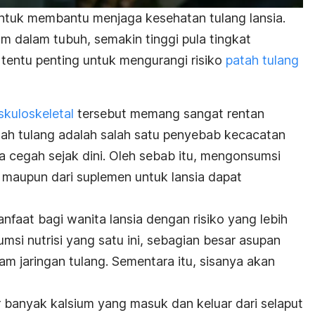
tuk membantu menjaga kesehatan tulang lansia.
m dalam tubuh, semakin tinggi pula tingkat
 tentu penting untuk mengurangi risiko
patah tulang
kuloskeletal
tersebut memang sangat rentan
patah tulang adalah salah satu penyebab kecacatan
da cegah sejak dini. Oleh sebab itu, mengonsumsi
maupun dari suplemen untuk lansia dapat
nfaat bagi wanita lansia dengan risiko yang lebih
msi nutrisi yang satu ini, sebagian besar asupan
m jaringan tulang. Sementara itu, sisanya akan
banyak kalsium yang masuk dan keluar dari selaput