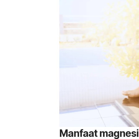
Manfaat magnesi