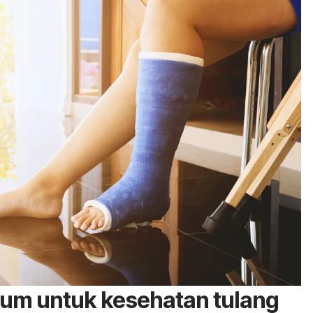
um untuk kesehatan tulang