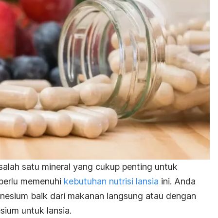
alah satu mineral yang cukup penting untuk
 perlu memenuhi
kebutuhan nutrisi lansia
ini. Anda
esium baik dari makanan langsung atau dengan
ium untuk lansia.