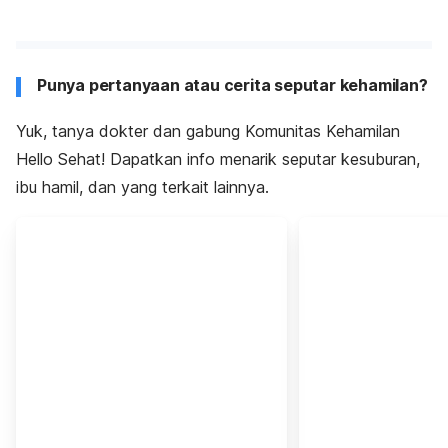
Punya pertanyaan atau cerita seputar kehamilan?
Yuk, tanya dokter dan gabung Komunitas Kehamilan
Hello Sehat! Dapatkan info menarik seputar kesuburan,
ibu hamil, dan yang terkait lainnya.