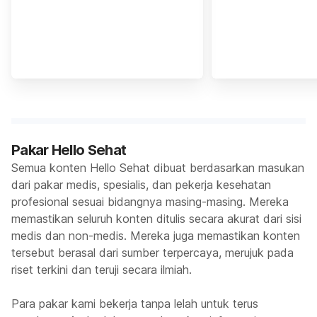
Pakar Hello Sehat
Semua konten Hello Sehat dibuat berdasarkan masukan
dari pakar medis, spesialis, dan pekerja kesehatan
profesional sesuai bidangnya masing-masing. Mereka
memastikan seluruh konten ditulis secara akurat dari sisi
medis dan non-medis. Mereka juga memastikan konten
tersebut berasal dari sumber terpercaya, merujuk pada
riset terkini dan teruji secara ilmiah.
Para pakar kami bekerja tanpa lelah untuk terus