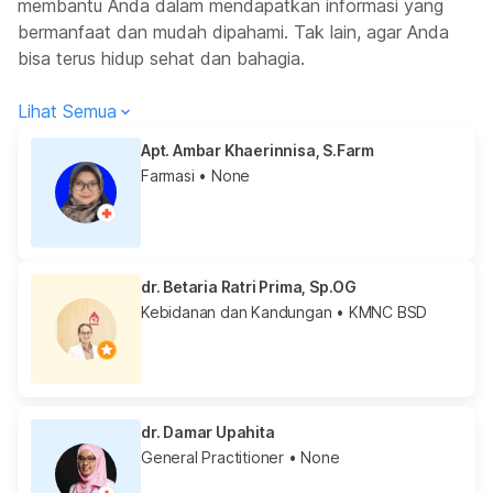
membantu Anda dalam mendapatkan informasi yang
bermanfaat dan mudah dipahami. Tak lain, agar Anda
bisa terus hidup sehat dan bahagia.
Lihat Semua
Apt. Ambar Khaerinnisa, S.Farm
Farmasi
• None
dr. Betaria Ratri Prima, Sp.OG
Kebidanan dan Kandungan
• KMNC BSD
dr. Damar Upahita
General Practitioner
• None