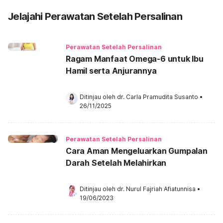
Jelajahi Perawatan Setelah Persalinan
Perawatan Setelah Persalinan
Ragam Manfaat Omega-6 untuk Ibu
Hamil serta Anjurannya
Ditinjau oleh 
dr. Carla Pramudita Susanto
•
26/11/2025
Perawatan Setelah Persalinan
Cara Aman Mengeluarkan Gumpalan
Darah Setelah Melahirkan
Ditinjau oleh 
dr. Nurul Fajriah Afiatunnisa
•
19/06/2023