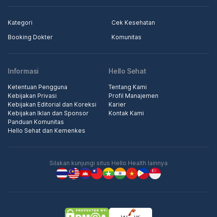
Kategori
Cek Kesehatan
Booking Dokter
Komunitas
Informasi
Hello Sehat
Ketentuan Pengguna
Tentang Kami
Kebijakan Privasi
Profil Manajemen
Kebijakan Editorial dan Koreksi
Karier
Kebijakan Iklan dan Sponsor
Kontak Kami
Panduan Komunitas
Hello Sehat dan Kemenkes
Silakan kunjungi situs Hello Health lainnya