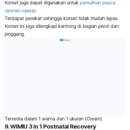
Korset juga dapat digunakan untuk
pemulihan pasca
operasi caesar
.
Terdapat perekat sehingga korset tidak mudah lepas.
Korset ini juga dilengkapi kantong di bagian perut dan
pinggang.
Iklan
Tersedia dalam 1 warna dan 1 ukuran (
Cream
)
9. WIMIU 3 in 1 Postnatal Recovery