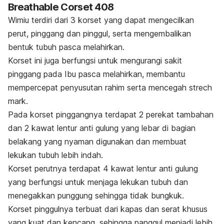
Breathable Corset 408
Wimiu terdiri dari 3 korset yang dapat mengecilkan
perut, pinggang dan pinggul, serta mengembalikan
bentuk tubuh pasca melahirkan.
Korset ini juga berfungsi untuk mengurangi sakit
pinggang pada Ibu pasca melahirkan, membantu
mempercepat penyusutan rahim serta mencegah
strech
mark
.
Pada korset pinggangnya terdapat 2 perekat tambahan
dan 2 kawat lentur anti gulung yang lebar di bagian
belakang yang nyaman digunakan dan membuat
lekukan tubuh lebih indah.
Korset perutnya terdapat 4 kawat lentur anti gulung
yang berfungsi untuk menjaga lekukan tubuh dan
menegakkan punggung sehingga tidak bungkuk.
Korset pinggulnya terbuat dari kapas dan serat khusus
yang kuat dan kencang, sehingga panggul menjadi lebih