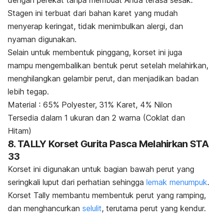
Stagen ini terbuat dari bahan karet yang mudah
menyerap keringat, tidak menimbulkan alergi, dan
nyaman digunakan.
Selain untuk membentuk pinggang, korset ini juga
mampu mengembalikan bentuk perut setelah melahirkan,
menghilangkan gelambir perut, dan menjadikan badan
lebih tegap.
Material : 65% Polyester, 31% Karet, 4% Nilon
Tersedia dalam 1 ukuran dan 2 warna (Coklat dan
Hitam)
8. TALLY Korset Gurita Pasca Melahirkan STA
33
Korset ini digunakan untuk bagian bawah perut yang
seringkali luput dari perhatian sehingga
lemak menumpuk
.
Korset Tally membantu membentuk perut yang ramping,
dan menghancurkan
selulit
, terutama perut yang kendur.