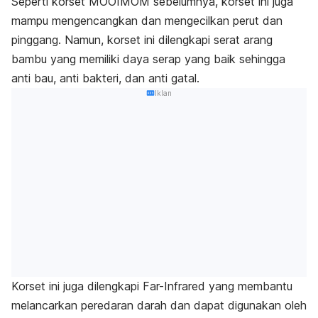
Seperti korset MOOIMOM sebelumnya, korset ini juga
mampu mengencangkan dan mengecilkan perut dan
pinggang. Namun, korset ini dilengkapi serat arang
bambu yang memiliki daya serap yang baik sehingga
anti bau, anti bakteri, dan anti gatal.
Iklan
Korset ini juga dilengkapi
Far-Infrared
yang membantu
melancarkan peredaran darah dan dapat digunakan oleh