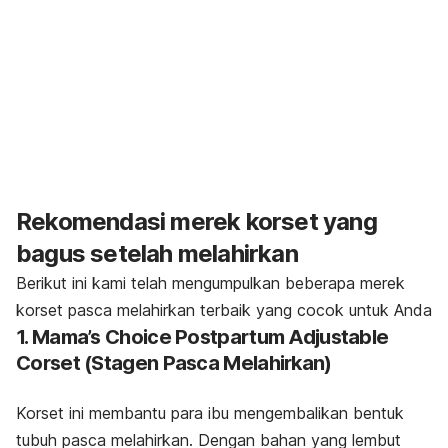
Rekomendasi merek korset yang
bagus setelah melahirkan
Berikut ini kami telah mengumpulkan beberapa merek
korset pasca melahirkan terbaik yang cocok untuk Anda
1. Mama’s Choice Postpartum Adjustable
Corset (Stagen Pasca Melahirkan)
Korset ini membantu para ibu mengembalikan bentuk
tubuh pasca melahirkan. Dengan bahan yang lembut