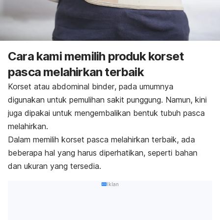
Cara kami memilih produk korset
pasca melahirkan terbaik
Korset atau
abdominal binder
, pada umumnya
digunakan untuk pemulihan sakit punggung. Namun, kini
juga dipakai untuk mengembalikan bentuk tubuh pasca
melahirkan.
Dalam memilih korset pasca melahirkan terbaik, ada
beberapa hal yang harus diperhatikan, seperti bahan
dan ukuran yang tersedia.
Iklan