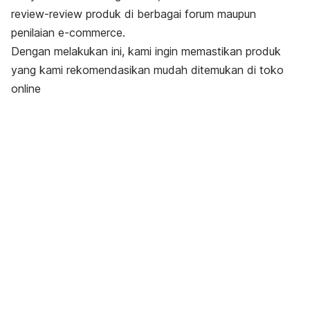
review-review
produk di berbagai forum maupun
penilaian
e-commerce
.
Dengan melakukan ini, kami ingin memastikan produk
yang kami rekomendasikan mudah ditemukan di toko
online