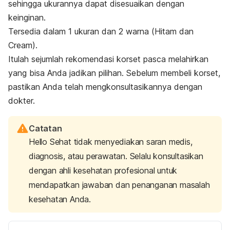
sehingga ukurannya dapat disesuaikan dengan
keinginan.
Tersedia dalam 1 ukuran dan 2 warna (
Hitam
dan
Cream
).
Itulah sejumlah rekomendasi korset pasca melahirkan
yang bisa Anda jadikan pilihan. Sebelum membeli korset,
pastikan Anda telah mengkonsultasikannya dengan
dokter.
Catatan
Hello Sehat tidak menyediakan saran medis,
diagnosis, atau perawatan. Selalu konsultasikan
dengan ahli kesehatan profesional untuk
mendapatkan jawaban dan penanganan masalah
kesehatan Anda.