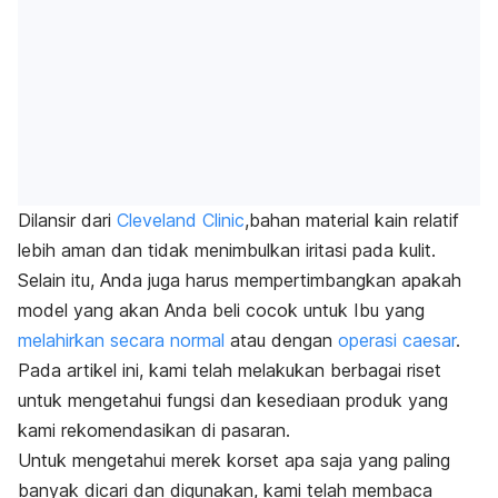
Dilansir dari
Cleveland Clinic
,bahan material kain relatif
lebih aman dan tidak menimbulkan iritasi pada kulit.
Selain itu, Anda juga harus mempertimbangkan apakah
model yang akan Anda beli cocok untuk Ibu yang
melahirkan secara normal
atau dengan
operasi caesar
.
Pada artikel ini, kami telah melakukan berbagai riset
untuk mengetahui fungsi dan kesediaan produk yang
kami rekomendasikan di pasaran.
Untuk mengetahui merek korset apa saja yang paling
banyak dicari dan digunakan, kami telah membaca