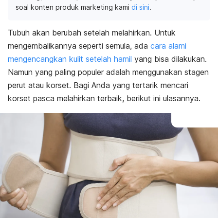
soal konten produk marketing kami
di sini
.
Tubuh akan berubah setelah melahirkan. Untuk
mengembalikannya seperti semula, ada
cara alami
mengencangkan kulit setelah hamil
yang bisa dilakukan.
Namun yang paling populer adalah menggunakan stagen
perut atau korset. Bagi Anda yang tertarik mencari
korset pasca melahirkan terbaik, berikut ini ulasannya.