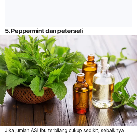
5.
Peppermint
dan peterseli
Jika jumlah ASI ibu terbilang cukup sedikit, sebaiknya