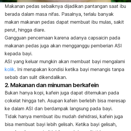
Makanan pedas sebaiknya dijadikan pantangan saat ibu
berada dalam masa nifas. Pasalnya, terlalu banyak
makan makanan pedas dapat membuat ibu mulas, sakit
perut, hingga diare.
Gangguan pencernaan karena adanya
capsaicin
pada
makanan pedas juga akan mengganggu pemberian ASI
kepada bayi.
ASI yang keluar mungkin akan membuat bayi mengalami
kolik
. Ini merupakan kondisi ketika
bayi menangis tanpa
sebab dan sulit dikendalikan.
2. Makanan dan minuman berkafein
Bukan hanya kopi, kafein juga dapat ditemukan pada
cokelat hingga teh. Asupan kafein berlebih bisa meresap
ke dalam ASI dan berdampak langsung pada bayi.
Tidak hanya membuat ibu mudah dehidrasi, kafein juga
bisa membuat bayi lebih gelisah.
Ketika bayi gelisah,