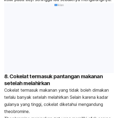
Iklan
8. Cokelat termasuk pantangan makanan
setelah melahirkan
Cokelat termasuk makanan yang tidak boleh dimakan
terlalu banyak setelah melahirkan
Selain karena kadar
gulanya yang tinggi, cokelat diketahui mengandung
theobromine
.