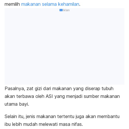
memilih
makanan selama kehamilan
.
Iklan
Pasalnya, zat gizi dari makanan yang diserap tubuh
akan terbawa oleh ASI yang menjadi sumber makanan
utama bayi.
Selain itu, jenis makanan tertentu juga akan membantu
ibu lebih mudah melewati masa nifas.