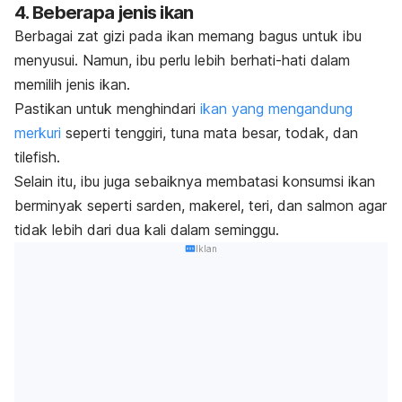
4. Beberapa jenis ikan
Berbagai zat gizi pada ikan memang bagus untuk ibu
menyusui. Namun, ibu perlu lebih berhati-hati dalam
memilih jenis ikan.
Pastikan untuk menghindari
ikan yang mengandung
merkuri
seperti tenggiri, tuna mata besar, todak, dan
tilefish
.
Selain itu, ibu juga sebaiknya membatasi konsumsi
ikan
berminyak seperti sarden, makerel, teri, dan salmon agar
tidak lebih dari dua kali dalam seminggu
.
Iklan