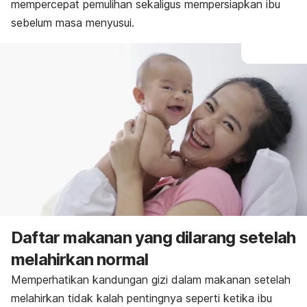
mempercepat pemulihan sekaligus mempersiapkan ibu
sebelum masa menyusui.
Daftar makanan yang dilarang setelah
melahirkan normal
Memperhatikan kandungan gizi dalam makanan setelah
melahirkan tidak kalah pentingnya seperti ketika ibu