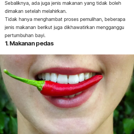
Sebaliknya, ada juga jenis makanan yang tidak boleh
dimakan setelah melahirkan.
Tidak hanya menghambat proses pemulihan, beberapa
jenis makanan berikut juga dikhawatirkan mengganggu
pertumbuhan bayi.
1. Makanan pedas