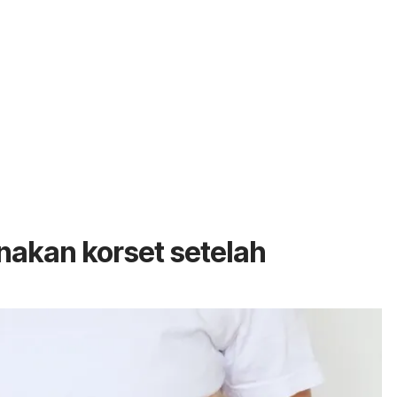
akan korset setelah