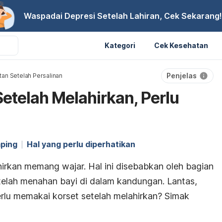
Waspadai Depresi Setelah Lahiran, Cek Sekarang!
Kategori
Cek Kesehatan
Penjelas
an Setelah Persalinan
etelah Melahirkan, Perlu
ping
Hal yang perlu diperhatikan
irkan memang wajar. Hal ini disebabkan oleh bagian
elah menahan bayi di dalam kandungan. Lantas,
rlu memakai korset setelah melahirkan? Simak