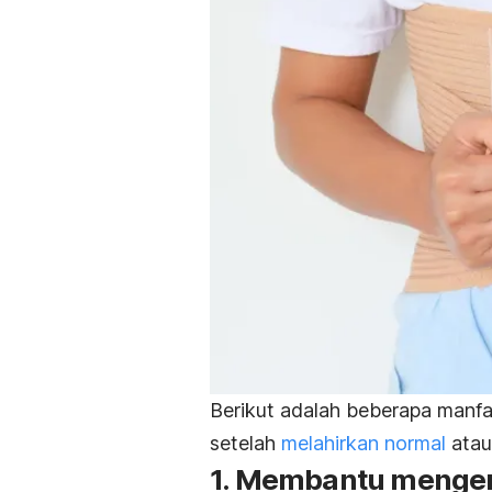
Berikut adalah beberapa manfa
setelah
melahirkan normal
atau
1. Membantu mengem