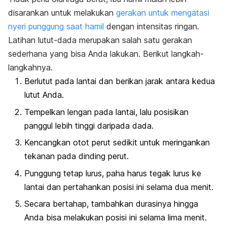
disarankan untuk melakukan
gerakan untuk mengatasi
nyeri punggung saat hamil
dengan intensitas ringan.
Latihan lutut-dada merupakan salah satu gerakan
sederhana yang bisa Anda lakukan. Berikut langkah-
langkahnya.
Berlutut pada lantai dan berikan jarak antara kedua
lutut Anda.
Tempelkan lengan pada lantai, lalu posisikan
panggul lebih tinggi daripada dada.
Kencangkan otot perut sedikit untuk meringankan
tekanan pada dinding perut.
Punggung tetap lurus, paha harus tegak lurus ke
lantai dan pertahankan posisi ini selama dua menit.
Secara bertahap, tambahkan durasinya hingga
Anda bisa melakukan posisi ini selama lima menit.