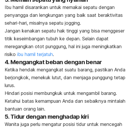
Ibu hamil disarankan untuk memakai sepatu dengan
penyangga dan lengkungan yang baik
saat beraktivitas
sehari-hari, misalnya sepatu
jogging
.
Jangan kenakan sepatu hak tinggi yang bisa menggeser
titik keseimbangan tubuh ke depan. Selain dapat
meregangkan otot punggung, hal ini juga meningkatkan
risiko
ibu hamil terjatuh
.
4. Mengangkat beban dengan benar
Ketika hendak mengangkat suatu barang, pastikan Anda
berjongkok, menekuk lutut, dan menjaga punggung tetap
lurus.
Hindari posisi membungkuk untuk mengambil barang.
Ketahui batas kemampuan Anda dan sebaiknya mintalah
bantuan orang lain.
5. Tidur dengan menghadap kiri
Wanita juga perlu mengatur posisi tidur untuk mencegah