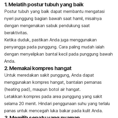
1. Melatih postur tubuh yang baik
Postur tubuh yang baik dapat membantu mengatasi
nyeri punggung bagian bawah saat hamil, misalnya
dengan mengenakan sabuk pendukung saat
beraktivitas.
Ketika duduk, pastikan Anda juga menggunakan
penyangga pada punggung. Cara paling mudah ialah
dengan menyelipkan bantal kecil pada punggung bawah
Anda.
2. Memakai kompres hangat
Untuk meredakan sakit punggung, Anda dapat
menggunakan kompres hangat, bantalan pemanas
(
heating pad
), maupun botol air hangat.
Letakkan kompres pada area punggung yang sakit
selama 20 menit. Hindari penggunaan suhu yang terlalu
panas untuk mencegah luka bakar pada kulit Anda.
3. Memilih sepatu yang nyaman