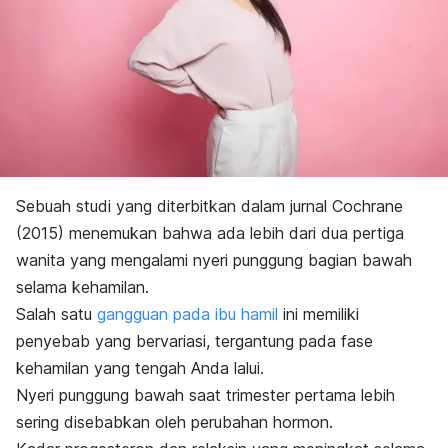
Sebuah studi yang diterbitkan dalam jurnal
Cochrane
(2015)
menemukan bahwa ada lebih dari dua pertiga
wanita yang mengalami nyeri punggung bagian bawah
selama kehamilan.
Salah satu
gangguan pada ibu hamil
ini memiliki
penyebab yang bervariasi, tergantung pada fase
kehamilan yang tengah Anda lalui.
Nyeri punggung bawah saat trimester pertama lebih
sering disebabkan oleh perubahan hormon.