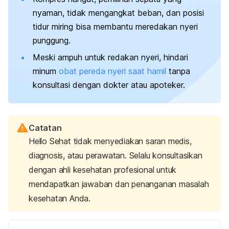
nyaman, tidak mengangkat beban, dan posisi
tidur miring bisa membantu meredakan nyeri
punggung.
Meski ampuh untuk redakan nyeri, hindari
minum
obat pereda nyeri saat hamil
tanpa
konsultasi dengan dokter atau apoteker.
Catatan
Hello Sehat tidak menyediakan saran medis,
diagnosis, atau perawatan. Selalu konsultasikan
dengan ahli kesehatan profesional untuk
mendapatkan jawaban dan penanganan masalah
kesehatan Anda.