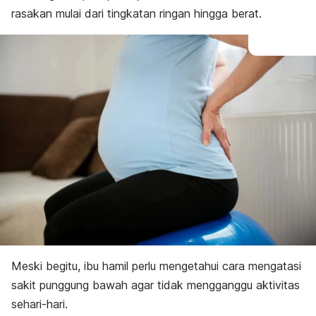
rasakan mulai dari tingkatan ringan hingga berat.
Meski begitu, ibu hamil perlu mengetahui cara mengatasi
sakit punggung bawah agar tidak mengganggu aktivitas
sehari-hari.