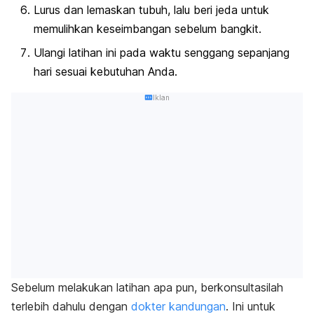
Lurus dan lemaskan tubuh, lalu beri jeda untuk
memulihkan keseimbangan sebelum bangkit.
Ulangi latihan ini pada waktu senggang sepanjang
hari sesuai kebutuhan Anda.
Iklan
Sebelum melakukan latihan apa pun, berkonsultasilah
terlebih dahulu dengan
dokter kandungan
. Ini untuk