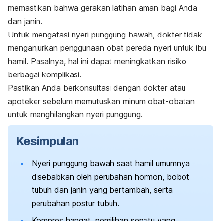
memastikan bahwa gerakan latihan aman bagi Anda
dan janin.
Untuk mengatasi nyeri punggung bawah, dokter tidak
menganjurkan penggunaan obat pereda nyeri untuk ibu
hamil. Pasalnya, hal ini dapat meningkatkan risiko
berbagai komplikasi.
Pastikan Anda berkonsultasi dengan dokter atau
apoteker sebelum memutuskan minum obat-obatan
untuk menghilangkan nyeri punggung.
Kesimpulan
Nyeri punggung bawah saat hamil umumnya
disebabkan oleh perubahan hormon, bobot
tubuh dan janin yang bertambah, serta
perubahan postur tubuh.
Kompres hangat, pemilihan sepatu yang