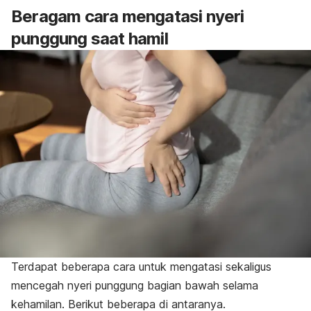
Beragam cara mengatasi nyeri
punggung saat hamil
Terdapat beberapa cara untuk mengatasi sekaligus
mencegah nyeri punggung bagian bawah selama
kehamilan. Berikut beberapa di antaranya.