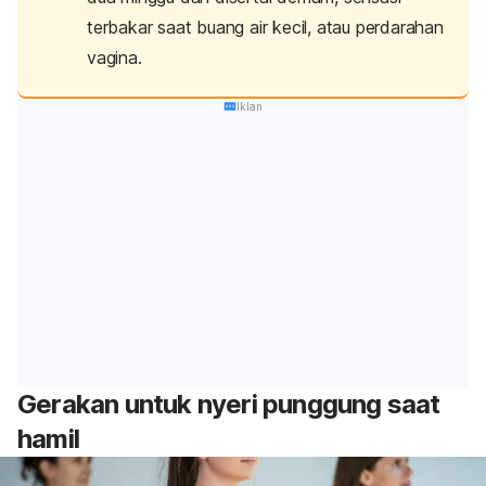
terbakar saat buang air kecil, atau perdarahan
vagina.
Iklan
Gerakan untuk nyeri punggung saat
hamil