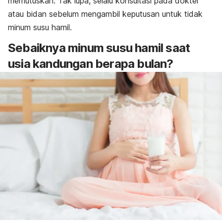
memutuskan. Tak lupa, selalu konsultasi pada dokter
atau bidan sebelum mengambil keputusan untuk tidak
minum susu hamil.
Sebaiknya minum susu hamil saat
usia kandungan berapa bulan?