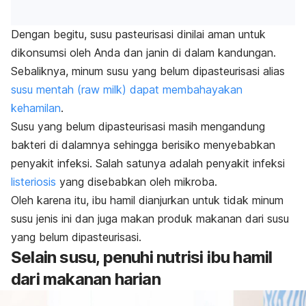
Dengan begitu, susu pasteurisasi dinilai aman untuk
dikonsumsi oleh Anda dan janin di dalam kandungan.
Sebaliknya, minum susu yang belum dipasteurisasi alias
susu mentah (
raw milk
) dapat membahayakan
kehamilan
.
Susu yang belum dipasteurisasi masih mengandung
bakteri di dalamnya sehingga berisiko menyebabkan
penyakit infeksi. Salah satunya adalah penyakit infeksi
listeriosis
yang disebabkan oleh mikroba.
Oleh karena itu, ibu hamil dianjurkan untuk tidak minum
susu jenis ini dan juga makan produk makanan dari susu
yang belum dipasteurisasi.
Selain susu, penuhi nutrisi ibu hamil
dari makanan harian