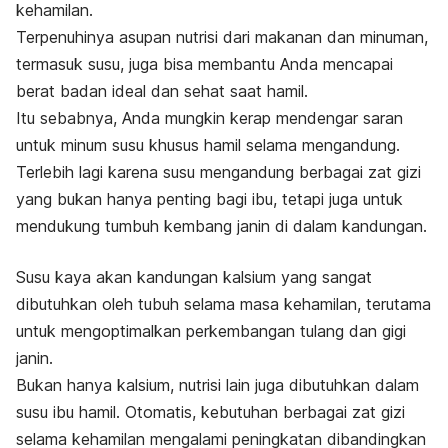
kehamilan.
Terpenuhinya asupan nutrisi dari makanan dan minuman,
termasuk susu, juga bisa membantu Anda mencapai
berat badan ideal dan sehat saat hamil.
Itu sebabnya, Anda mungkin kerap mendengar saran
untuk minum susu khusus hamil selama mengandung.
Terlebih lagi karena susu mengandung berbagai zat gizi
yang bukan hanya penting bagi ibu, tetapi juga untuk
mendukung tumbuh kembang janin di dalam kandungan.
Susu kaya akan kandungan kalsium yang sangat
dibutuhkan oleh tubuh selama masa kehamilan, terutama
untuk mengoptimalkan perkembangan tulang dan gigi
janin.
Bukan hanya kalsium, nutrisi lain juga dibutuhkan dalam
susu ibu hamil. Otomatis, kebutuhan berbagai zat gizi
selama kehamilan mengalami peningkatan dibandingkan