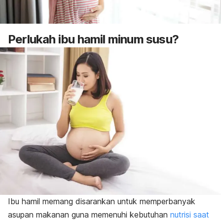
Perlukah ibu hamil minum susu?
Ibu hamil memang disarankan untuk memperbanyak
asupan makanan guna memenuhi kebutuhan
nutrisi saat