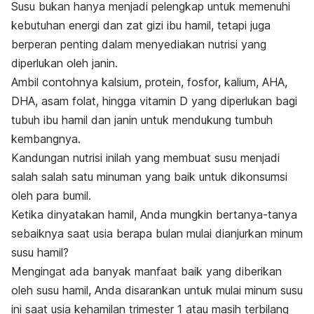
Susu bukan hanya menjadi pelengkap untuk memenuhi
kebutuhan energi dan zat gizi ibu hamil, tetapi juga
berperan penting dalam menyediakan nutrisi yang
diperlukan oleh janin.
Ambil contohnya kalsium, protein, fosfor, kalium, AHA,
DHA, asam folat, hingga vitamin D yang diperlukan bagi
tubuh ibu hamil dan janin untuk mendukung tumbuh
kembangnya.
Kandungan nutrisi inilah yang membuat susu menjadi
salah salah satu minuman yang baik untuk dikonsumsi
oleh para bumil.
Ketika dinyatakan hamil, Anda mungkin bertanya-tanya
sebaiknya saat usia berapa bulan mulai dianjurkan minum
susu hamil?
Mengingat ada banyak manfaat baik yang diberikan
oleh susu hamil, Anda disarankan untuk mulai minum susu
ini saat usia kehamilan trimester 1 atau masih terbilang