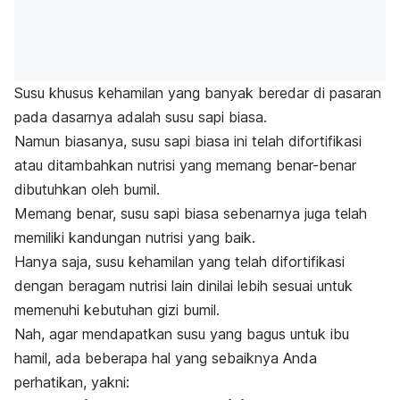
Susu khusus kehamilan yang banyak beredar di pasaran
pada dasarnya adalah susu sapi biasa.
Namun biasanya, susu sapi biasa ini telah difortifikasi
atau ditambahkan nutrisi yang memang benar-benar
dibutuhkan oleh bumil.
Memang benar, susu sapi biasa sebenarnya juga telah
memiliki kandungan nutrisi yang baik.
Hanya saja, susu kehamilan yang telah difortifikasi
dengan beragam nutrisi lain dinilai lebih sesuai untuk
memenuhi kebutuhan gizi bumil.
Nah, agar mendapatkan susu yang bagus untuk ibu
hamil, ada beberapa hal yang sebaiknya Anda
perhatikan, yakni: