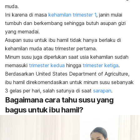
muda.
Ini karena di masa
kehamilan trimester 1
, janin mulai
tumbuh dan berkembang sehingga butuh asupan gizi
yang memadai.
Asupan susu untuk ibu hamil tidak hanya berlaku di
kehamilan muda atau trimester pertama.
Minum susu juga diperlukan saat usia kehamilan sudah
memasuki
trimester kedua
hingga
trimester ketiga
.
Berdasarkan United States Department of Agriculture,
ibu hamil direkomendasikan untuk minum susu sebanyak
3 gelas per hari, salah satunya di saat
sarapan
.
Bagaimana cara tahu susu yang
bagus untuk ibu hamil?