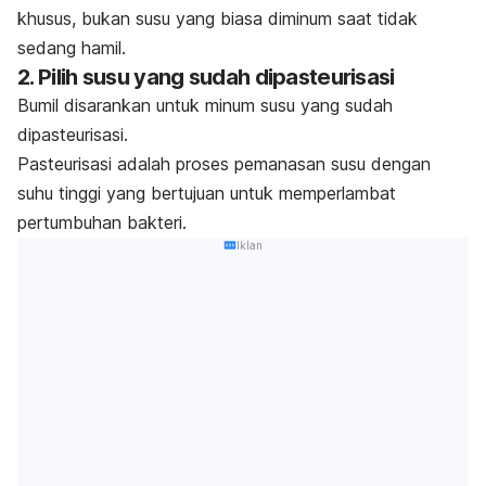
khusus, bukan susu yang biasa diminum saat tidak
sedang hamil.
2. Pilih susu yang sudah dipasteurisasi
Bumil disarankan untuk minum susu yang sudah
dipasteurisasi.
Pasteurisasi adalah proses pemanasan susu dengan
suhu tinggi yang bertujuan untuk memperlambat
pertumbuhan bakteri.
Iklan