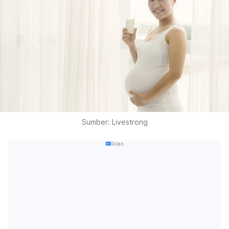
Sumber: Livestrong
Iklan