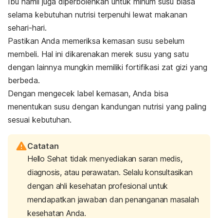
Ibu hamil juga diperbolehkan untuk minum susu biasa
selama kebutuhan nutrisi terpenuhi lewat makanan
sehari-hari.
Pastikan Anda memeriksa kemasan susu sebelum
membeli. Hal ini dikarenakan merek susu yang satu
dengan lainnya mungkin memiliki fortifikasi zat gizi yang
berbeda.
Dengan mengecek label kemasan, Anda bisa
menentukan susu dengan kandungan nutrisi yang paling
sesuai kebutuhan.
Catatan
Hello Sehat tidak menyediakan saran medis,
diagnosis, atau perawatan. Selalu konsultasikan
dengan ahli kesehatan profesional untuk
mendapatkan jawaban dan penanganan masalah
kesehatan Anda.