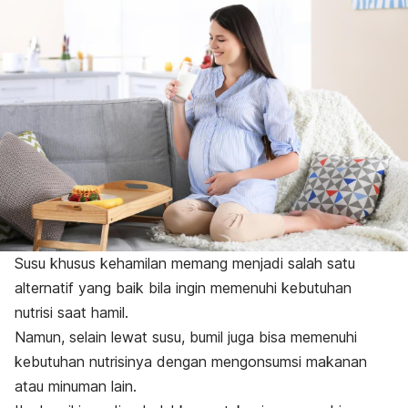
Susu khusus kehamilan memang menjadi salah satu
alternatif yang baik bila ingin memenuhi kebutuhan
nutrisi saat hamil.
Namun, selain lewat susu, bumil juga bisa memenuhi
kebutuhan nutrisinya dengan mengonsumsi makanan
atau minuman lain.