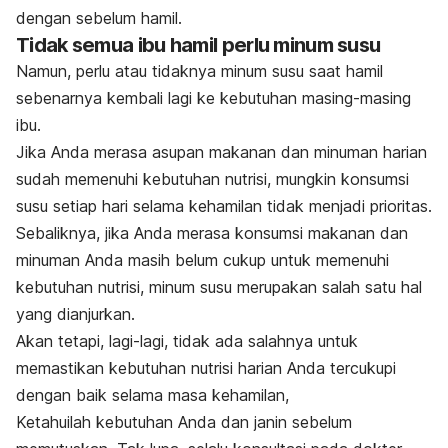
dengan sebelum hamil.
Tidak semua ibu hamil perlu minum susu
Namun, perlu atau tidaknya minum susu saat hamil
sebenarnya kembali lagi ke kebutuhan masing-masing
ibu.
Jika Anda merasa asupan makanan dan minuman harian
sudah memenuhi kebutuhan nutrisi, mungkin konsumsi
susu setiap hari selama kehamilan tidak menjadi prioritas.
Sebaliknya, jika Anda merasa konsumsi makanan dan
minuman Anda masih belum cukup untuk memenuhi
kebutuhan nutrisi, minum susu merupakan salah satu hal
yang dianjurkan.
Akan tetapi, lagi-lagi, tidak ada salahnya untuk
memastikan kebutuhan nutrisi harian Anda tercukupi
dengan baik selama masa kehamilan,
Ketahuilah kebutuhan Anda dan janin sebelum