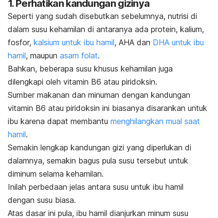
1. Perhatikan kandungan gizinya
Seperti yang sudah disebutkan sebelumnya, nutrisi di
dalam susu kehamilan di antaranya ada protein, kalium,
fosfor,
kalsium untuk ibu hamil
, AHA dan
DHA untuk ibu
hamil
, maupun
asam folat
.
Bahkan, beberapa susu khusus kehamilan juga
dilengkapi oleh vitamin B6 atau piridoksin.
Sumber makanan dan minuman dengan kandungan
vitamin B6 atau piridoksin ini biasanya disarankan untuk
ibu karena dapat membantu
menghilangkan mual saat
hamil
.
Semakin lengkap kandungan gizi yang diperlukan di
dalamnya, semakin bagus pula susu tersebut untuk
diminum selama kehamilan.
Inilah perbedaan jelas antara susu untuk ibu hamil
dengan susu biasa.
Atas dasar ini pula, ibu hamil dianjurkan minum susu