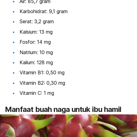
Air: 85,7 gram
Karbohidrat: 9,1 gram
Serat: 3,2 gram
Kalsium: 13 mg
Fosfor: 14 mg
Natrium: 10 mg
Kalium: 128 mg
Vitamin B1: 0,50 mg
Vitamin B2: 0,30 mg
Vitamin C: 1 mg
Manfaat buah naga untuk ibu hamil