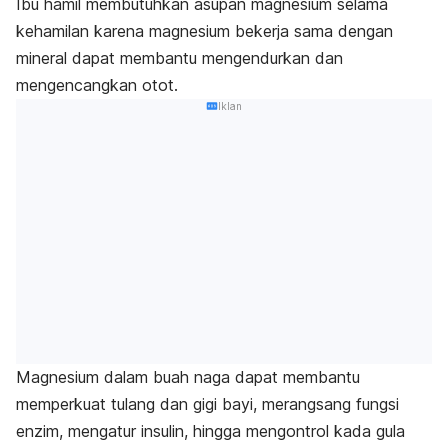
Ibu hamil membutuhkan asupan magnesium selama
kehamilan karena magnesium bekerja sama dengan
mineral dapat membantu mengendurkan dan
mengencangkan otot.
Iklan
Magnesium dalam buah naga dapat membantu
memperkuat tulang dan gigi bayi, merangsang fungsi
enzim, mengatur insulin, hingga mengontrol kada gula