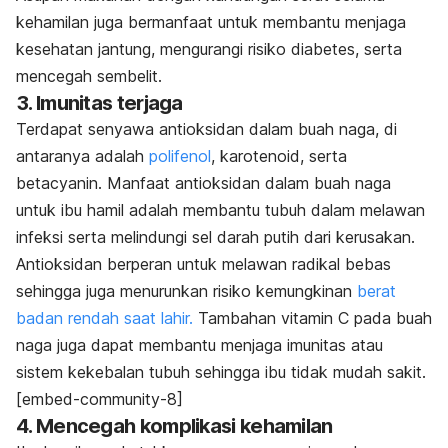
kehamilan juga bermanfaat untuk membantu menjaga
kesehatan jantung, mengurangi risiko diabetes, serta
mencegah sembelit.
3. Imunitas terjaga
Terdapat senyawa antioksidan dalam buah naga, di
antaranya adalah
polifenol
, karotenoid, serta
betacyanin. Manfaat antioksidan dalam buah naga
untuk ibu hamil adalah membantu tubuh dalam melawan
infeksi serta melindungi sel darah putih dari kerusakan.
Antioksidan berperan untuk melawan radikal bebas
sehingga juga menurunkan risiko kemungkinan
berat
badan rendah saat lahir.
Tambahan vitamin C pada buah
naga juga dapat membantu menjaga imunitas atau
sistem kekebalan tubuh sehingga ibu tidak mudah sakit.
[embed-community-8]
4. Mencegah komplikasi kehamilan