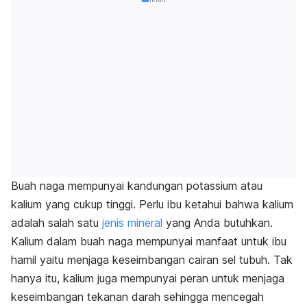
Buah naga mempunyai kandungan potassium atau
kalium yang cukup tinggi. Perlu ibu ketahui bahwa kalium
adalah salah satu
jenis mineral
yang Anda butuhkan.
Kalium dalam buah naga mempunyai manfaat untuk ibu
hamil yaitu menjaga keseimbangan cairan sel tubuh. Tak
hanya itu, kalium juga mempunyai peran untuk menjaga
keseimbangan tekanan darah sehingga mencegah