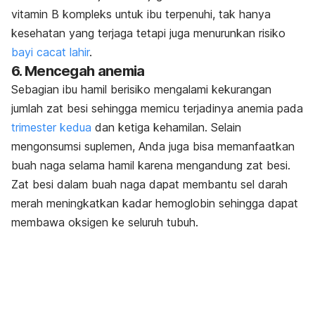
vitamin B kompleks untuk ibu terpenuhi, tak hanya
kesehatan yang terjaga tetapi juga menurunkan risiko
bayi cacat lahir
.
6. Mencegah anemia
Sebagian ibu hamil berisiko mengalami kekurangan
jumlah zat besi sehingga memicu terjadinya anemia pada
trimester kedua
dan ketiga kehamilan. Selain
mengonsumsi suplemen, Anda juga bisa memanfaatkan
buah naga selama hamil karena mengandung zat besi.
Zat besi dalam buah naga dapat membantu sel darah
merah meningkatkan kadar hemoglobin sehingga dapat
membawa oksigen ke seluruh tubuh.