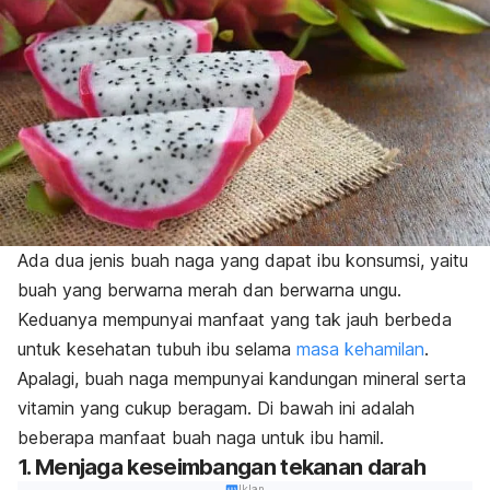
Ada dua jenis buah naga yang dapat ibu konsumsi, yaitu
buah yang berwarna merah dan berwarna ungu.
Keduanya mempunyai manfaat yang tak jauh berbeda
untuk kesehatan tubuh ibu selama
masa kehamilan
.
Apalagi, buah naga mempunyai kandungan mineral serta
vitamin yang cukup beragam. Di bawah ini adalah
beberapa manfaat buah naga untuk ibu hamil.
1. Menjaga keseimbangan tekanan darah
Iklan