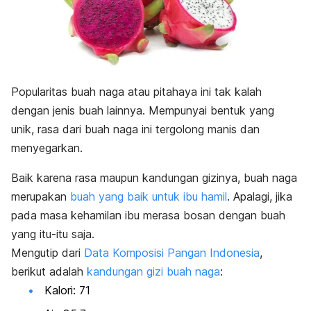
Popularitas buah naga atau pitahaya ini tak kalah
dengan jenis buah lainnya. Mempunyai bentuk yang
unik, rasa dari buah naga ini tergolong manis dan
menyegarkan.
Baik karena rasa maupun kandungan gizinya, buah naga
merupakan
buah yang baik untuk ibu hamil
. Apalagi, jika
pada masa kehamilan ibu merasa bosan dengan buah
yang itu-itu saja.
Mengutip dari
Data Komposisi Pangan Indonesia
,
berikut adalah
kandungan gizi buah naga
:
Kalori: 71