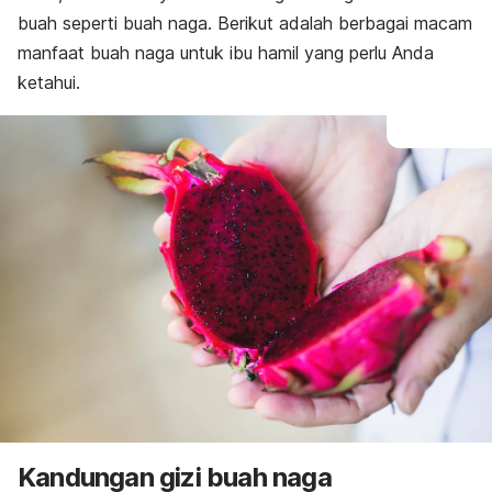
buah seperti buah naga. Berikut adalah berbagai macam
manfaat buah naga untuk ibu hamil yang perlu Anda
ketahui.
Kandungan gizi buah naga