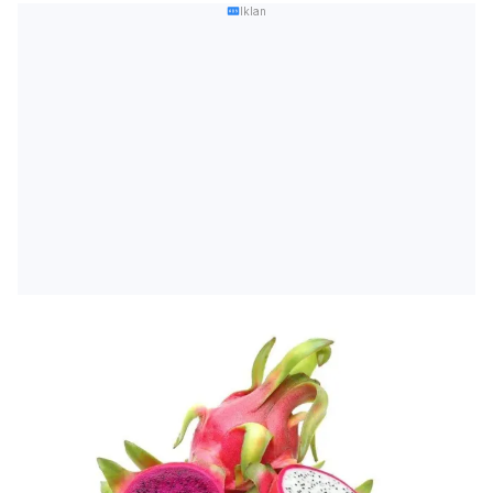
Iklan