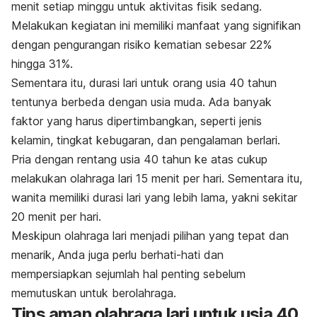
menit setiap minggu untuk aktivitas fisik sedang.
Melakukan kegiatan ini memiliki manfaat yang signifikan
dengan pengurangan risiko kematian sebesar 22%
hingga 31%.
Sementara itu, durasi lari untuk orang usia 40 tahun
tentunya berbeda dengan usia muda. Ada banyak
faktor yang harus dipertimbangkan, seperti jenis
kelamin, tingkat kebugaran, dan pengalaman berlari.
Pria dengan rentang usia 40 tahun ke atas cukup
melakukan olahraga lari 15 menit per hari. Sementara itu,
wanita memiliki durasi lari yang lebih lama, yakni sekitar
20 menit per hari.
Meskipun olahraga lari menjadi pilihan yang tepat dan
menarik, Anda juga perlu berhati-hati dan
mempersiapkan sejumlah hal penting sebelum
memutuskan untuk berolahraga.
Tips aman olahraga lari untuk usia 40