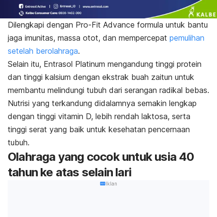
Dilengkapi dengan Pro-Fit Advance formula untuk bantu
jaga imunitas, massa otot, dan mempercepat
pemulihan
setelah berolahraga
.
Selain itu, Entrasol Platinum mengandung tinggi protein
dan tinggi kalsium dengan ekstrak buah zaitun untuk
membantu melindungi tubuh dari serangan radikal bebas.
Nutrisi yang terkandung didalamnya semakin lengkap
dengan tinggi vitamin D, lebih rendah laktosa, serta
tinggi serat yang baik untuk kesehatan pencernaan
tubuh.
Olahraga yang cocok untuk usia 40
tahun ke atas selain lari
Iklan