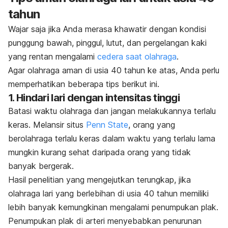
tahun
Wajar saja jika Anda merasa khawatir dengan kondisi
punggung bawah, pinggul, lutut, dan pergelangan kaki
yang rentan mengalami
cedera saat olahraga
.
Agar olahraga aman di usia 40 tahun ke atas, Anda perlu
memperhatikan beberapa tips berikut ini.
1. Hindari lari dengan intensitas tinggi
Batasi waktu olahraga dan jangan melakukannya terlalu
keras. Melansir situs
Penn State
, orang yang
berolahraga terlalu keras dalam waktu yang terlalu lama
mungkin kurang sehat daripada orang yang tidak
banyak bergerak.
Hasil penelitian yang mengejutkan terungkap, jika
olahraga lari yang berlebihan di usia 40 tahun memiliki
lebih banyak kemungkinan mengalami penumpukan plak.
Penumpukan plak di arteri menyebabkan penurunan