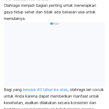
Olahraga menjadi bagian penting untuk menerapkan
gaya hidup sehat dan tidak ada batasan usia untuk
memulainya.
Iklan
Bagi yang
berusia 40 tahun ke atas
, olahraga lari cocok
untuk Anda karena dapat memberikan manfaat untuk
kesehatan, asalkan dilakukan secara konsisten dan