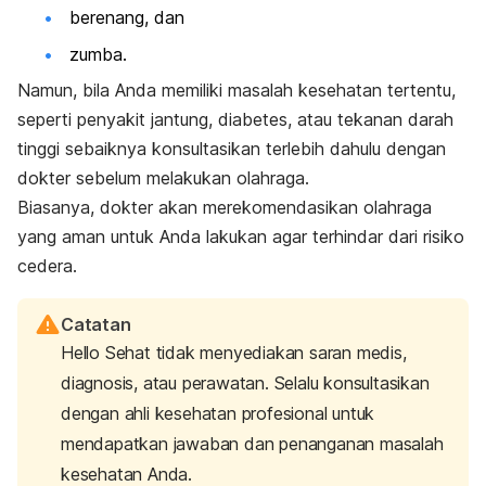
berenang, dan
zumba.
Namun, bila Anda memiliki masalah kesehatan tertentu,
seperti penyakit jantung, diabetes, atau tekanan darah
tinggi sebaiknya konsultasikan terlebih dahulu dengan
dokter sebelum melakukan olahraga.
Biasanya, dokter akan merekomendasikan olahraga
yang aman untuk Anda lakukan agar terhindar dari risiko
cedera.
Catatan
Hello Sehat tidak menyediakan saran medis,
diagnosis, atau perawatan. Selalu konsultasikan
dengan ahli kesehatan profesional untuk
mendapatkan jawaban dan penanganan masalah
kesehatan Anda.