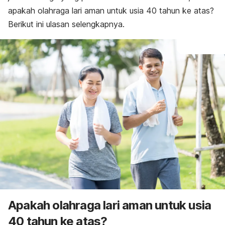
apakah olahraga lari aman untuk usia 40 tahun ke atas?
Berikut ini ulasan selengkapnya.
Apakah olahraga lari aman untuk usia
40 tahun ke atas?