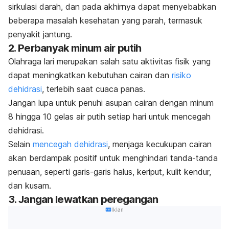
sirkulasi darah, dan pada akhirnya dapat menyebabkan
beberapa masalah kesehatan yang parah, termasuk
penyakit jantung.
2. Perbanyak minum air putih
Olahraga lari merupakan salah satu aktivitas fisik yang
dapat meningkatkan kebutuhan cairan dan
risiko
dehidrasi
, terlebih saat cuaca panas.
Jangan lupa untuk penuhi asupan cairan dengan minum
8 hingga 10 gelas air putih setiap hari untuk mencegah
dehidrasi.
Selain
mencegah dehidrasi
, menjaga kecukupan cairan
akan berdampak positif untuk menghindari tanda-tanda
penuaan, seperti garis-garis halus, keriput, kulit kendur,
dan kusam.
3. Jangan lewatkan peregangan
Iklan