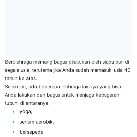
Berolahraga memang bagus dilakukan oleh siapa pun di
segala usia, terutama jika Anda sudah memasuki usia 40
tahun ke atas.
Selain lari, ada beberapa olahraga lainnya yang bisa
Anda lakukan dan bagus untuk menjaga kebugaran
tubuh, di antaranya:
yoga,
senam aerobik,
bersepeda,