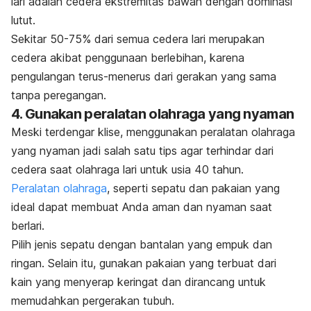
lari adalah cedera ekstremitas bawah dengan dominasi
lutut.
Sekitar 50-75% dari semua cedera lari merupakan
cedera akibat penggunaan berlebihan, karena
pengulangan terus-menerus dari gerakan yang sama
tanpa peregangan.
4. Gunakan peralatan olahraga yang nyaman
Meski terdengar klise, menggunakan peralatan olahraga
yang nyaman jadi salah satu tips agar terhindar dari
cedera saat olahraga lari untuk usia 40 tahun.
Peralatan olahraga
, seperti sepatu dan pakaian yang
ideal dapat membuat Anda aman dan nyaman saat
berlari.
Pilih jenis sepatu dengan bantalan yang empuk dan
ringan. Selain itu, gunakan pakaian yang terbuat dari
kain yang menyerap keringat dan dirancang untuk
memudahkan pergerakan tubuh.