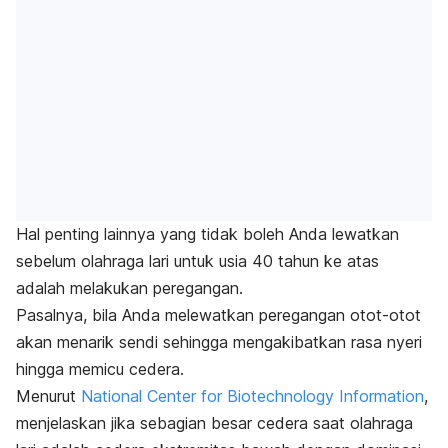
Hal penting lainnya yang tidak boleh Anda lewatkan
sebelum olahraga lari untuk usia 40 tahun ke atas
adalah melakukan peregangan.
Pasalnya, bila Anda melewatkan peregangan otot-otot
akan menarik sendi sehingga mengakibatkan rasa nyeri
hingga memicu cedera.
Menurut
National Center for Biotechnology Information
,
menjelaskan jika sebagian besar cedera saat olahraga