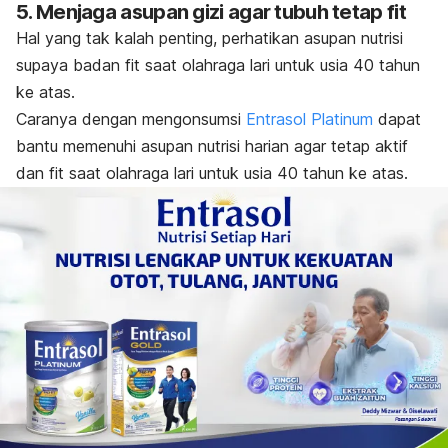
5. Menjaga asupan gizi agar tubuh tetap fit
Hal yang tak kalah penting, perhatikan asupan nutrisi
supaya badan
fit
saat olahraga lari untuk usia 40 tahun
ke atas.
Caranya dengan
mengonsumsi
Entrasol Platinum
dapat
bantu memenuhi asupan nutrisi harian agar tetap aktif
dan fit saat olahraga lari untuk usia 40 tahun ke atas.