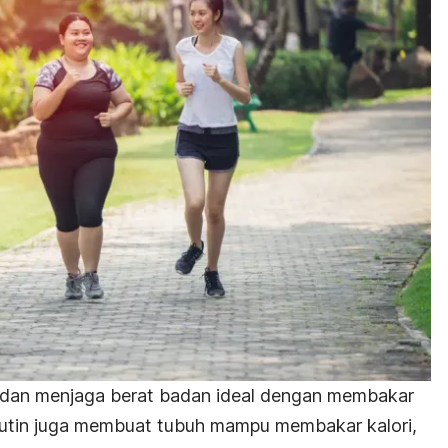
 dan menjaga berat badan ideal dengan membakar
a rutin juga membuat tubuh mampu membakar kalori,