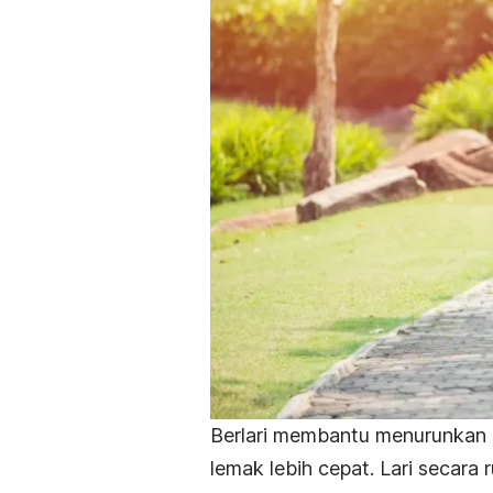
Berlari membantu menurunkan
lemak lebih cepat. Lari secar