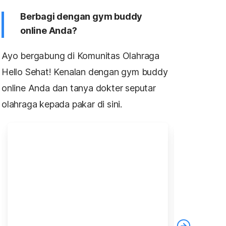
Berbagi dengan gym buddy
online Anda?
Ayo bergabung di Komunitas Olahraga
Hello Sehat! Kenalan dengan gym buddy
online Anda dan tanya dokter seputar
olahraga kepada pakar di sini.