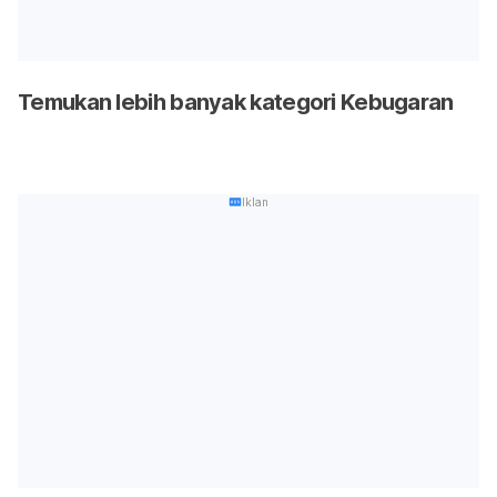
Temukan lebih banyak kategori Kebugaran
Iklan