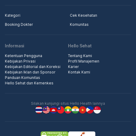
Kategori
Cek Kesehatan
Booking Dokter
Komunitas
Informasi
Hello Sehat
Ketentuan Pengguna
Tentang Kami
Kebijakan Privasi
Profil Manajemen
Kebijakan Editorial dan Koreksi
Karier
Kebijakan Iklan dan Sponsor
Kontak Kami
Panduan Komunitas
Hello Sehat dan Kemenkes
Silakan kunjungi situs Hello Health lainnya