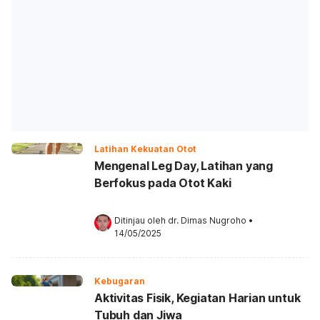
Latihan Kekuatan Otot
Mengenal Leg Day, Latihan yang
Berfokus pada Otot Kaki
Ditinjau oleh 
dr. Dimas Nugroho
•
14/05/2025
Kebugaran
Aktivitas Fisik, Kegiatan Harian untuk
Tubuh dan Jiwa