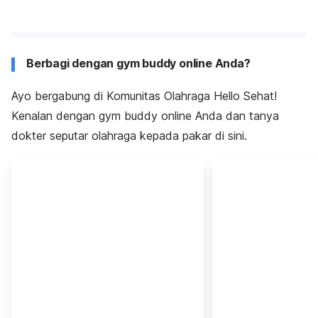
Berbagi dengan gym buddy online Anda?
Ayo bergabung di Komunitas Olahraga Hello Sehat!
Kenalan dengan gym buddy online Anda dan tanya
dokter seputar olahraga kepada pakar di sini.