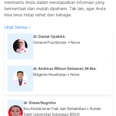
membantu Anda dalam mendapatkan informasi yang
bermanfaat dan mudah dipahami. Tak lain, agar Anda
bisa terus hidup sehat dan bahagia.
Lihat Semua
dr. Damar Upahita
General Practitioner
• None
dr. Andreas Wilson Setiawan, M.Kes.
Magister Kesehatan
• None
dr. Dimas Nugroho
Ilmu Kedokteran Fisik dan Rehabilitasi
• Rumah
Sakit Universitas Indonesia (RSUI)