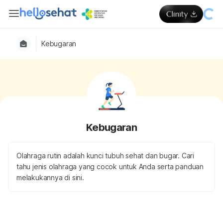
Kebugaran
Kebugaran
Olahraga rutin adalah kunci tubuh sehat dan bugar. Cari
tahu jenis olahraga yang cocok untuk Anda serta panduan
melakukannya di sini.