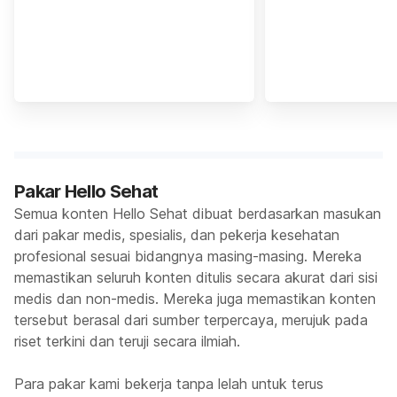
Pakar Hello Sehat
Semua konten Hello Sehat dibuat berdasarkan masukan
dari pakar medis, spesialis, dan pekerja kesehatan
profesional sesuai bidangnya masing-masing. Mereka
memastikan seluruh konten ditulis secara akurat dari sisi
medis dan non-medis. Mereka juga memastikan konten
tersebut berasal dari sumber terpercaya, merujuk pada
riset terkini dan teruji secara ilmiah.
Para pakar kami bekerja tanpa lelah untuk terus