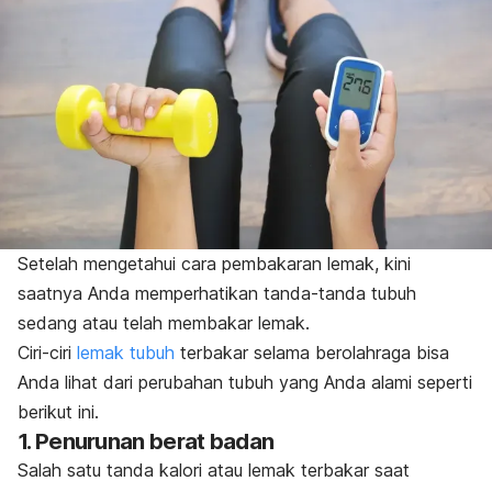
Setelah mengetahui cara pembakaran lemak, kini
saatnya Anda memperhatikan tanda-tanda tubuh
sedang atau telah membakar lemak.
Ciri-ciri
lemak tubuh
terbakar selama berolahraga bisa
Anda lihat dari perubahan tubuh yang Anda alami seperti
berikut ini.
1. Penurunan berat badan
Salah satu tanda kalori atau lemak terbakar saat