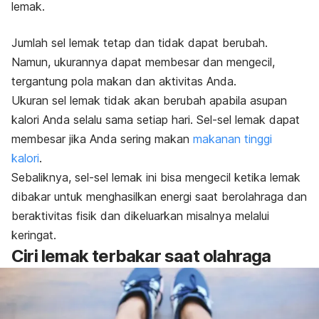
lemak.
Jumlah sel lemak tetap dan tidak dapat berubah.
Namun, ukurannya dapat membesar dan mengecil,
tergantung pola makan dan aktivitas Anda.
Ukuran sel lemak tidak akan berubah apabila asupan
kalori Anda selalu sama setiap hari. Sel-sel lemak dapat
membesar jika Anda sering makan
makanan tinggi
kalori
.
Sebaliknya, sel-sel lemak ini bisa mengecil ketika lemak
dibakar untuk menghasilkan energi saat berolahraga dan
beraktivitas fisik dan dikeluarkan misalnya melalui
keringat.
Ciri lemak terbakar saat olahraga