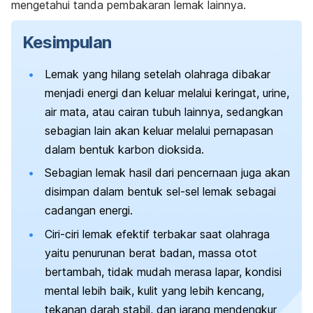
mengetahui tanda pembakaran lemak lainnya.
Kesimpulan
Lemak yang hilang setelah olahraga dibakar
menjadi energi dan keluar melalui keringat, urine,
air mata, atau cairan tubuh lainnya, sedangkan
sebagian lain akan keluar melalui pernapasan
dalam bentuk karbon dioksida.
Sebagian lemak hasil dari pencernaan juga akan
disimpan dalam bentuk sel-sel lemak sebagai
cadangan energi.
Ciri-ciri lemak efektif terbakar saat olahraga
yaitu penurunan berat badan, massa otot
bertambah, tidak mudah merasa lapar, kondisi
mental lebih baik, kulit yang lebih kencang,
tekanan darah stabil, dan jarang mendengkur