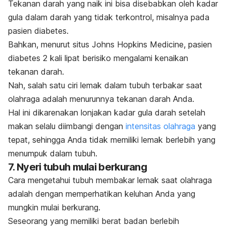
Tekanan darah yang naik ini bisa disebabkan oleh kadar
gula dalam darah yang tidak terkontrol, misalnya pada
pasien diabetes.
Bahkan, menurut situs Johns Hopkins Medicine, pasien
diabetes 2 kali lipat berisiko mengalami kenaikan
tekanan darah.
Nah, salah satu ciri lemak dalam tubuh terbakar saat
olahraga adalah menurunnya tekanan darah Anda.
Hal ini dikarenakan lonjakan kadar gula darah setelah
makan selalu diimbangi dengan
intensitas olahraga
yang
tepat, sehingga Anda tidak memiliki lemak berlebih yang
menumpuk dalam tubuh.
7. Nyeri tubuh mulai berkurang
Cara mengetahui tubuh membakar lemak saat olahraga
adalah dengan memperhatikan keluhan Anda yang
mungkin mulai berkurang.
Seseorang yang memiliki berat badan berlebih