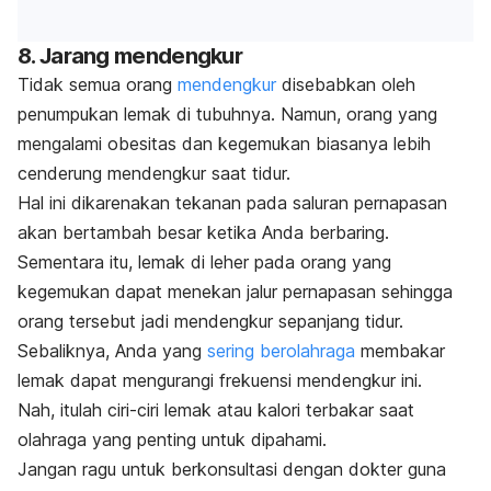
8. Jarang mendengkur
Tidak semua orang
mendengkur
disebabkan oleh
penumpukan lemak di tubuhnya.
Namun, orang yang
mengalami obesitas dan kegemukan biasanya lebih
cenderung mendengkur saat tidur.
Hal ini dikarenakan tekanan pada saluran pernapasan
akan bertambah besar ketika Anda berbaring.
Sementara itu, lemak di leher pada orang yang
kegemukan dapat menekan jalur pernapasan sehingga
orang tersebut jadi
mendengkur sepanjang tidur
.
Sebaliknya, Anda yang
sering berolahraga
membakar
lemak dapat mengurangi frekuensi mendengkur ini.
Nah, itulah ciri-ciri lemak atau kalori terbakar saat
olahraga yang penting untuk dipahami.
Jangan ragu untuk berkonsultasi dengan dokter guna