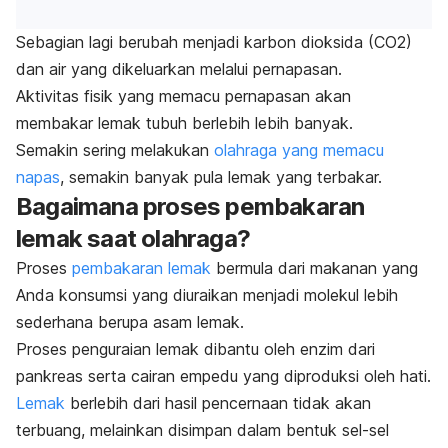
Sebagian lagi berubah menjadi karbon dioksida (CO2)
dan air yang dikeluarkan melalui pernapasan.
Aktivitas fisik yang memacu pernapasan akan
membakar lemak tubuh berlebih lebih banyak.
Semakin sering melakukan
olahraga yang memacu
napas
, semakin banyak pula lemak yang terbakar.
Bagaimana proses pembakaran
lemak saat olahraga?
Proses
pembakaran lemak
bermula dari makanan yang
Anda konsumsi yang diuraikan menjadi molekul lebih
sederhana berupa asam lemak.
Proses penguraian lemak dibantu oleh enzim dari
pankreas serta cairan empedu yang diproduksi oleh hati.
Lemak
berlebih dari hasil pencernaan tidak akan
terbuang, melainkan disimpan dalam bentuk sel-sel