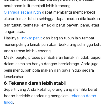
perubahan kulit menjadi lebih kencang.
Olahraga secara rutin
dapat membantu
memperkecil
ukuran lemak
tubuh sehingga dapat mudah dikeluarkan
dari tubuh, termasuk lemak di perut bawah, paha, atau
lengan atas.
Hasilnya,
lingkar perut
dan bagian tubuh lain tempat
menumpuknya lemak pun akan berkurang sehingga kulit
Anda terasa lebih kencang.
Meski begitu, proses pembakaran lemak ini tidak terjadi
dalam semalam hanya dengan berolahraga.
Anda juga
perlu mengubah pola makan dan gaya hidup secara
keseluruhan.
6. Tekanan darah lebih stabil
Seperti yang Anda ketahui, orang yang memiliki berat
badan berlebih cenderung mengalami
tekanan darah
tinggi
.