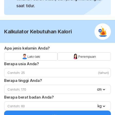
saat tidur.
Kalkulator Kebutuhan Kalori
Apa jenis kelamin Anda?
Laki-laki
Perempuan
Berapa usia Anda?
(tahun)
Berapa tinggi Anda?
cm
Berapa berat badan Anda?
kg