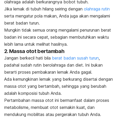
olahraga adalah berkurangnya bobot tubuh.
Jika lemak di tubuh hilang seiring dengan
olahraga rutin
serta mengatur pola makan, Anda juga akan mengalami
berat badan turun.
Mungkin tidak semua orang mengalami penurunan berat
badan ini secara cepat, sebagian membutuhkan waktu
lebih lama untuk melihat hasilnya.
2. Massa otot bertambah
Jangan berkecil hati bila
berat badan susah turun
,
padahal sudah rutin berolahraga dan diet.
Ini bukan
berarti proses pembakaran lemak Anda gagal.
Ada kemungkinan lemak yang berkurang disertai dengan
massa otot
yang bertambah, sehingga yang berubah
adalah komposisi tubuh Anda.
Pertambahan massa otot ini bermanfaat dalam proses
metabolisme, membuat otot semakin kuat, dan
mendukung mobilitas atau pergerakan tubuh Anda.