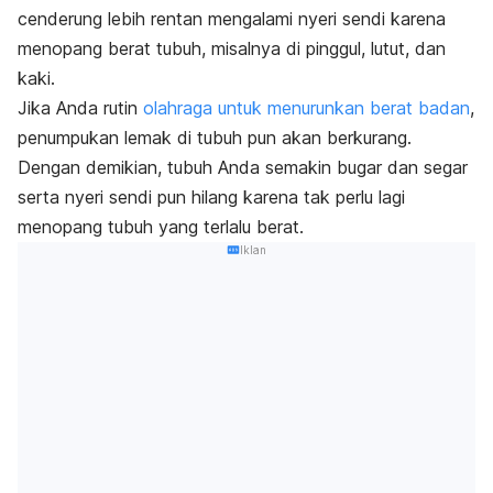
cenderung lebih rentan mengalami nyeri sendi karena
menopang berat tubuh, misalnya di pinggul, lutut, dan
kaki.
Jika Anda rutin
olahraga untuk menurunkan berat badan
,
penumpukan lemak di tubuh pun akan berkurang.
Dengan demikian, tubuh Anda semakin bugar dan segar
serta nyeri sendi pun hilang karena tak perlu lagi
menopang tubuh yang terlalu berat.
Iklan