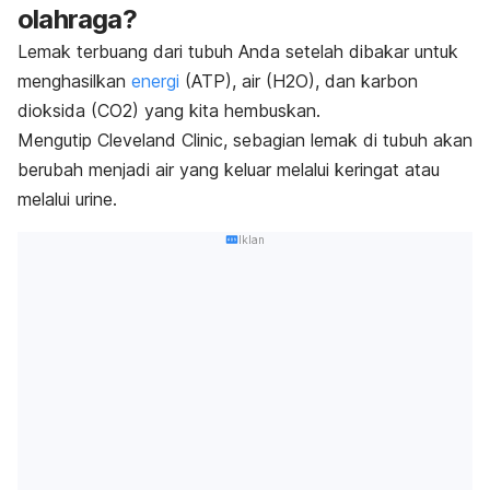
olahraga?
Lemak terbuang dari tubuh Anda setelah dibakar untuk
menghasilkan
energi
(ATP), air (H2O), dan karbon
dioksida (CO2) yang kita hembuskan.
Mengutip Cleveland Clinic, sebagian lemak di tubuh akan
berubah menjadi air yang keluar melalui keringat atau
melalui urine.
Iklan