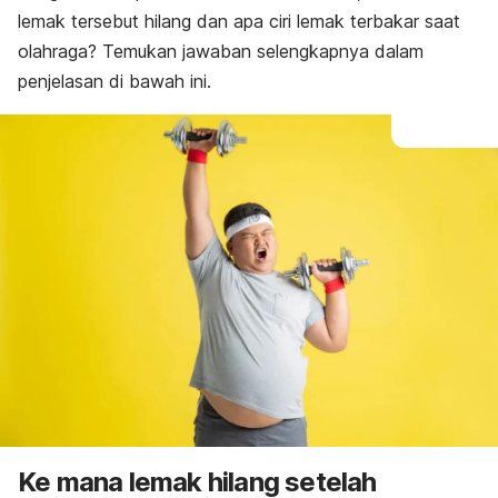
lemak tersebut hilang dan apa ciri lemak terbakar saat
olahraga?
Temukan jawaban selengkapnya dalam
penjelasan di bawah ini.
Ke mana lemak hilang setelah