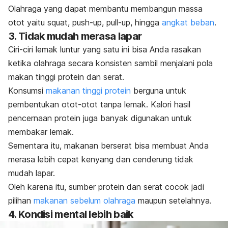
Olahraga yang dapat membantu
membangun massa
otot
yaitu
squat, push-up, pull-up,
hingga
angkat beban
.
3. Tidak mudah merasa lapar
Ciri-ciri lemak luntur yang satu ini bisa Anda rasakan
ketika olahraga secara konsisten sambil menjalani pola
makan tinggi protein dan serat.
Konsumsi
makanan tinggi protein
berguna untuk
pembentukan otot-otot tanpa lemak. Kalori hasil
pencernaan protein juga banyak digunakan untuk
membakar lemak.
Sementara itu, makanan berserat bisa membuat Anda
merasa lebih cepat kenyang dan cenderung tidak
mudah lapar.
Oleh karena itu, sumber protein dan serat cocok jadi
pilihan
makanan sebelum olahraga
maupun setelahnya.
4. Kondisi mental lebih baik