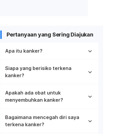
Pertanyaan yang Sering Diajukan
Apa itu kanker?
Siapa yang berisiko terkena
kanker?
Apakah ada obat untuk
menyembuhkan kanker?
Bagaimana mencegah diri saya
terkena kanker?