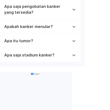
Apa saja pengobatan kanker
yang tersedia?
Apakah kanker menular?
Apa itu tumor?
Apa saja stadium kanker?
Iklan