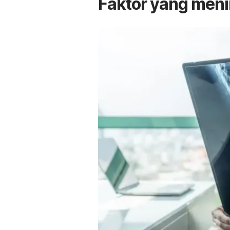
Faktor yang meni