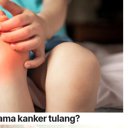
ama kanker tulang?