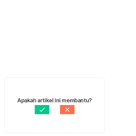
Apakah artikel ini membantu?