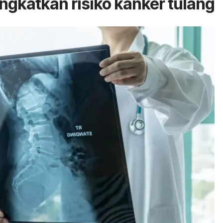
ngkatkan risiko kanker tulang