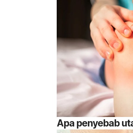
Apa penyebab ut