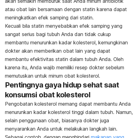
akan semakin memburuk saat Anda minum antibiotik
atau obat lain bersamaan dengan statin karena dapat
meningkatkan efek samping dari statin.
Kecuali bila statin menyebabkan efek samping yang
sangat serius bagi tubuh Anda dan tidak cukup
membantu menurunkan kadar kolesterol, kemungkinan
dokter akan memberikan obat lain yang dapat
membantu efektivitas statin dalam tubuh Anda. Oleh
karena itu, Anda wajib memiliki resep dokter sebelum
memutuskan untuk minum obat kolesterol.
Pentingnya gaya hidup sehat saat
konsumsi obat kolesterol
Pengobatan kolesterol memang dapat membantu Anda
menurunkan kadar kolesterol tinggi dalam tubuh. Namun,
selain penggunaan obat, biasanya dokter juga
menyarankan Anda untuk melakukan langkah lain.
Sebagai contoh, dengan menghindari
makanan yang