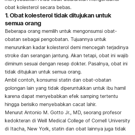
obat kolesterol secara bebas.
1. Obat kolesterol tidak ditujukan untuk
semua orang
Beberapa orang memilih untuk mengonsumsi obat-
obatan sebagai pengobatan. Tujuannya untuk
menurunkan kadar kolesterol demi mencegah terjadinya
stroke dan serangan jantung. Akan tetapi, obat ini wajib
diminum sesuai dengan resep dokter. Pasalnya, obat ini
tidak ditujukan untuk semua orang.
Ambil contoh, konsumsi statin dan obat-obatan
golongan lain yang tidak diperuntukkan untuk ibu hamil
karena dapat menyebabkan efek samping tertentu
hingga berisiko menyebabkan cacat lahir.
Menurut Antonio M. Gotto Jr., MD, seorang profesor
kedokteran di Weill Medical College of Cornell University
di Itacha, New York, statin dan obat lainnya juga tidak