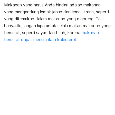
Makanan yang harus Anda hindari adalah makanan
yang mengandung lemak jenuh dan lemak trans, seperti
yang ditemukan dalam makanan yang digoreng. Tak
hanya itu, jangan lupa untuk selalu makan makanan yang
berserat, seperti sayur dan buah, karena
makanan
berserat dapat menurunkan kolesterol.