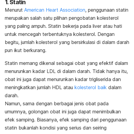
1. Statin
Menurut
American Heart Association
, penggunaan statin
merupakan salah satu pilihan pengobatan kolesterol
yang paling ampuh. Statin bekerja pada liver atau hati
untuk mencegah terbentuknya kolesterol. Dengan
begitu, jumlah kolesterol yang bersirkulasi di dalam darah
pun ikut berkurang.
Statin memang dikenal sebagai obat yang efektif dalam
menurunkan kadar LDL di dalam darah. Tidak hanya itu,
obat ini juga dapat menurunkan kadar trigliserida dan
meningkatkan jumlah HDL atau
kolesterol baik
dalam
darah.
Namun, sama dengan berbagai jenis obat pada
umumnya, golongan obat ini juga dapat menimbulkan
efek samping. Biasanya, efek samping dari penggunaan
statin bukanlah kondisi yang serius dan seiring