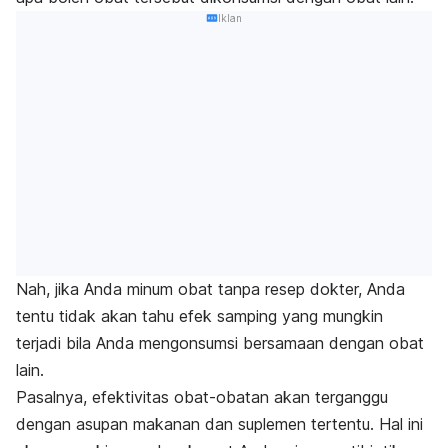
Iklan
Nah, jika Anda minum obat tanpa resep dokter, Anda
tentu tidak akan tahu efek samping yang mungkin
terjadi bila Anda mengonsumsi bersamaan dengan obat
lain.
Pasalnya, efektivitas obat-obatan akan terganggu
dengan asupan makanan dan suplemen tertentu. Hal ini