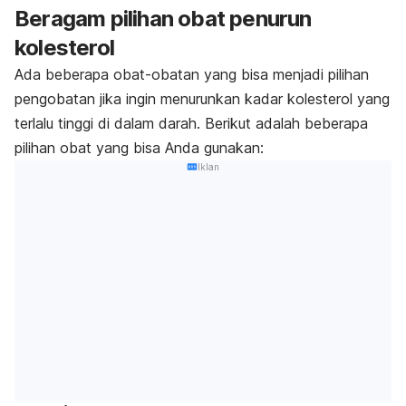
Beragam pilihan obat penurun
kolesterol
Ada beberapa obat-obatan yang bisa menjadi pilihan
pengobatan jika ingin menurunkan kadar kolesterol yang
terlalu tinggi di dalam darah. Berikut adalah beberapa
pilihan obat yang bisa Anda gunakan:
Iklan