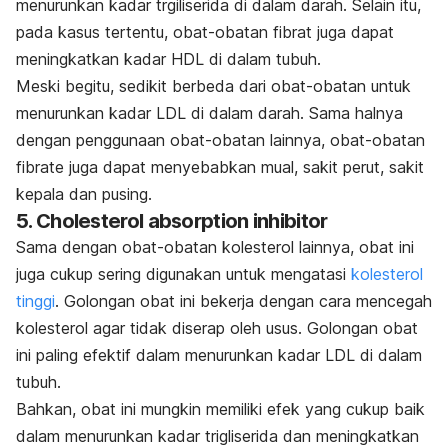
menurunkan kadar trgiliserida di dalam darah. Selain itu,
pada kasus tertentu, obat-obatan fibrat juga dapat
meningkatkan kadar HDL di dalam tubuh.
Meski begitu, sedikit berbeda dari obat-obatan untuk
menurunkan kadar LDL di dalam darah. Sama halnya
dengan penggunaan obat-obatan lainnya, obat-obatan
fibrate juga dapat menyebabkan mual, sakit perut, sakit
kepala dan pusing.
5.
Cholesterol absorption inhibitor
Sama dengan obat-obatan kolesterol lainnya, obat ini
juga cukup sering digunakan untuk mengatasi
kolesterol
tinggi
. Golongan obat ini bekerja dengan cara mencegah
kolesterol agar tidak diserap oleh usus. Golongan obat
ini paling efektif dalam menurunkan kadar LDL di dalam
tubuh.
Bahkan, obat ini mungkin memiliki efek yang cukup baik
dalam menurunkan kadar trigliserida dan meningkatkan