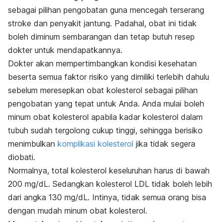
sebagai pilihan pengobatan guna mencegah terserang
stroke dan penyakit jantung. Padahal, obat ini tidak
boleh diminum sembarangan dan tetap butuh resep
dokter untuk mendapatkannya.
Dokter akan mempertimbangkan kondisi kesehatan
beserta semua faktor risiko yang dimiliki terlebih dahulu
sebelum meresepkan obat kolesterol sebagai pilihan
pengobatan yang tepat untuk Anda. Anda mulai boleh
minum obat kolesterol apabila kadar kolesterol dalam
tubuh sudah tergolong cukup tinggi, sehingga berisiko
menimbulkan
komplikasi kolesterol
jika tidak segera
diobati.
Normalnya, total kolesterol keseluruhan harus di bawah
200 mg/dL. Sedangkan kolesterol LDL tidak boleh lebih
dari angka 130 mg/dL. Intinya, tidak semua orang bisa
dengan mudah minum obat kolesterol.