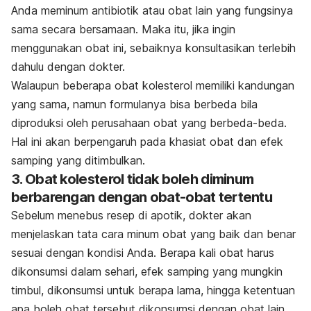
Anda meminum antibiotik atau obat lain yang fungsinya
sama secara bersamaan. Maka itu, jika ingin
menggunakan obat ini, sebaiknya konsultasikan terlebih
dahulu dengan dokter.
Walaupun beberapa obat kolesterol memiliki kandungan
yang sama, namun formulanya bisa berbeda bila
diproduksi oleh perusahaan obat yang berbeda-beda.
Hal ini akan berpengaruh pada khasiat obat dan efek
samping yang ditimbulkan.
3. Obat kolesterol tidak boleh diminum
berbarengan dengan obat-obat tertentu
Sebelum menebus resep di apotik, dokter akan
menjelaskan tata cara minum obat yang baik dan benar
sesuai dengan kondisi Anda. Berapa kali obat harus
dikonsumsi dalam sehari, efek samping yang mungkin
timbul, dikonsumsi untuk berapa lama, hingga ketentuan
apa boleh obat tersebut dikonsumsi dengan obat lain.