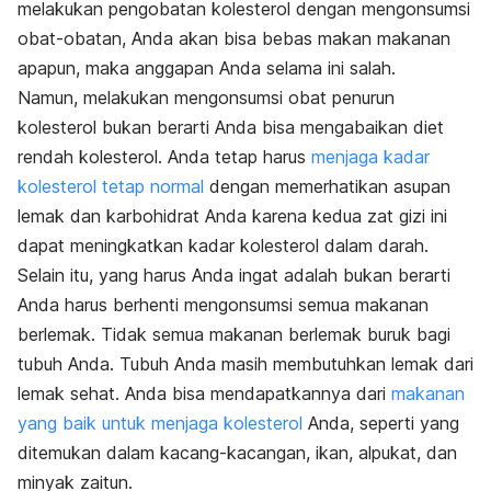
melakukan pengobatan kolesterol dengan mengonsumsi
obat-obatan, Anda akan bisa bebas makan makanan
apapun, maka anggapan Anda selama ini salah.
Namun, melakukan mengonsumsi obat penurun
kolesterol bukan berarti Anda bisa mengabaikan diet
rendah kolesterol. Anda tetap harus
menjaga kadar
kolesterol tetap normal
dengan memerhatikan asupan
lemak dan karbohidrat Anda karena kedua zat gizi ini
dapat meningkatkan kadar kolesterol dalam darah.
Selain itu, yang harus Anda ingat adalah bukan berarti
Anda harus berhenti mengonsumsi semua makanan
berlemak. Tidak semua makanan berlemak buruk bagi
tubuh Anda. Tubuh Anda masih membutuhkan lemak dari
lemak sehat. Anda bisa mendapatkannya dari
makanan
yang baik untuk menjaga kolesterol
Anda, seperti yang
ditemukan dalam kacang-kacangan, ikan, alpukat, dan
minyak zaitun.