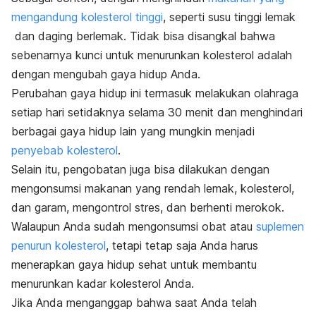
mengandung kolesterol tinggi
, seperti susu tinggi lemak
dan daging berlemak. Tidak bisa disangkal bahwa
sebenarnya kunci untuk menurunkan kolesterol adalah
dengan mengubah gaya hidup Anda.
Perubahan gaya hidup ini termasuk melakukan olahraga
setiap hari setidaknya selama 30 menit dan menghindari
berbagai gaya hidup lain yang mungkin menjadi
penyebab kolesterol
.
Selain itu, pengobatan juga bisa dilakukan dengan
mengonsumsi makanan yang rendah lemak, kolesterol,
dan garam, mengontrol stres, dan berhenti merokok.
Walaupun Anda sudah mengonsumsi obat atau
suplemen
penurun kolesterol
, tetapi tetap saja Anda harus
menerapkan gaya hidup sehat untuk membantu
menurunkan kadar kolesterol Anda.
Jika Anda menganggap bahwa saat Anda telah