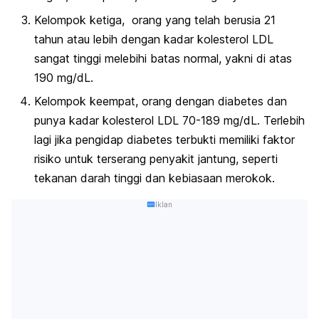
Kelompok ketiga, orang yang telah berusia 21
tahun atau lebih dengan kadar kolesterol LDL
sangat tinggi melebihi batas normal, yakni di atas
190 mg/dL.
Kelompok keempat, orang dengan diabetes dan
punya kadar kolesterol LDL 70-189 mg/dL. Terlebih
lagi jika pengidap diabetes terbukti memiliki faktor
risiko untuk terserang penyakit jantung, seperti
tekanan darah tinggi dan kebiasaan merokok.
Iklan