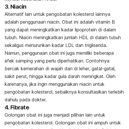
3. Niacin
Alternatif lain untuk pengobatan kolesterol lainnya
adalah penggunaan niacin. Obat ini adalah vitamin B
yang dapat meningkatkan kadar lipoprotein di dalam
tubuh. Niacin meningkatkan jumlah HDL di dalam tubuh
sekaligus menurunkan kadar LDL dan trigliserida.
Namun, penggunaan obat ini juga memiliki beberapa
efek samping yang perlu diperhatikan. Contohnya
bercak kemerahan di wajah dan di leher, gatal-gatal,
sakit perut, hingga kadar gula darah meningkat. Oleh
karenanya, jika ingin menggunakan niacin untuk
pengobatan kolesterol, sebaiknya konsultasikan terlebih
dahulu pada dokter.
4. Fibrate
Golongan obat ini juga menjadi pilihan lain untuk
pengobatan kolesterol. Golongan obat ini ampuh untuk