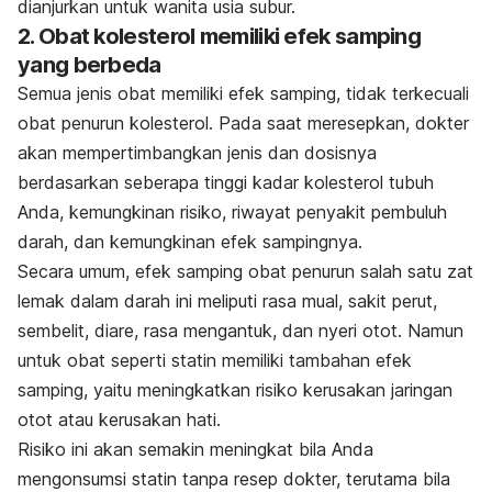
dianjurkan untuk wanita usia subur.
2. Obat kolesterol memiliki efek samping
yang berbeda
Semua jenis obat memiliki efek samping, tidak terkecuali
obat penurun kolesterol. Pada saat meresepkan, dokter
akan mempertimbangkan jenis dan dosisnya
berdasarkan seberapa tinggi kadar kolesterol tubuh
Anda, kemungkinan risiko, riwayat penyakit pembuluh
darah, dan kemungkinan efek sampingnya.
Secara umum, efek samping obat penurun salah satu zat
lemak dalam darah ini meliputi rasa mual, sakit perut,
sembelit, diare, rasa mengantuk, dan nyeri otot. Namun
untuk obat seperti statin memiliki tambahan efek
samping, yaitu meningkatkan risiko kerusakan jaringan
otot atau kerusakan hati.
Risiko ini akan semakin meningkat bila Anda
mengonsumsi statin tanpa resep dokter, terutama bila