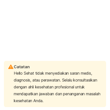
Catatan
Hello Sehat tidak menyediakan saran medis,
diagnosis, atau perawatan. Selalu konsultasikan
dengan ahli kesehatan profesional untuk
mendapatkan jawaban dan penanganan masalah
kesehatan Anda.