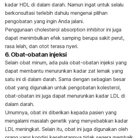
kadar HDL di dalam darah. Namun ingat untuk selalu
berkonsultasi terlebih dahulu mengenai pilihan
pengobatan yang ingin Anda jalani.
Penggunaan
cholesterol absorption inhibitor
ini juga
dapat menimbulkan efek samping berupa sakit perut,
rasa lelah, dan otot terasa nyeri.
6. Obat-obatan injeksi
Selain obat minum, ada pula obat-obatan injeksi yang
dapat membantu menurunkan kadar zat lemak yang
satu ini di dalam darah. Sama dengan sebagian besar
obat yang digunakan untuk pengobatan kolesterol,
obat-obatan ini juga dapat menurunkan kadar LDL di
dalam darah.
Umumnya, obat ini diberikan kepada pasien yang
mengalami masalah genetik yang menyebabkan kadar
LDL meningkat. Selain itu, obat ini juga digunakan oleh
orang yang kondisi kesehatannya tidak segera membaik