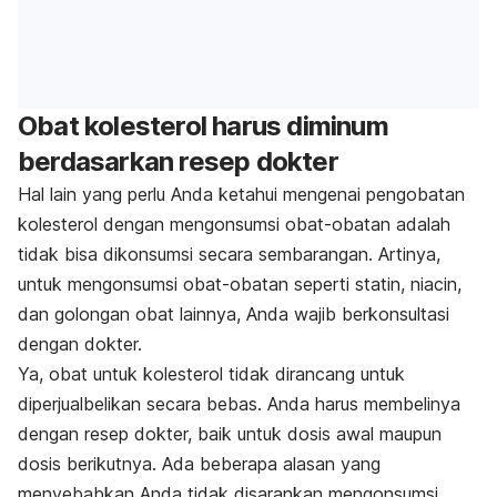
Obat kolesterol harus diminum
berdasarkan resep dokter
Hal lain yang perlu Anda ketahui mengenai pengobatan
kolesterol dengan mengonsumsi obat-obatan adalah
tidak bisa dikonsumsi secara sembarangan. Artinya,
untuk mengonsumsi obat-obatan seperti statin, niacin,
dan golongan obat lainnya, Anda wajib berkonsultasi
dengan dokter.
Ya, obat untuk kolesterol tidak dirancang untuk
diperjualbelikan secara bebas. Anda harus membelinya
dengan resep dokter, baik untuk dosis awal maupun
dosis berikutnya. Ada beberapa alasan yang
menyebabkan Anda tidak disarankan mengonsumsi