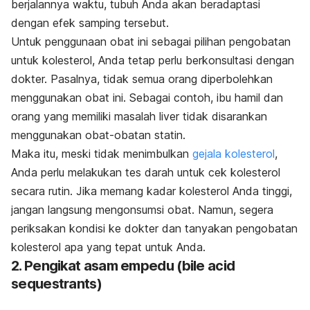
berjalannya waktu, tubuh Anda akan beradaptasi
dengan efek samping tersebut.
Untuk penggunaan obat ini sebagai pilihan pengobatan
untuk kolesterol, Anda tetap perlu berkonsultasi dengan
dokter. Pasalnya, tidak semua orang diperbolehkan
menggunakan obat ini. Sebagai contoh, ibu hamil dan
orang yang memiliki masalah liver tidak disarankan
menggunakan obat-obatan statin.
Maka itu, meski tidak menimbulkan
gejala kolesterol
,
Anda perlu melakukan tes darah untuk cek kolesterol
secara rutin. Jika memang kadar kolesterol Anda tinggi,
jangan langsung mengonsumsi obat. Namun, segera
periksakan kondisi ke dokter dan tanyakan pengobatan
kolesterol apa yang tepat untuk Anda.
2. Pengikat asam empedu (
bile acid
sequestrants
)