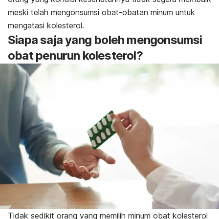
meski telah mengonsumsi obat-obatan minum untuk
mengatasi kolesterol.
Siapa saja yang boleh mengonsumsi
obat penurun kolesterol?
Tidak sedikit orang yang memilih minum obat kolesterol