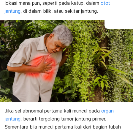
lokasi mana pun, seperti pada katup, dalam
otot
jantung
, di dalam bilik, atau sekitar jantung.
Jika sel abnormal pertama kali muncul pada
organ
jantung
, berarti tergolong tumor jantung primer.
Sementara bila muncul pertama kali dari bagian tubuh