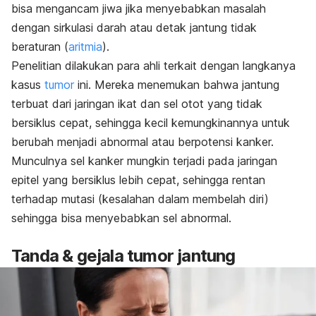
bisa mengancam jiwa jika menyebabkan masalah
dengan sirkulasi darah atau detak jantung tidak
beraturan (
aritmia
).
Penelitian dilakukan para ahli terkait dengan langkanya
kasus
tumor
ini. Mereka menemukan bahwa jantung
terbuat dari jaringan ikat dan sel otot yang tidak
bersiklus cepat, sehingga kecil kemungkinannya untuk
berubah menjadi abnormal atau berpotensi kanker.
Munculnya sel kanker mungkin terjadi pada jaringan
epitel yang bersiklus lebih cepat, sehingga rentan
terhadap mutasi (kesalahan dalam membelah diri)
sehingga bisa menyebabkan sel abnormal.
Tanda & gejala tumor jantung