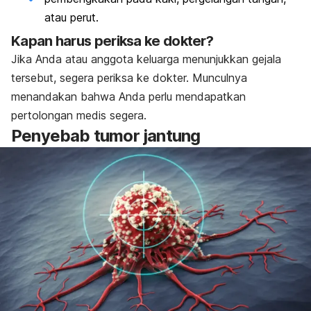
atau perut.
Kapan harus periksa ke dokter?
Jika Anda atau anggota keluarga menunjukkan gejala
tersebut, segera periksa ke dokter. Munculnya
menandakan bahwa Anda perlu mendapatkan
pertolongan medis segera.
Penyebab tumor jantung