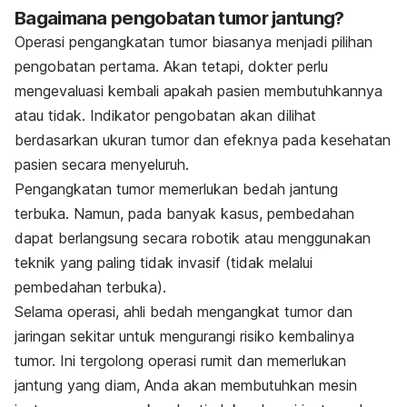
Bagaimana pengobatan tumor jantung?
Operasi pengangkatan tumor biasanya menjadi pilihan
pengobatan pertama. Akan tetapi, dokter perlu
mengevaluasi kembali apakah pasien membutuhkannya
atau tidak. Indikator pengobatan akan dilihat
berdasarkan ukuran tumor dan efeknya pada kesehatan
pasien secara menyeluruh.
Pengangkatan tumor memerlukan bedah jantung
terbuka. Namun, pada banyak kasus, pembedahan
dapat berlangsung secara robotik atau menggunakan
teknik yang paling tidak invasif (tidak melalui
pembedahan terbuka).
Selama operasi, ahli bedah mengangkat tumor dan
jaringan sekitar untuk mengurangi risiko kembalinya
tumor. Ini tergolong operasi rumit dan memerlukan
jantung yang diam, Anda akan membutuhkan mesin