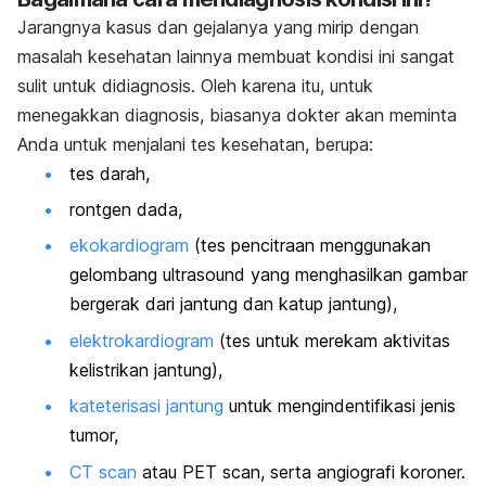
Jarangnya kasus dan gejalanya yang mirip dengan
masalah kesehatan lainnya membuat kondisi ini sangat
sulit untuk didiagnosis. Oleh karena itu, untuk
menegakkan diagnosis, biasanya dokter akan meminta
Anda untuk menjalani tes kesehatan, berupa:
tes darah,
rontgen dada,
ekokardiogram
(tes pencitraan menggunakan
gelombang ultrasound yang menghasilkan gambar
bergerak dari jantung dan katup jantung),
elektrokardiogram
(tes untuk merekam aktivitas
kelistrikan jantung),
kateterisasi jantung
untuk mengindentifikasi jenis
tumor,
CT scan
atau PET scan, serta angiografi koroner.