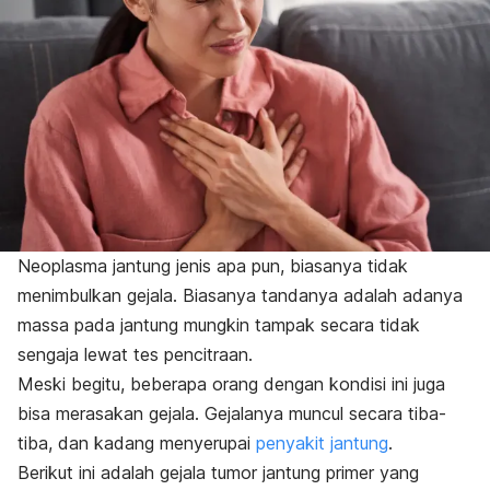
Neoplasma jantung jenis apa pun, biasanya tidak
menimbulkan gejala. Biasanya tandanya adalah adanya
massa pada jantung mungkin tampak secara tidak
sengaja lewat tes pencitraan.
Meski begitu, beberapa orang dengan kondisi ini juga
bisa merasakan gejala. Gejalanya muncul secara tiba-
tiba, dan kadang menyerupai
penyakit jantung
.
Berikut ini adalah gejala tumor jantung primer yang