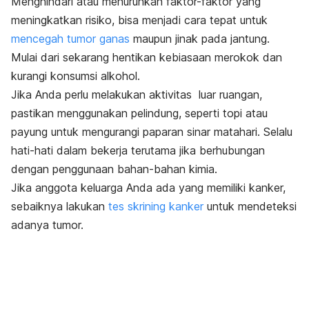
Menghindari atau menurunkan faktor-faktor yang
meningkatkan risiko, bisa menjadi cara tepat untuk
mencegah tumor ganas
maupun jinak pada jantung.
Mulai dari sekarang hentikan kebiasaan merokok dan
kurangi konsumsi alkohol.
Jika Anda perlu melakukan aktivitas luar ruangan,
pastikan menggunakan pelindung, seperti topi atau
payung untuk mengurangi paparan sinar matahari. Selalu
hati-hati dalam bekerja terutama jika berhubungan
dengan penggunaan bahan-bahan kimia.
Jika anggota keluarga Anda ada yang memiliki kanker,
sebaiknya lakukan
tes skrining kanker
untuk mendeteksi
adanya tumor.