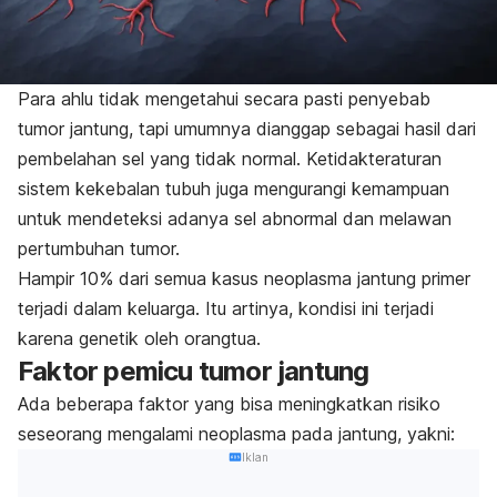
Para ahlu tidak mengetahui secara pasti penyebab
tumor jantung, tapi umumnya dianggap sebagai hasil dari
pembelahan sel yang tidak normal. Ketidakteraturan
sistem kekebalan tubuh juga mengurangi kemampuan
untuk mendeteksi adanya sel abnormal dan melawan
pertumbuhan tumor.
Hampir 10% dari semua kasus neoplasma jantung primer
terjadi dalam keluarga. Itu artinya, kondisi ini terjadi
karena genetik oleh orangtua.
Faktor pemicu tumor jantung
Ada beberapa faktor yang bisa meningkatkan risiko
seseorang mengalami neoplasma pada jantung, yakni:
Iklan