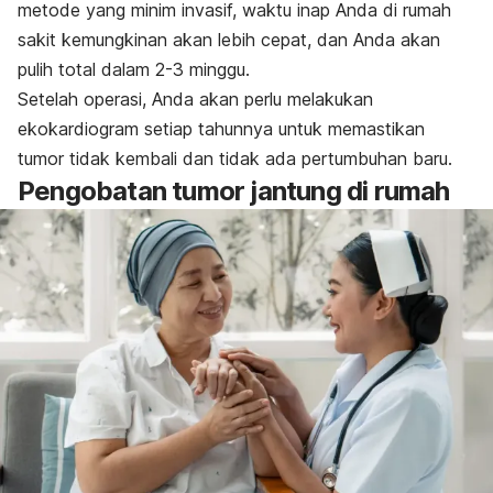
metode yang minim invasif, waktu inap Anda di rumah
sakit kemungkinan akan lebih cepat, dan Anda akan
pulih total dalam 2-3 minggu.
Setelah operasi, Anda akan perlu melakukan
ekokardiogram setiap tahunnya untuk memastikan
tumor tidak kembali dan tidak ada pertumbuhan baru.
Pengobatan tumor jantung di rumah