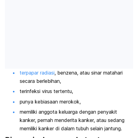
terpapar radiasi
, benzena, atau sinar matahari
secara berlebihan,
terinfeksi virus tertentu,
punya kebiasaan merokok,
memiliki anggota keluarga dengan penyakit
kanker, pernah menderita kanker, atau sedang
memiliki kanker di dalam tubuh selain jantung.