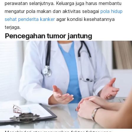
perawatan selanjutnya. Keluarga juga harus membantu
mengatur pola makan dan aktivitas sebagai
pola hidup
sehat penderita kanker
agar kondisi kesehatannya
terjaga.
Pencegahan tumor jantung