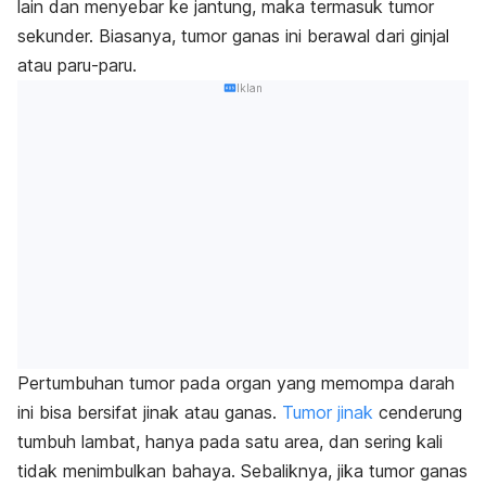
lain dan menyebar ke jantung, maka termasuk tumor
sekunder. Biasanya, tumor ganas ini berawal dari ginjal
atau paru-paru.
Iklan
Pertumbuhan tumor pada organ yang memompa darah
ini bisa bersifat jinak atau ganas.
Tumor jinak
cenderung
tumbuh lambat, hanya pada satu area, dan sering kali
tidak menimbulkan bahaya. Sebaliknya, jika tumor ganas