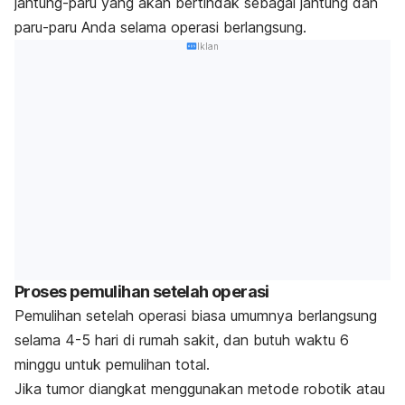
jantung-paru yang akan bertindak sebagai jantung dan
paru-paru Anda selama operasi berlangsung.
Iklan
Proses pemulihan setelah operasi
Pemulihan setelah operasi biasa umumnya berlangsung
selama 4-5 hari di rumah sakit, dan butuh waktu 6
minggu untuk pemulihan total.
Jika tumor diangkat menggunakan metode robotik atau