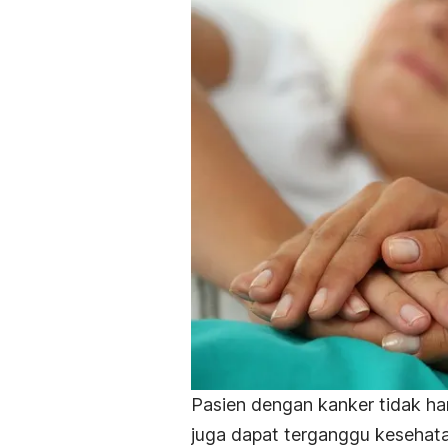
Pasien dengan kanker tidak h
juga dapat terganggu kesehat