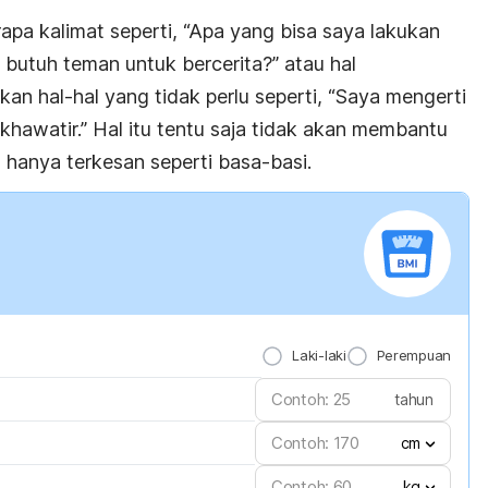
a kalimat seperti, “Apa yang bisa saya lakukan
butuh teman untuk bercerita?” atau hal
 hal-hal yang tidak perlu seperti, “Saya mengerti
khawatir.” Hal itu tentu saja tidak akan membantu
 hanya terkesan seperti basa-basi.
Laki-laki
Perempuan
tahun
cm
kg