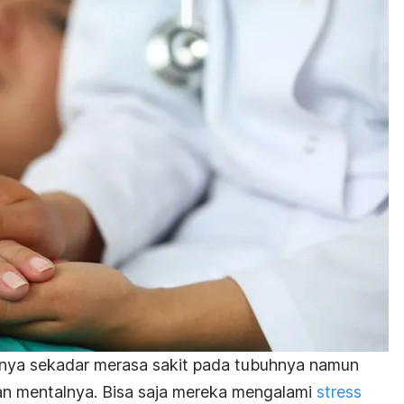
anya sekadar merasa sakit pada tubuhnya namun
an mentalnya. Bisa saja mereka mengalami
stress