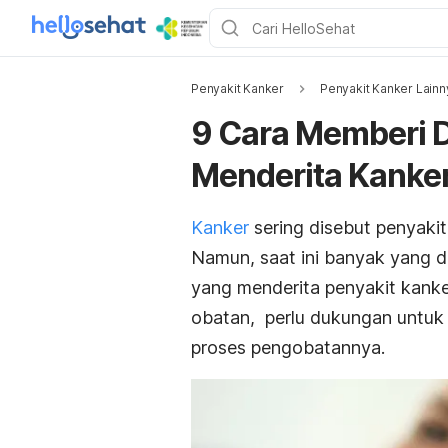
Penyakit Kanker
Penyakit Kanker Lainn
9 Cara Memberi 
Menderita Kanke
Kanker
sering disebut penyaki
Namun, saat ini banyak yang 
yang menderita penyakit kanke
obatan, perlu dukungan untuk
proses pengobatannya.