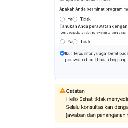
Apakah Anda berminat program m
Ya
Tidak
Tahukah Anda perawatan dengan 
*Jenis pengobatan dan perawatan terbaru yang
Ya
Tidak
Ikuti terus infonya agar berat b
perawatan berat badan langsung 
Catatan
Hello Sehat tidak menyedi
Selalu konsultasikan deng
jawaban dan penanganan 