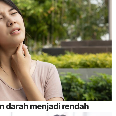
n darah menjadi rendah