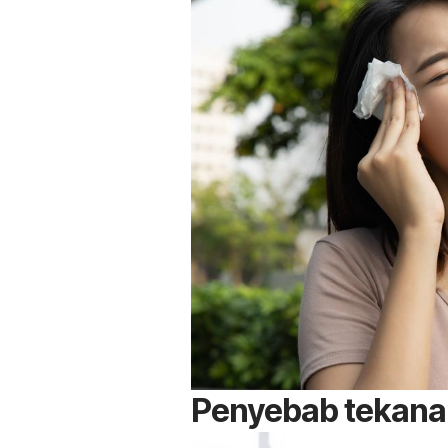
Penyebab tekana