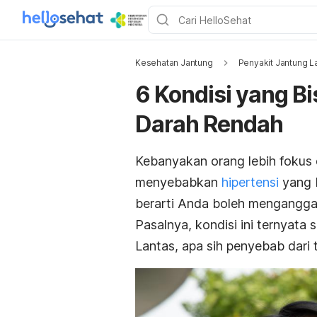
Kesehatan Jantung
Penyakit Jantung L
6 Kondisi yang 
Darah Rendah
Kebanyakan orang lebih fokus 
menyebabkan
hipertensi
yang 
berarti Anda boleh mengangga
Pasalnya, kondisi ini ternyat
Lantas, apa sih penyebab dari