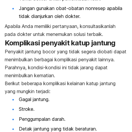
Jangan gunakan obat-obatan nonresep apabila
tidak dianjurkan oleh dokter.
Apabila Anda memiliki pertanyaan, konsultasikanlah
pada dokter untuk menemukan solusi terbaik.
Komplikasi penyakit katup jantung
Penyakit jantung bocor yang tidak segera diobati dapat
menimbulkan berbagai komplikasi penyakit lainnya.
Parahnya, kondisi-kondisi ini tidak jarang dapat
menimbulkan kematian.
Berikut beberapa komplikasi kelainan katup jantung
yang mungkin terjadi:
Gagal jantung.
Stroke.
Penggumpalan darah.
Detak jantung yang tidak beraturan.