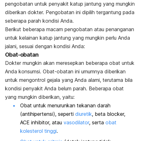
pengobatan untuk penyakit katup jantung yang mungkin
diberikan dokter. Pengobatan ini dipilih
tergantung pada
seberapa parah kondisi Anda.
Berikut beberapa macam pengobatan atau penanganan
untuk kelainan katup jantung yang mungkin perlu Anda
jalani, sesuai dengan kondisi Anda:
Obat-obatan
Dokter mungkin akan meresepkan beberapa obat untuk
Anda konsumsi. Obat-obatan ini umumnya diberikan
untuk mengontrol gejala yang Anda alami, terutama bila
kondisi penyakit Anda belum parah. Beberapa obat
yang mungkin diberikan, yaitu:
Obat untuk menurunkan tekanan darah
(antihipertensi), seperti
diuretik
, beta blocker,
ACE inhibitor, atau
vasodilator
, serta
obat
kolesterol tinggi
.