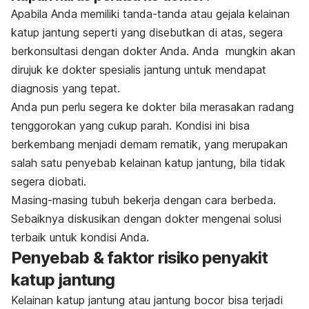
Apabila Anda memiliki tanda-tanda atau gejala kelainan
katup jantung seperti yang disebutkan di atas, segera
berkonsultasi dengan dokter Anda. Anda mungkin akan
dirujuk ke dokter spesialis jantung untuk mendapat
diagnosis yang tepat.
Anda pun perlu segera ke dokter bila merasakan radang
tenggorokan yang cukup parah. Kondisi ini bisa
berkembang menjadi demam rematik, yang merupakan
salah satu penyebab kelainan katup jantung, bila tidak
segera diobati.
Masing-masing tubuh bekerja dengan cara berbeda.
Sebaiknya diskusikan dengan dokter mengenai solusi
terbaik untuk kondisi Anda.
Penyebab & faktor risiko penyakit
katup jantung
Kelainan katup jantung atau jantung bocor bisa terjadi