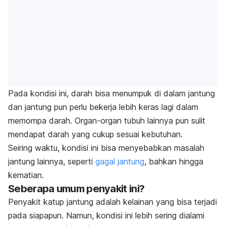
Pada kondisi ini, darah bisa menumpuk di dalam jantung
dan jantung pun perlu bekerja lebih keras lagi dalam
memompa darah. Organ-organ tubuh lainnya pun sulit
mendapat darah yang cukup sesuai kebutuhan.
Seiring waktu, kondisi ini bisa menyebabkan masalah
jantung lainnya, seperti
gagal jantung
, bahkan hingga
kematian.
Seberapa umum penyakit ini?
Penyakit katup jantung adalah kelainan yang bisa terjadi
pada siapapun. Namun, kondisi ini lebih sering dialami