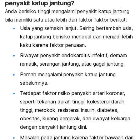
penyakit katup jantung?
Anda berisiko tinggi mengalami penyakit katup jantung
bila memiliki satu atau lebih dari faktor-faktor berikut:
Usia yang semakin lanjut. Seiring bertambah usia,
katup jantung berisiko menebal dan menjadi lebih
kaku karena faktor penuaan.
Riwayat penyakit endokarditis infektif, demam
rematik, serangan jantung, atau gagal jantung.
Pernah mengalami penyakit katup jantung
sebelumnya.
Terdapat faktor risiko penyakit arteri koroner,
seperti tekanan darah tinggi, kolesterol darah
tinggi, merokok, resistensi insulin, diabetes,
obesitas, kurang bergerak, dan riwayat keluarga
dengan penyakit jantung dini.
Masalah pada jantung karena faktor bawaan dari