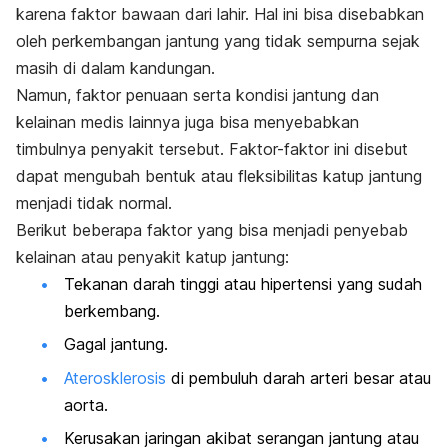
karena faktor bawaan dari lahir. Hal ini bisa disebabkan
oleh perkembangan jantung yang tidak sempurna sejak
masih di dalam kandungan.
Namun, faktor penuaan serta kondisi jantung dan
kelainan medis lainnya juga bisa menyebabkan
timbulnya penyakit tersebut. Faktor-faktor ini disebut
dapat mengubah bentuk atau fleksibilitas katup jantung
menjadi tidak normal.
Berikut beberapa faktor yang bisa menjadi penyebab
kelainan atau penyakit katup jantung:
Tekanan darah tinggi atau hipertensi yang sudah
berkembang.
Gagal jantung.
Aterosklerosis
di pembuluh darah arteri besar atau
aorta.
Kerusakan jaringan akibat serangan jantung atau