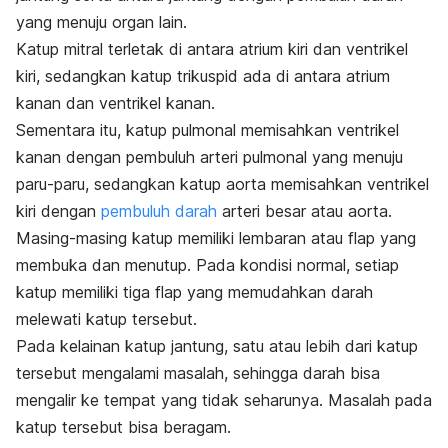
yang menuju organ lain.
Katup mitral terletak di antara atrium kiri dan ventrikel
kiri, sedangkan katup trikuspid ada di antara atrium
kanan dan ventrikel kanan.
Sementara itu, katup pulmonal memisahkan ventrikel
kanan dengan pembuluh arteri pulmonal yang menuju
paru-paru, sedangkan katup aorta memisahkan ventrikel
kiri dengan
pembuluh darah
arteri besar atau aorta.
Masing-masing katup memiliki lembaran atau flap yang
membuka dan menutup. Pada kondisi normal, setiap
katup memiliki tiga flap yang memudahkan darah
melewati katup tersebut.
Pada kelainan katup jantung, satu atau lebih dari katup
tersebut mengalami masalah, sehingga darah bisa
mengalir ke tempat yang tidak seharunya. Masalah pada
katup tersebut bisa beragam.