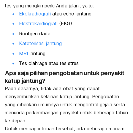
tes yang mungkin perlu Anda jalani, yaitu:
Ekokradiografi
atau echo jantung
Elektrokardiografi
(EKG)
Rontgen dada
Kateterisasi jantung
MRI
jantung
Tes olahraga atau tes stres
Apa saja pilihan pengobatan untuk penyakit
katup jantung?
Pada dasarnya, tidak ada obat yang dapat
menyembuhkan kelainan katup jantung. Pengobatan
yang diberikan umumnya untuk mengontrol gejala serta
menunda perkembangan penyakit untuk beberapa tahun
ke depan.
Untuk mencapai tujuan tersebut, ada beberapa macam