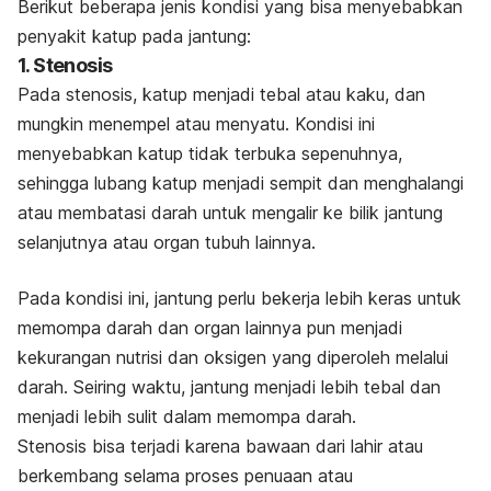
Berikut beberapa jenis kondisi yang bisa menyebabkan
penyakit katup pada jantung:
1. Stenosis
Pada stenosis, katup menjadi tebal atau kaku, dan
mungkin menempel atau menyatu. Kondisi ini
menyebabkan katup tidak terbuka sepenuhnya,
sehingga lubang katup menjadi sempit dan menghalangi
atau membatasi darah untuk mengalir ke bilik jantung
selanjutnya atau organ tubuh lainnya.
Pada kondisi ini, jantung perlu bekerja lebih keras untuk
memompa darah dan organ lainnya pun menjadi
kekurangan nutrisi dan oksigen yang diperoleh melalui
darah. Seiring waktu, jantung menjadi lebih tebal dan
menjadi lebih sulit dalam memompa darah.
Stenosis bisa terjadi karena bawaan dari lahir atau
berkembang selama proses penuaan atau