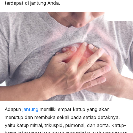
terdapat di jantung Anda.
Adapun
jantung
memiliki empat katup yang akan
menutup dan membuka sekali pada setiap detaknya,
yaitu katup mitral,
trikuspid, pulmonal, dan aorta
. Katup-