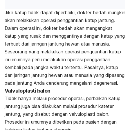
Jika katup tidak dapat diperbaiki, dokter bedah mungkin
akan melakukan operasi penggantian katup jantung.
Dalam operasi ini, dokter bedah akan mengangkat
katup yang rusak dan menggantinya dengan katup yang
terbuat dari jaringan jantung hewan atau manusia.
Seseorang yang melakukan operasi penggantian katup
ini umumnya perlu melakukan operasi penggantian
kembali pada jangka waktu tertentu. Pasalnya, katup
dari jaringan jantung hewan atau manusia yang dipasang
pada jantung Anda cenderung mengalami degenerasi.
Valvuloplasti balon
Tidak hanya melalui prosedur operasi, perbaikan katup
jantung juga bisa dilakukan melalui prosedur kateter
jantung, yang disebut dengan valvuloplasti balon.
Prosedur ini umumnya diberikan pada pasien dengan
kelainan katup jantung stenosis.