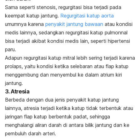
Sama seperti stenosis, regurgitasi bisa terjadi pada
keempat katup jantung.
Regurgitasi katup aorta
umumnya karena
penyakit jantung bawaan
atau kondisi
medis lainnya, sedangkan regurgitasi katup pulmonnal
bisa terjadi akibat kondisi medis lain, seperti hipertensi
paru.
Adapun regurgitasi katup mitral lebih sering terjadi karena
prolaps, yaitu kondisi ketika selebaran atau flap katup
menggembung dan menyembul ke dalam atrium kiri
jantung.
3. Atresia
Berbeda dengan dua jenis penyakit katup jantung
lainnya, atresia terjadi ketika katup tidak terbentuk atau
jaringan flap katup berbentuk padat, sehingga
menghalangi aliran darah di antara bilik jantung dan ke
pembuluh darah arteri.