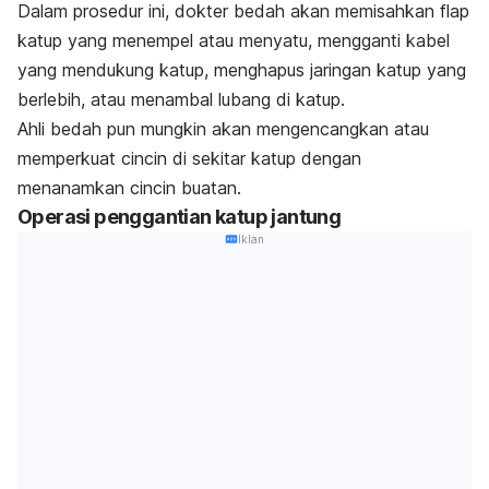
Dalam prosedur ini, dokter bedah akan memisahkan flap
katup yang menempel atau menyatu, mengganti kabel
yang mendukung katup, menghapus jaringan katup yang
berlebih, atau menambal lubang di katup.
Ahli bedah pun mungkin akan mengencangkan atau
memperkuat cincin di sekitar katup dengan
menanamkan cincin buatan.
Operasi penggantian katup jantung
Iklan