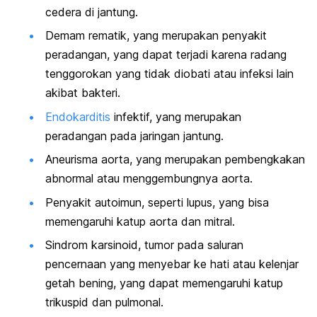
cedera di jantung.
Demam rematik, yang merupakan penyakit
peradangan, yang dapat terjadi karena radang
tenggorokan yang tidak diobati atau infeksi lain
akibat bakteri.
Endokarditis
infektif, yang merupakan
peradangan pada jaringan jantung.
Aneurisma aorta, yang merupakan pembengkakan
abnormal atau menggembungnya aorta.
Penyakit autoimun, seperti lupus, yang bisa
memengaruhi katup aorta dan mitral.
Sindrom karsinoid, tumor pada saluran
pencernaan yang menyebar ke hati atau kelenjar
getah bening, yang dapat memengaruhi katup
trikuspid dan pulmonal.