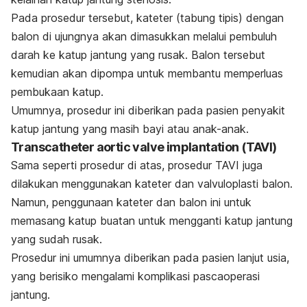
Pada prosedur tersebut, kateter (tabung tipis) dengan
balon di ujungnya akan dimasukkan melalui pembuluh
darah ke katup jantung yang rusak. Balon tersebut
kemudian akan dipompa untuk membantu memperluas
pembukaan katup.
Umumnya, prosedur ini diberikan pada pasien penyakit
katup jantung yang masih bayi atau anak-anak.
Transcatheter aortic valve implantation
(TAVI)
Sama seperti prosedur di atas, prosedur TAVI juga
dilakukan menggunakan kateter dan valvuloplasti balon.
Namun, penggunaan kateter dan balon ini untuk
memasang katup buatan untuk mengganti katup jantung
yang sudah rusak.
Prosedur ini umumnya diberikan pada pasien lanjut usia,
yang berisiko mengalami komplikasi pascaoperasi
jantung.