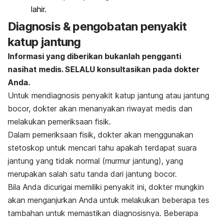
lahir.
Diagnosis & pengobatan penyakit
katup jantung
Informasi yang diberikan bukanlah pengganti
nasihat medis. SELALU konsultasikan pada dokter
Anda.
Untuk mendiagnosis penyakit katup jantung atau jantung
bocor, dokter akan menanyakan riwayat medis dan
melakukan pemeriksaan fisik.
Dalam pemeriksaan fisik, dokter akan menggunakan
stetoskop untuk mencari tahu apakah terdapat suara
jantung yang tidak normal (murmur jantung), yang
merupakan salah satu tanda dari jantung bocor.
Bila Anda dicurigai memiliki penyakit ini, dokter mungkin
akan menganjurkan Anda untuk melakukan beberapa tes
tambahan untuk memastikan diagnosisnya. Beberapa