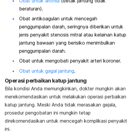
Obat untuk aritmia
(detak jantung tidak
beraturan).
Obat antikoagulan untuk mencegah
penggumpalan darah, seringnya diberikan untuk
jenis penyakit stenosis mitral atau kelainan katup
jantung bawaan yang berisiko menimbulkan
penggumpalan darah.
Obat untuk mengobati penyakit arteri koroner.
Obat untuk gagal jantung
.
Operasi perbaikan katup jantung
Bila kondisi Anda memungkinkan, dokter mungkin akan
merekomendasikan untuk melakukan operasi perbaikan
katup jantung. Meski Anda tidak merasakan gejala,
prosedur pengobatan ini mungkin tetap
direkomendasikan untuk mencegah komplikasi penyakit
ini.