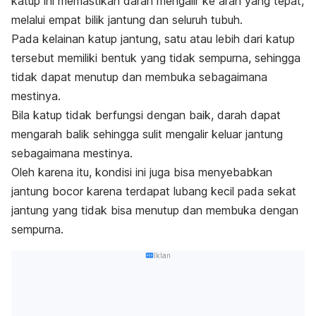
katup ini memastikan darah mengalir ke arah yang tepat,
melalui empat bilik jantung dan seluruh tubuh.
Pada kelainan katup jantung, satu atau lebih dari katup
tersebut memiliki bentuk yang tidak sempurna, sehingga
tidak dapat menutup dan membuka sebagaimana
mestinya.
Bila katup tidak berfungsi dengan baik, darah dapat
mengarah balik sehingga
sulit mengalir keluar jantung
sebagaimana mestinya.
Oleh karena itu, kondisi ini juga bisa menyebabkan
jantung bocor karena terdapat lubang kecil pada sekat
jantung yang tidak bisa menutup dan membuka dengan
sempurna.
Iklan