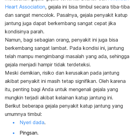
Heart Association
, gejala ini bisa timbul secara tiba-tiba
dan sangat mencolok. Pasalnya, g
ejala penyakit katup
jantung juga dapat berkembang sangat cepat jika
kondisinya parah.
Namun, bagi sebagian orang, penyakit ini juga bisa
berkembang sangat lambat. Pada kondisi ini, jantung
telah mampu mengimbangi masalah yang ada, sehingga
gejala menjadi hampir tidak terdeteksi.
Meski demikian, risiko dan kerusakan pada jantung
akibat penyakit ini masih tetap signifikan. Oleh karena
itu, penting bagi Anda untuk mengenali gejala yang
mungkin terjadi akibat kelainan katup jantung ini.
Berikut beberapa gejala penyakit katup jantung yang
umumnya timbul:
Nyeri dada
.
Pingsan.