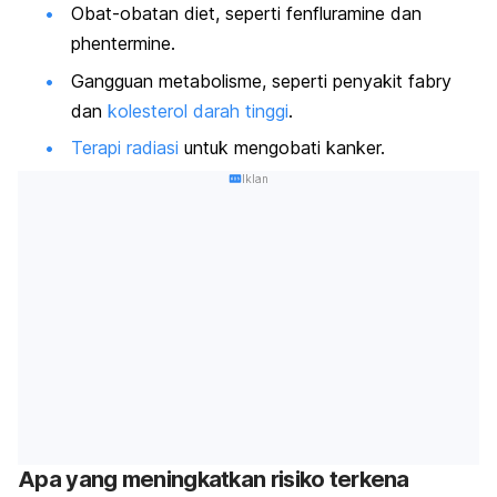
Obat-obatan diet, seperti fenfluramine dan
phentermine.
Gangguan metabolisme, seperti penyakit fabry
dan
kolesterol darah tinggi
.
Terapi radiasi
untuk mengobati kanker.
Iklan
Apa yang meningkatkan risiko terkena