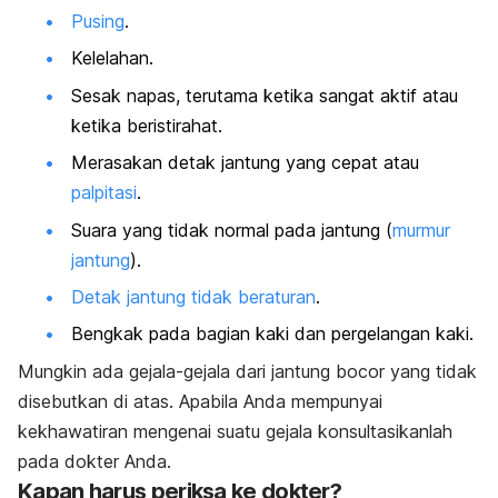
Pusing
.
Kelelahan.
Sesak napas, terutama ketika sangat aktif atau
ketika beristirahat.
Merasakan detak jantung yang cepat atau
palpitasi
.
Suara yang tidak normal pada jantung (
murmur
jantung
).
Detak jantung tidak beraturan
.
Bengkak pada bagian kaki dan pergelangan kaki.
Mungkin ada gejala-gejala dari jantung bocor yang tidak
disebutkan di atas. Apabila Anda mempunyai
kekhawatiran mengenai suatu gejala konsultasikanlah
pada dokter Anda.
Kapan harus periksa ke dokter?