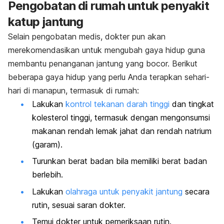
Pengobatan di rumah untuk penyakit
katup jantung
Selain pengobatan medis, dokter pun akan
merekomendasikan untuk mengubah gaya hidup guna
membantu penanganan jantung yang bocor. Berikut
beberapa gaya hidup yang perlu Anda terapkan sehari-
hari di manapun, termasuk di rumah:
Lakukan
kontrol tekanan darah tinggi
dan tingkat
kolesterol tinggi, termasuk dengan mengonsumsi
makanan rendah lemak jahat dan rendah natrium
(garam).
Turunkan berat badan bila memiliki berat badan
berlebih.
Lakukan
olahraga untuk penyakit jantung
secara
rutin, sesuai saran dokter.
Temui dokter untuk pemeriksaan rutin.