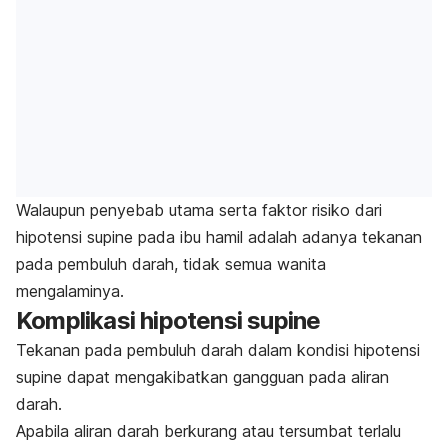
Walaupun penyebab utama serta faktor risiko dari
hipotensi supine pada ibu hamil adalah adanya tekanan
pada pembuluh darah, tidak semua wanita
mengalaminya.
Komplikasi hipotensi supine
Tekanan pada pembuluh darah dalam kondisi hipotensi
supine dapat mengakibatkan gangguan pada aliran
darah.
Apabila aliran darah berkurang atau tersumbat terlalu