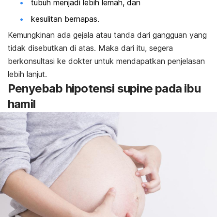
tubuh menjadi lebih lemah, dan
kesulitan bernapas.
Kemungkinan ada gejala atau tanda dari gangguan yang
tidak disebutkan di atas. Maka dari itu, segera
berkonsultasi ke dokter untuk mendapatkan penjelasan
lebih lanjut.
Penyebab hipotensi supine pada ibu
hamil