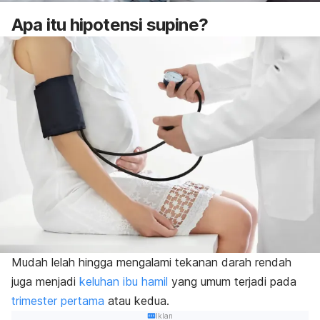
Apa itu hipotensi supine?
Mudah lelah hingga mengalami tekanan darah rendah
juga menjadi
keluhan ibu hamil
yang umum terjadi pada
trimester pertama
atau kedua.
Iklan