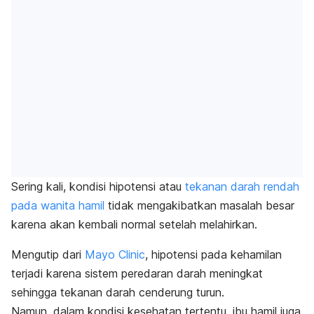
Sering kali, kondisi hipotensi atau
tekanan darah rendah
pada wanita hamil
tidak mengakibatkan masalah besar
karena akan kembali normal setelah melahirkan.
Mengutip dari
Mayo Clinic
, hipotensi pada kehamilan
terjadi karena sistem peredaran darah meningkat
sehingga tekanan darah cenderung turun.
Namun, dalam kondisi kesehatan tertentu, ibu hamil juga