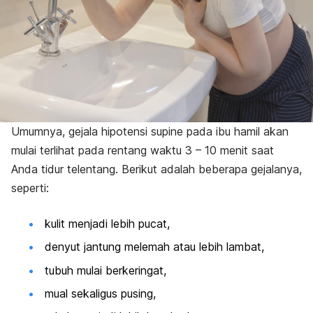
Umumnya, gejala hipotensi supine pada ibu hamil akan
mulai terlihat pada rentang waktu 3 – 10 menit saat
Anda tidur telentang. Berikut adalah beberapa gejalanya,
seperti:
kulit menjadi lebih pucat,
denyut jantung melemah atau lebih lambat,
tubuh mulai berkeringat,
mual sekaligus pusing,