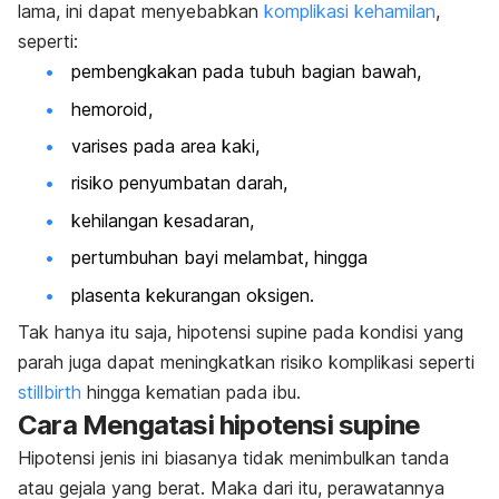
lama, ini dapat menyebabkan
komplikasi kehamilan
,
seperti:
pembengkakan pada tubuh bagian bawah,
hemoroid,
varises pada area kaki,
risiko penyumbatan darah,
kehilangan kesadaran,
pertumbuhan bayi melambat, hingga
plasenta kekurangan oksigen.
Tak hanya itu saja, hipotensi supine pada kondisi yang
parah juga dapat meningkatkan risiko komplikasi seperti
stillbirth
hingga kematian pada ibu.
Cara Mengatasi hipotensi supine
Hipotensi jenis ini biasanya tidak menimbulkan tanda
atau gejala yang berat. Maka dari itu, perawatannya