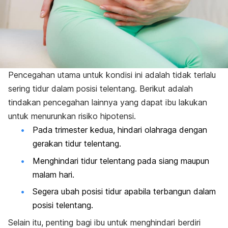
Pencegahan utama untuk kondisi ini adalah tidak terlalu
sering tidur dalam posisi telentang. Berikut adalah
tindakan pencegahan lainnya yang dapat ibu lakukan
untuk menurunkan risiko hipotensi.
Pada trimester kedua, hindari olahraga dengan
gerakan tidur telentang.
Menghindari tidur telentang pada siang maupun
malam hari.
Segera ubah posisi tidur apabila terbangun dalam
posisi telentang.
Selain itu, penting bagi ibu untuk menghindari berdiri