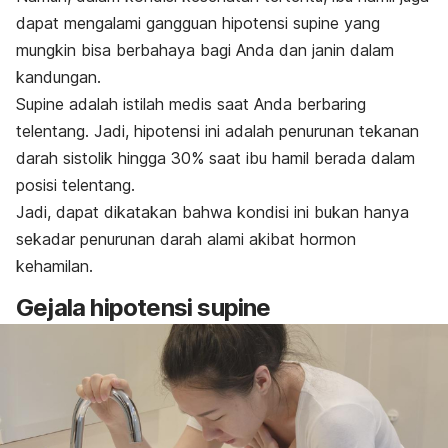
dapat mengalami gangguan hipotensi supine yang
mungkin bisa berbahaya bagi Anda dan janin dalam
kandungan.
Supine adalah istilah medis saat Anda berbaring
telentang. Jadi, hipotensi ini adalah penurunan tekanan
darah sistolik hingga 30% saat ibu hamil berada dalam
posisi telentang.
Jadi, dapat dikatakan bahwa kondisi ini bukan hanya
sekadar penurunan darah alami akibat hormon
kehamilan.
Gejala hipotensi supine