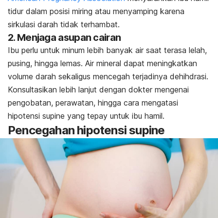
tidur dalam posisi miring atau menyamping karena
sirkulasi darah tidak terhambat.
2. Menjaga asupan cairan
Ibu perlu untuk minum lebih banyak air saat terasa lelah,
pusing, hingga lemas. Air mineral dapat meningkatkan
volume darah sekaligus mencegah terjadinya dehihdrasi.
Konsultasikan lebih lanjut dengan dokter mengenai
pengobatan, perawatan, hingga cara mengatasi
hipotensi supine yang tepay untuk ibu hamil.
Pencegahan hipotensi supine