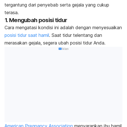
tergantung dari penyebab serta gejala yang cukup
terasa.
1. Mengubah posisi tidur
Cara mengatasi kondisi ini adalah dengan menyesuaikan
posisi tidur saat hamil
. Saat tidur telentang dan
merasakan gejala, segera ubah posisi tidur Anda.
Iklan
American Pregnancy Association
menyarankan ibu hamil