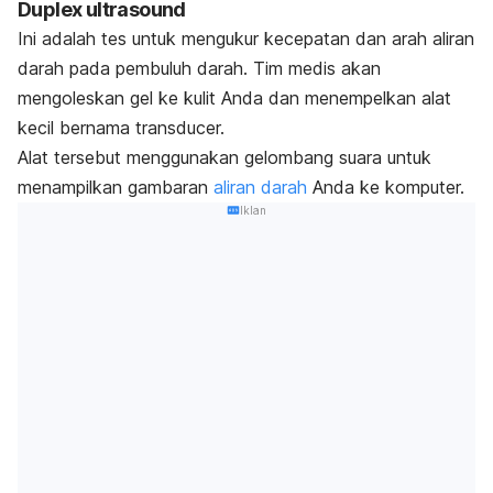
Duplex ultrasound
Ini adalah tes untuk mengukur kecepatan dan arah aliran
darah pada pembuluh darah. Tim medis akan
mengoleskan gel ke kulit Anda dan menempelkan alat
kecil bernama
transducer.
Alat tersebut menggunakan gelombang suara untuk
menampilkan gambaran
aliran darah
Anda ke komputer.
Iklan