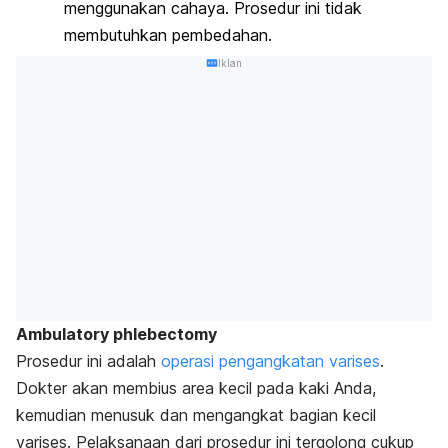
menggunakan cahaya. Prosedur ini tidak
membutuhkan pembedahan.
Iklan
Ambulatory phlebectomy
Prosedur ini adalah
operasi pengangkatan varises
.
Dokter akan membius area kecil pada kaki Anda,
kemudian menusuk dan mengangkat bagian kecil
varises. Pelaksanaan dari prosedur ini tergolong cukup