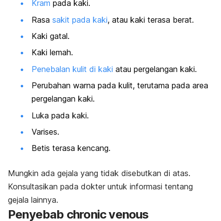
Kram
pada kaki.
Rasa
sakit pada kaki
, atau kaki terasa berat.
Kaki gatal.
Kaki lemah.
Penebalan kulit di kaki
atau pergelangan kaki.
Perubahan warna pada kulit, terutama pada area
pergelangan kaki.
Luka pada kaki.
Varises.
Betis terasa kencang.
Mungkin ada gejala yang tidak disebutkan di atas.
Konsultasikan pada dokter untuk informasi tentang
gejala lainnya.
Penyebab chronic venous