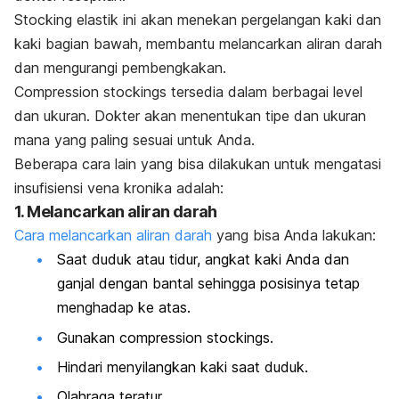
Stocking
elastik ini akan menekan pergelangan kaki dan
kaki bagian bawah, membantu melancarkan aliran darah
dan mengurangi pembengkakan.
Compression stockings
tersedia dalam berbagai level
dan ukuran. Dokter akan menentukan tipe dan ukuran
mana yang paling sesuai untuk Anda.
Beberapa cara lain yang bisa dilakukan untuk mengatasi
insufisiensi vena kronika adalah:
1. Melancarkan aliran darah
Cara melancarkan aliran darah
yang bisa Anda lakukan:
Saat duduk atau tidur, angkat kaki Anda dan
ganjal dengan bantal sehingga posisinya tetap
menghadap ke atas.
Gunakan
compression stockings.
Hindari menyilangkan kaki saat duduk.
Olahraga teratur.