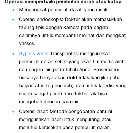
Operasi memperbaiki pembuluh darah atau katup
Mengangkat pembuluh darah yang rusak.
Operasi endoskopis: Dokter akan memasukkan
tabung tipis dengan kamera pada bagian
dalamnya untuk membantu melihat dan mengikat
varises.
Bypass vena
: Transplantasi menggunakan
pembuluh darah sehat yang akan tim medis ambil
dari bagian lain pada tubuh Anda. Prosedur ini
biasanya hanya akan dokter lakukan jika paha
bagian atas terpengaruh, atau untuk kondisi yang
sudah sangat parah dan dokter tak bisa
mengobati dengan cara lain.
Operasi laser: Metode pengobatan baru ini
menggunakan laser untuk mengurangi atau
menutup kerusakan pada pembuluh darah,