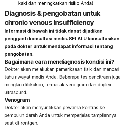
kaki dan meningkatkan risiko Anda)
Diagnosis & pengobatan untuk
chronic venous insufficiency
Informasi di bawah ini tidak dapat dijadikan
pengganti konsultasi medis. SELALU konsultasikan
pada dokter untuk mendapat informasi tentang
pengobatan.
Bagaimana cara mendiagnosis kondisi ini?
Dokter akan melakukan pemeriksaan fisik dan mencari
tahu riwayat medis Anda. Beberapa tes pencitraan juga
mungkin dilakukan, termasuk venogram dan
duplex
ultrasound
.
Venogram
Dokter akan menyuntikkan pewarna kontras ke
pembuluh darah Anda untuk memperjelas tampilannya
saat di-rontgen.