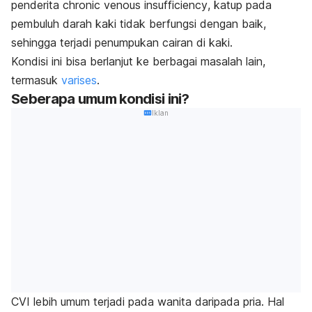
penderita
chronic venous insufficiency
, katup pada
pembuluh darah kaki tidak berfungsi dengan baik,
sehingga terjadi penumpukan cairan di kaki.
Kondisi ini bisa berlanjut ke berbagai masalah lain,
termasuk
varises
.
Seberapa umum kondisi ini?
Iklan
CVI lebih umum terjadi pada wanita daripada pria. Hal