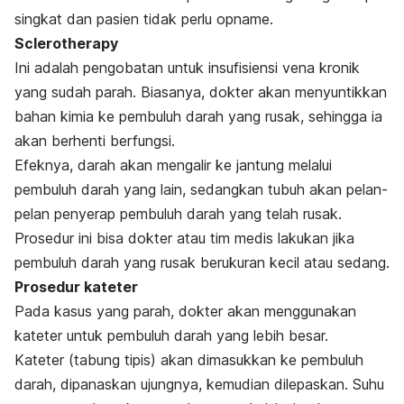
singkat dan pasien tidak perlu opname.
Sclerotherapy
Ini adalah pengobatan untuk insufisiensi vena kronik
yang sudah parah. Biasanya, dokter akan menyuntikkan
bahan kimia ke pembuluh darah yang rusak, sehingga ia
akan berhenti berfungsi.
Efeknya, darah akan mengalir ke jantung melalui
pembuluh darah yang lain, sedangkan tubuh akan pelan-
pelan penyerap pembuluh darah yang telah rusak.
Prosedur ini bisa dokter atau tim medis lakukan jika
pembuluh darah yang rusak berukuran kecil atau sedang.
Prosedur kateter
Pada kasus yang parah, dokter akan menggunakan
kateter untuk pembuluh darah yang lebih besar.
Kateter (tabung tipis) akan dimasukkan ke pembuluh
darah, dipanaskan ujungnya, kemudian dilepaskan. Suhu