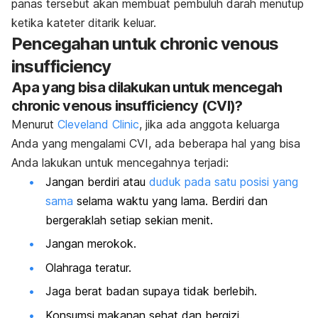
panas tersebut akan membuat pembuluh darah menutup
ketika kateter ditarik keluar.
Pencegahan untuk chronic venous
insufficiency
Apa yang bisa dilakukan untuk mencegah
chronic venous insufficiency (CVI)?
Menurut
Cleveland Clinic
, jika ada anggota keluarga
Anda yang mengalami CVI, ada beberapa hal yang bisa
Anda lakukan untuk mencegahnya terjadi:
Jangan berdiri atau
duduk pada satu posisi yang
sama
selama waktu yang lama. Berdiri dan
bergeraklah setiap sekian menit.
Jangan merokok.
Olahraga teratur.
Jaga berat badan supaya tidak berlebih.
Konsumsi makanan sehat dan bergizi.