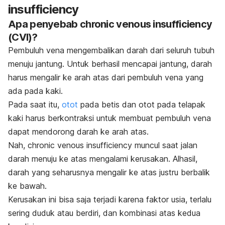
insufficiency
Apa penyebab
chronic venous insufficiency
(CVI)?
Pembuluh vena mengembalikan darah dari seluruh tubuh
menuju jantung. Untuk berhasil mencapai jantung, darah
harus mengalir ke arah atas dari pembuluh vena yang
ada pada kaki.
Pada saat itu,
otot
pada betis dan otot pada telapak
kaki harus berkontraksi untuk membuat pembuluh vena
dapat mendorong darah ke arah atas.
Nah,
chronic venous insufficiency
muncul saat jalan
darah menuju ke atas mengalami kerusakan. Alhasil,
darah yang seharusnya mengalir ke atas justru berbalik
ke bawah.
Kerusakan ini bisa saja terjadi karena faktor usia, terlalu
sering duduk atau berdiri, dan kombinasi atas kedua