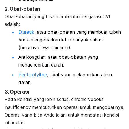
2. Obat-obatan
Obat-obatan yang bisa membantu mengatasi CVI
adalah:
Diuretik
, atau obat-obatan yang membuat tubuh
Anda mengeluarkan lebih banyak cairan
(biasanya lewat air seni).
Antikoagulan, atau obat-obatan yang
mengencerkan darah.
Pentoxifylline
, obat yang melancarkan aliran
darah.
3. Operasi
Pada kondisi yang lebih serius,
chronic vebous
insufficiency
membutuhkan operasi untuk mengobatinya.
Operasi yang bisa Anda jalani untuk mengatasi kondisi
ini adalah: