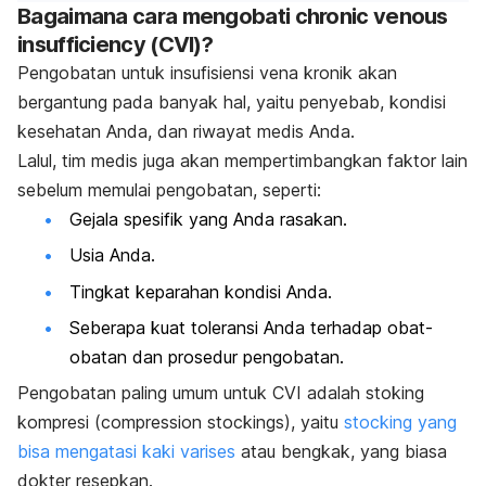
Bagaimana cara mengobati
chronic venous
insufficiency (CVI)?
Pengobatan untuk insufisiensi vena kronik akan
bergantung pada banyak hal, yaitu penyebab, kondisi
kesehatan Anda, dan riwayat medis Anda.
Lalul, tim medis juga akan mempertimbangkan faktor lain
sebelum memulai pengobatan, seperti:
Gejala spesifik yang Anda rasakan.
Usia Anda.
Tingkat keparahan kondisi Anda.
Seberapa kuat toleransi Anda terhadap obat-
obatan dan prosedur pengobatan.
Pengobatan paling umum untuk CVI adalah stoking
kompresi (
compression stockings
), yaitu
stocking yang
bisa mengatasi kaki varises
atau bengkak, yang biasa
dokter resepkan.