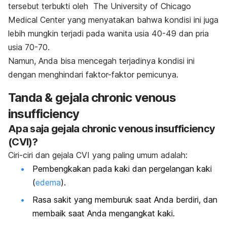
tersebut terbukti oleh The University of Chicago
Medical Center yang menyatakan bahwa kondisi ini juga
lebih mungkin terjadi pada wanita usia 40-49 dan pria
usia 70-70.
Namun, Anda bisa mencegah terjadinya kondisi ini
dengan menghindari faktor-faktor pemicunya.
Tanda & gejala chronic venous
insufficiency
Apa saja gejala
chronic venous insufficiency
(CVI)
?
Ciri-ciri dan gejala CVI yang paling umum adalah:
Pembengkakan pada kaki dan pergelangan kaki
(
edema
).
Rasa sakit yang memburuk saat Anda berdiri, dan
membaik saat Anda mengangkat kaki.