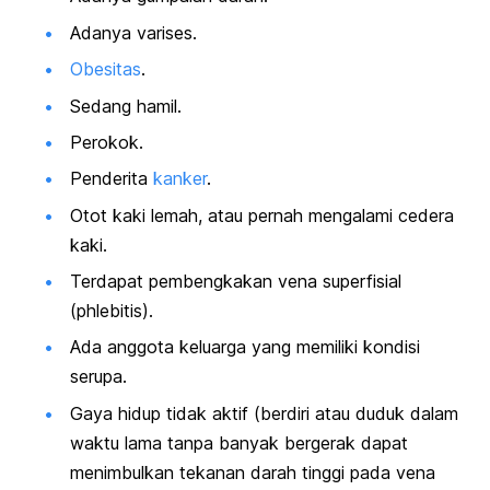
Adanya varises.
Obesitas
.
Sedang hamil.
Perokok.
Penderita
kanker
.
Otot kaki lemah, atau pernah mengalami cedera
kaki.
Terdapat pembengkakan vena superfisial
(phlebitis).
Ada anggota keluarga yang memiliki kondisi
serupa.
Gaya hidup tidak aktif (berdiri atau duduk dalam
waktu lama tanpa banyak bergerak dapat
menimbulkan tekanan darah tinggi pada vena