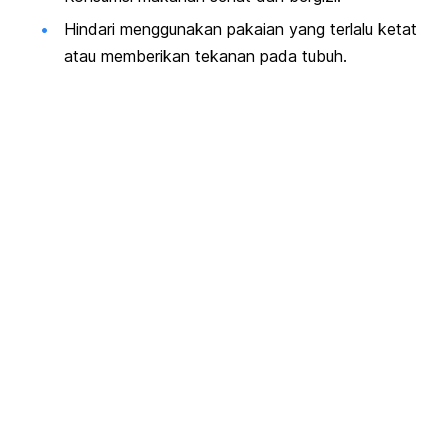
Hindari menggunakan pakaian yang terlalu ketat
atau memberikan tekanan pada tubuh.