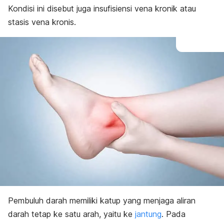
Kondisi ini disebut juga insufisiensi vena kronik atau
stasis vena kronis.
Pembuluh darah memiliki katup yang menjaga aliran
darah tetap ke satu arah, yaitu ke
jantung
. Pada