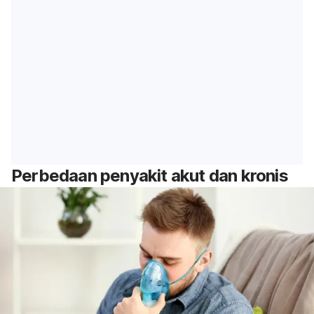
Perbedaan penyakit akut dan kronis