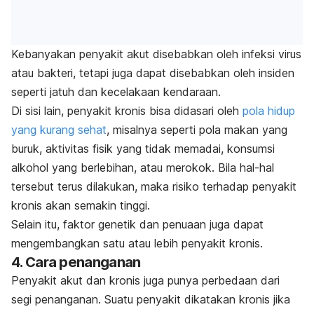
Kebanyakan penyakit akut disebabkan oleh infeksi virus
atau bakteri, tetapi juga dapat disebabkan oleh insiden
seperti jatuh dan kecelakaan kendaraan.
Di sisi lain, penyakit kronis bisa didasari oleh
pola hidup
yang kurang sehat
, misalnya seperti pola makan yang
buruk, aktivitas fisik yang tidak memadai, konsumsi
alkohol yang berlebihan, atau merokok. Bila hal-hal
tersebut terus dilakukan, maka risiko terhadap penyakit
kronis akan semakin tinggi.
Selain itu, faktor genetik dan penuaan juga dapat
mengembangkan satu atau lebih penyakit kronis.
4. Cara penanganan
Penyakit akut dan kronis juga punya perbedaan dari
segi penanganan. Suatu penyakit dikatakan kronis jika