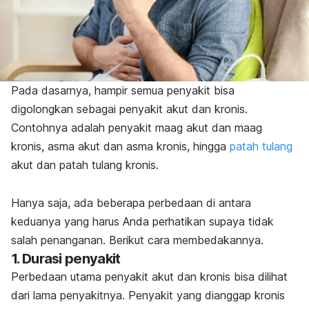
Pada dasarnya, hampir semua penyakit bisa
digolongkan sebagai penyakit akut dan kronis.
Contohnya adalah penyakit maag akut dan maag
kronis, asma akut dan asma kronis, hingga
patah tulang
akut dan patah tulang kronis.
Hanya saja, ada beberapa perbedaan di antara
keduanya yang harus Anda perhatikan supaya tidak
salah penanganan. Berikut cara membedakannya.
1. Durasi penyakit
Perbedaan utama penyakit akut dan kronis bisa dilihat
dari lama penyakitnya. Penyakit yang dianggap kronis