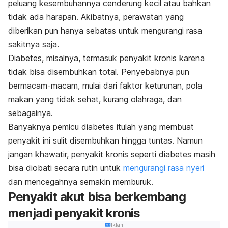
peluang kesembuhannya cenderung kecil atau bahkan
tidak ada harapan. Akibatnya, perawatan yang
diberikan pun hanya sebatas untuk mengurangi rasa
sakitnya saja.
Diabetes, misalnya, termasuk penyakit kronis karena
tidak bisa disembuhkan total. Penyebabnya pun
bermacam-macam, mulai dari faktor keturunan, pola
makan yang tidak sehat, kurang olahraga, dan
sebagainya.
Banyaknya pemicu diabetes itulah yang membuat
penyakit ini sulit disembuhkan hingga tuntas. Namun
jangan khawatir, penyakit kronis seperti diabetes masih
bisa diobati secara rutin untuk
mengurangi rasa nyeri
dan mencegahnya semakin memburuk.
Penyakit akut bisa berkembang
menjadi penyakit kronis
Iklan