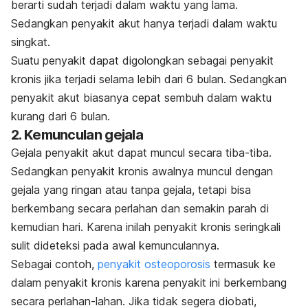
berarti sudah terjadi dalam waktu yang lama.
Sedangkan penyakit akut hanya terjadi dalam waktu
singkat.
Suatu penyakit dapat digolongkan sebagai penyakit
kronis jika terjadi selama lebih dari 6 bulan. Sedangkan
penyakit akut biasanya cepat sembuh dalam waktu
kurang dari 6 bulan.
2. Kemunculan gejala
Gejala penyakit akut dapat muncul secara tiba-tiba.
Sedangkan penyakit kronis awalnya muncul dengan
gejala yang ringan atau tanpa gejala, tetapi bisa
berkembang secara perlahan dan semakin parah di
kemudian hari. Karena inilah penyakit kronis seringkali
sulit dideteksi pada awal kemunculannya.
Sebagai contoh,
penyakit osteoporosis
termasuk ke
dalam penyakit kronis karena penyakit ini berkembang
secara perlahan-lahan. Jika tidak segera diobati,