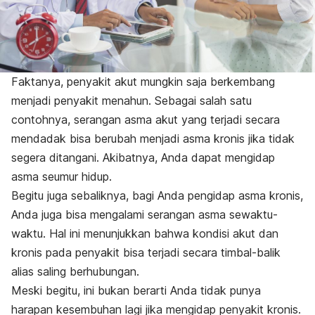
Faktanya, penyakit akut mungkin saja berkembang
menjadi penyakit menahun. Sebagai salah satu
contohnya, serangan asma akut yang terjadi secara
mendadak bisa berubah menjadi asma kronis jika tidak
segera ditangani. Akibatnya, Anda dapat mengidap
asma seumur hidup.
Begitu juga sebaliknya, bagi Anda pengidap asma kronis,
Anda juga bisa mengalami serangan asma sewaktu-
waktu. Hal ini menunjukkan bahwa kondisi akut dan
kronis pada penyakit bisa terjadi secara timbal-balik
alias saling berhubungan.
Meski begitu, ini bukan berarti Anda tidak punya
harapan kesembuhan lagi jika mengidap penyakit kronis.