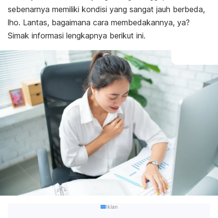
sebenarnya memiliki kondisi yang sangat jauh berbeda,
lho. Lantas, bagaimana cara membedakannya, ya?
Simak informasi lengkapnya berikut ini.
Iklan