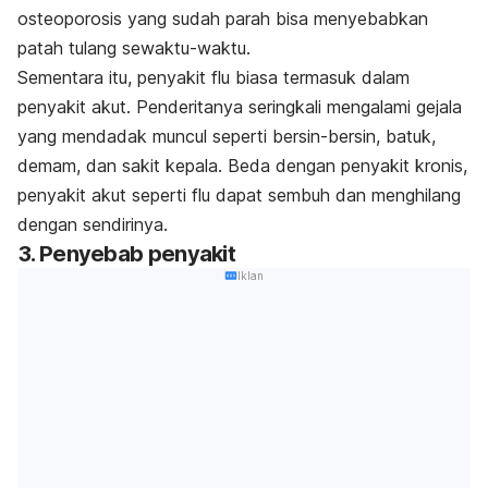
osteoporosis yang sudah parah bisa menyebabkan
patah tulang sewaktu-waktu.
Sementara itu, penyakit flu biasa termasuk dalam
penyakit akut. Penderitanya seringkali mengalami gejala
yang mendadak muncul seperti bersin-bersin, batuk,
demam, dan sakit kepala. Beda dengan penyakit kronis,
penyakit akut seperti flu dapat sembuh dan menghilang
dengan sendirinya.
3. Penyebab penyakit
Iklan