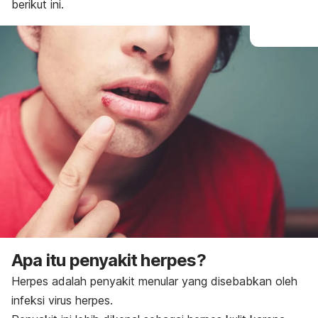
berikut ini.
Apa itu penyakit herpes?
Herpes adalah penyakit menular yang disebabkan oleh
infeksi virus herpes.