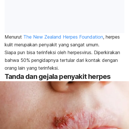
Menurut
The New Zealand Herpes Foundation
, herpes
kulit merupakan penyakit yang sangat umum.
Siapa pun bisa terinfeksi oleh
herpesvirus
. Diperkirakan
bahwa 50% pengidapnya tertular dari kontak dengan
orang lain yang terinfeksi.
Tanda dan gejala penyakit herpes