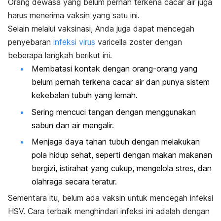
Orang dewasa yang belum pernah terkena cacar air juga
harus menerima vaksin yang satu ini.
Selain melalui vaksinasi, Anda juga dapat mencegah
penyebaran
infeksi virus
varicella zoster
dengan
beberapa langkah berikut ini.
Membatasi kontak dengan orang-orang yang
belum pernah terkena cacar air dan punya sistem
kekebalan tubuh yang lemah.
Sering mencuci tangan dengan menggunakan
sabun dan air mengalir.
Menjaga daya tahan tubuh dengan melakukan
pola hidup sehat, seperti dengan makan makanan
bergizi, istirahat yang cukup, mengelola stres, dan
olahraga secara teratur.
Sementara itu, belum ada vaksin untuk mencegah infeksi
HSV. Cara terbaik menghindari infeksi ini adalah dengan