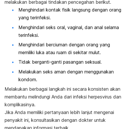
melakukan berbagai tindakan pencegahan berikut.
Menghindari kontak fisik langsung dengan orang
yang terinfeksi.
Menghindari seks oral, vaginal, dan anal selama
terinfeksi.
Menghindari berciuman dengan orang yang
memiliki luka atau ruam di sekitar mulut.
Tidak berganti-ganti pasangan seksual.
Melakukan seks aman dengan menggunakan
kondom.
Melakukan berbagai langkah ini secara konsisten akan
membantu melindungi Anda dari infeksi
herpesvirus
dan
komplikasinya.
Jika Anda memiliki pertanyaan lebih lanjut mengenai
penyakit ini, konsultasikan dengan dokter untuk
mendapakan informasi terbaik.