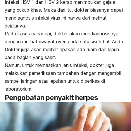
Infeksi HSV-1 dan HSV-2 kerap menimbulkan gejala
yang cukup khas. Maka dari itu, dokter biasanya dapat
mendiagnosis infeksi virus ini hanya dari melihat
gejalanya.
Pada kasus cacar api, dokter akan mendiagnosisnya
dengan melihat riwayat nyeri pada satu sisi tubuh Anda.
Dokter juga akan melihat apakah ada ruam dan lepuh
pada bagian yang sakit.
Namun, untuk memastikan jenis infeksi, dokter juga
melakukan pemeriksaan tambahan dengan mengambil
sampel jaringan atau lepuhan untuk diperiksa di
laboratorium.
Pengobatan penyakit herpes