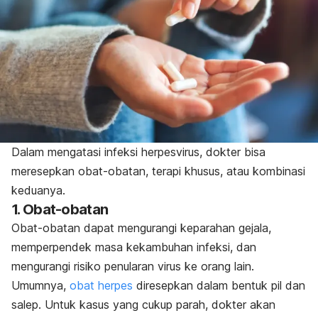
Dalam mengatasi infeksi
herpesvirus
, dokter bisa
meresepkan obat-obatan, terapi khusus, atau kombinasi
keduanya.
1. Obat-obatan
Obat-obatan dapat mengurangi keparahan gejala,
memperpendek masa kekambuhan infeksi, dan
mengurangi risiko penularan virus ke orang lain.
Umumnya,
obat herpes
diresepkan dalam bentuk pil dan
salep. Untuk kasus yang cukup parah, dokter akan