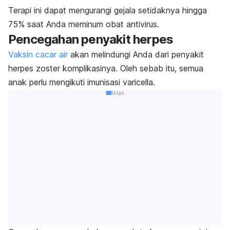
Terapi ini dapat mengurangi gejala setidaknya hingga
75% saat Anda meminum obat antivirus.
Pencegahan penyakit herpes
Vaksin cacar air
akan melindungi Anda dari penyakit
herpes zoster komplikasinya. Oleh sebab itu, semua
anak perlu mengikuti imunisasi
varicella
.
Iklan