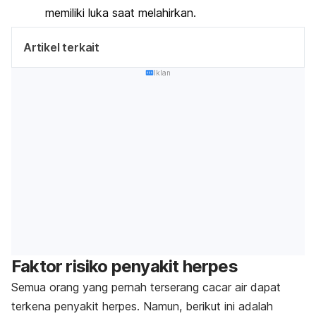
memiliki luka saat melahirkan.
Artikel terkait
Iklan
Faktor risiko penyakit herpes
Semua orang yang pernah terserang cacar air dapat
terkena penyakit herpes. Namun, berikut ini adalah