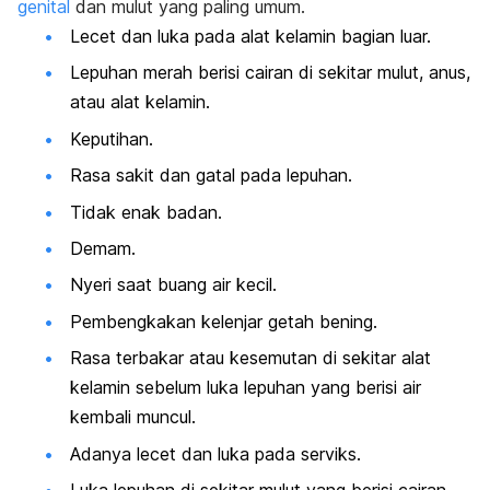
genital
dan mulut yang paling umum.
Lecet dan luka pada alat kelamin bagian luar.
Lepuhan merah berisi cairan di sekitar mulut, anus,
atau alat kelamin.
Keputihan.
Rasa sakit dan gatal pada lepuhan.
Tidak enak badan.
Demam.
Nyeri saat buang air kecil.
Pembengkakan kelenjar getah bening.
Rasa terbakar atau kesemutan di sekitar alat
kelamin sebelum luka lepuhan yang berisi air
kembali muncul.
Adanya lecet dan luka pada serviks.
Luka lepuhan di sekitar mulut yang berisi cairan