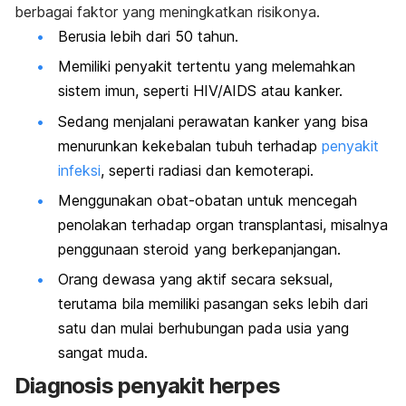
berbagai faktor yang meningkatkan risikonya.
Berusia lebih dari 50 tahun.
Memiliki penyakit tertentu yang melemahkan
sistem imun, seperti HIV/AIDS atau kanker.
Sedang menjalani perawatan kanker yang bisa
menurunkan kekebalan tubuh terhadap
penyakit
infeksi
, seperti radiasi dan kemoterapi.
Menggunakan obat-obatan untuk mencegah
penolakan terhadap organ transplantasi, misalnya
penggunaan steroid yang berkepanjangan.
Orang dewasa yang aktif secara seksual,
terutama bila memiliki pasangan seks lebih dari
satu dan mulai berhubungan pada usia yang
sangat muda.
Diagnosis penyakit herpes