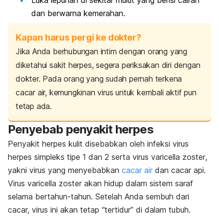
dan berwarna kemerahan.
Kapan harus pergi ke dokter?
Jika Anda berhubungan intim dengan orang yang
diketahui sakit herpes, segera periksakan diri dengan
dokter. Pada orang yang sudah pernah terkena
cacar air, kemungkinan virus untuk kembali aktif pun
tetap ada.
Penyebab penyakit herpes
Penyakit herpes kulit disebabkan oleh infeksi virus
herpes simpleks tipe 1 dan 2 serta virus
varicella zoster
,
yakni virus yang menyebabkan
cacar air
dan cacar api.
Virus
varicella zoster
akan hidup dalam sistem saraf
selama bertahun-tahun. Setelah Anda sembuh dari
cacar, virus ini akan tetap “tertidur” di dalam tubuh.