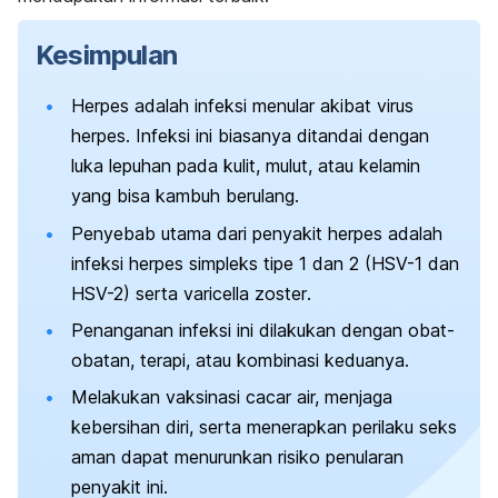
Kesimpulan
Herpes adalah infeksi menular akibat virus
herpes. Infeksi ini biasanya ditandai dengan
luka lepuhan pada kulit, mulut, atau kelamin
yang bisa kambuh berulang.
Penyebab utama dari penyakit herpes adalah
infeksi herpes simpleks tipe 1 dan 2 (HSV-1 dan
HSV-2) serta
varicella zoster
.
Penanganan infeksi ini dilakukan dengan obat-
obatan, terapi, atau kombinasi keduanya.
Melakukan vaksinasi cacar air, menjaga
kebersihan diri, serta menerapkan perilaku seks
aman dapat menurunkan risiko penularan
penyakit ini.