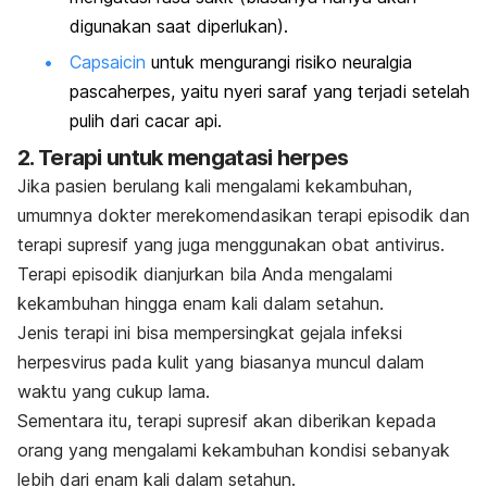
digunakan saat diperlukan).
Capsaicin
untuk mengurangi risiko neuralgia
pascaherpes, yaitu nyeri saraf yang terjadi setelah
pulih dari cacar api.
2. Terapi untuk mengatasi herpes
Jika pasien berulang kali mengalami kekambuhan,
umumnya dokter merekomendasikan terapi episodik dan
terapi supresif yang juga menggunakan obat antivirus.
Terapi episodik dianjurkan bila Anda mengalami
kekambuhan hingga enam kali dalam setahun.
Jenis terapi ini bisa mempersingkat gejala infeksi
herpesvirus
pada kulit yang biasanya muncul dalam
waktu yang cukup lama.
Sementara itu, terapi supresif akan diberikan kepada
orang yang mengalami kekambuhan kondisi sebanyak
lebih dari enam kali dalam setahun.