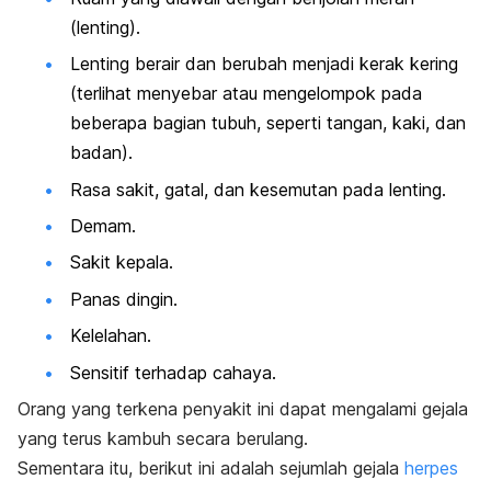
(lenting).
Lenting berair dan berubah menjadi kerak kering
(terlihat menyebar atau mengelompok pada
beberapa bagian tubuh, seperti tangan, kaki, dan
badan).
Rasa sakit, gatal, dan kesemutan pada lenting.
Demam.
Sakit kepala.
Panas dingin.
Kelelahan.
Sensitif terhadap cahaya.
Orang yang terkena penyakit ini dapat mengalami gejala
yang terus kambuh secara berulang.
Sementara itu, berikut ini adalah sejumlah gejala
herpes